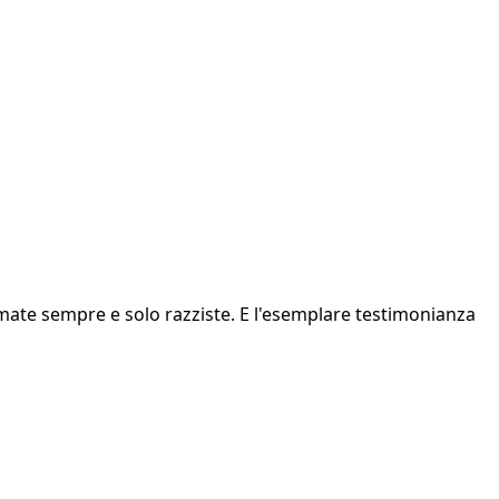
chiamate sempre e solo razziste. E l'esemplare testimonianza