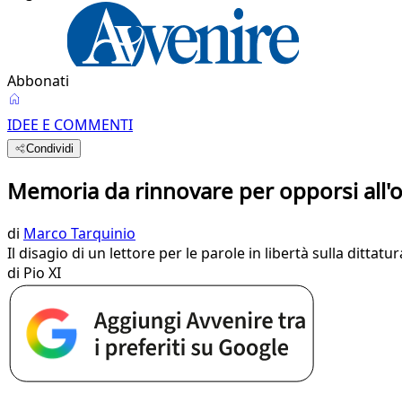
Abbonati
IDEE E COMMENTI
Condividi
Memoria da rinnovare per opporsi all'
di
Marco Tarquinio
Il disagio di un lettore per le parole in libertà sulla ditta
di Pio XI