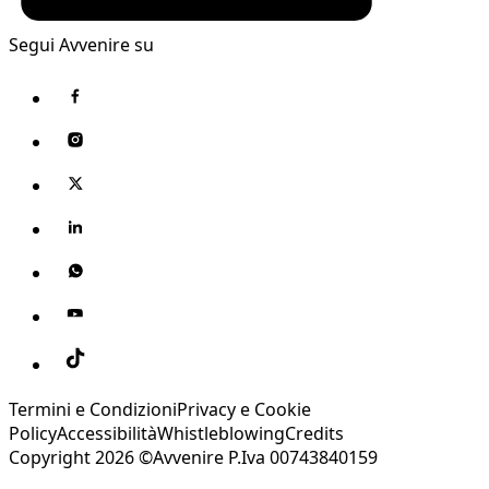
Segui Avvenire su
Termini e Condizioni
Privacy e Cookie
Policy
Accessibilità
Whistleblowing
Credits
Copyright 2026 ©Avvenire P.Iva 00743840159