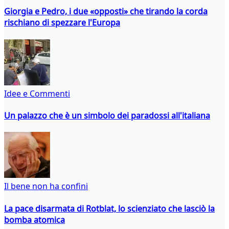
Giorgia e Pedro, i due «opposti» che tirando la corda
rischiano di spezzare l'Europa
Idee e Commenti
Un palazzo che è un simbolo dei paradossi all'italiana
Il bene non ha confini
La pace disarmata di Rotblat, lo scienziato che lasciò la
bomba atomica