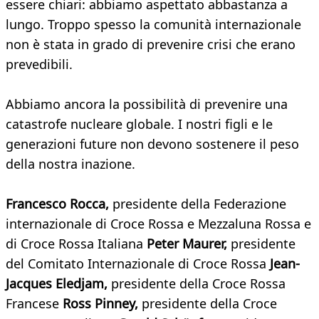
essere chiari: abbiamo aspettato abbastanza a
lungo. Troppo spesso la comunità internazionale
non è stata in grado di prevenire crisi che erano
prevedibili.
Abbiamo ancora la possibilità di prevenire una
catastrofe nucleare globale. I nostri figli e le
generazioni future non devono sostenere il peso
della nostra inazione.
Francesco Rocca,
presidente della Federazione
internazionale di Croce Rossa e Mezzaluna Rossa e
di Croce Rossa Italiana
Peter Maurer,
presidente
del Comitato Internazionale di Croce Rossa
Jean-
Jacques Eledjam,
presidente della Croce Rossa
Francese
Ross Pinney,
presidente della Croce