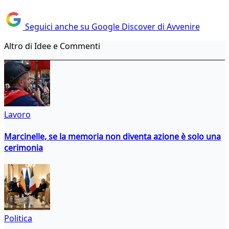
Seguici anche su Google Discover di Avvenire
Altro di Idee e Commenti
Lavoro
Marcinelle, se la memoria non diventa azione è solo una
cerimonia
Politica