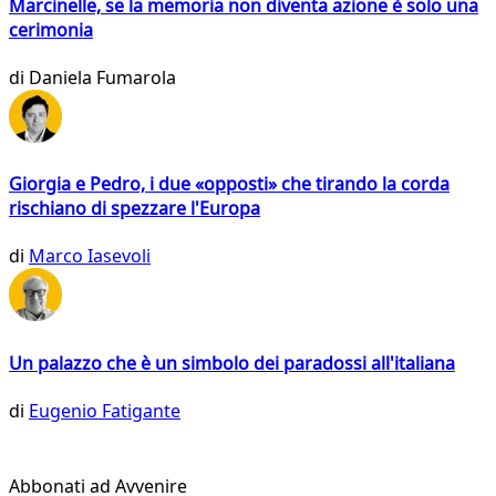
Marcinelle, se la memoria non diventa azione è solo una
cerimonia
di
Daniela Fumarola
Giorgia e Pedro, i due «opposti» che tirando la corda
rischiano di spezzare l'Europa
di
Marco Iasevoli
Un palazzo che è un simbolo dei paradossi all'italiana
di
Eugenio Fatigante
Abbonati ad Avvenire