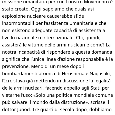
missione umanitaria per cui il nostro Movimento è
stato creato. Oggi sappiamo che qualsiasi
esplosione nucleare causerebbe sfide
insormontabili per l’assistenza umanitaria e che
non esistono adeguate capacità di assistenza a
livello nazionale o internazionale. Chi, quindi,
assisterà le vittime delle armi nucleari e come? La
nostra incapacità di rispondere a questa domanda
significa che l’unica linea d’azione responsabile è la
prevenzione. Meno di un mese dopo i
bombardamenti atomici di Hiroshima e Nagasaki,
l’Icrc stava già mettendo in discussione la legalità
delle armi nucleari, facendo appello agli Stati per
vietarne l’uso: «Solo una politica mondiale comune
può salvare il mondo dalla distruzione», scrisse il
dottor Junod. Tre quarti di secolo dopo, dobbiamo