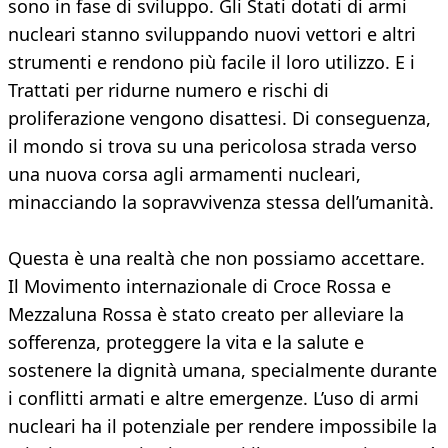
sono in fase di sviluppo. Gli Stati dotati di armi
nucleari stanno sviluppando nuovi vettori e altri
strumenti e rendono più facile il loro utilizzo. E i
Trattati per ridurne numero e rischi di
proliferazione vengono disattesi. Di conseguenza,
il mondo si trova su una pericolosa strada verso
una nuova corsa agli armamenti nucleari,
minacciando la sopravvivenza stessa dell’umanità.
Questa è una realtà che non possiamo accettare.
Il Movimento internazionale di Croce Rossa e
Mezzaluna Rossa è stato creato per alleviare la
sofferenza, proteggere la vita e la salute e
sostenere la dignità umana, specialmente durante
i conflitti armati e altre emergenze. L’uso di armi
nucleari ha il potenziale per rendere impossibile la