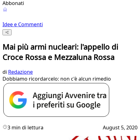
Abbonati
Idee e Commenti
Mai più armi nucleari: l'appello di
Croce Rossa e Mezzaluna Rossa
di
Redazione
Dobbiamo ricordarcelo: non c'è alcun rimedio
3 min di lettura
August 5, 2020