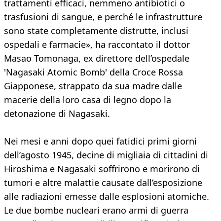
trattamenti efficaci, nemmeno antibiotici o
trasfusioni di sangue, e perché le infrastrutture
sono state completamente distrutte, inclusi
ospedali e farmacie», ha raccontato il dottor
Masao Tomonaga, ex direttore dell’ospedale
'Nagasaki Atomic Bomb' della Croce Rossa
Giapponese, strappato da sua madre dalle
macerie della loro casa di legno dopo la
detonazione di Nagasaki.
Nei mesi e anni dopo quei fatidici primi giorni
dell’agosto 1945, decine di migliaia di cittadini di
Hiroshima e Nagasaki soffrirono e morirono di
tumori e altre malattie causate dall’esposizione
alle radiazioni emesse dalle esplosioni atomiche.
Le due bombe nucleari erano armi di guerra