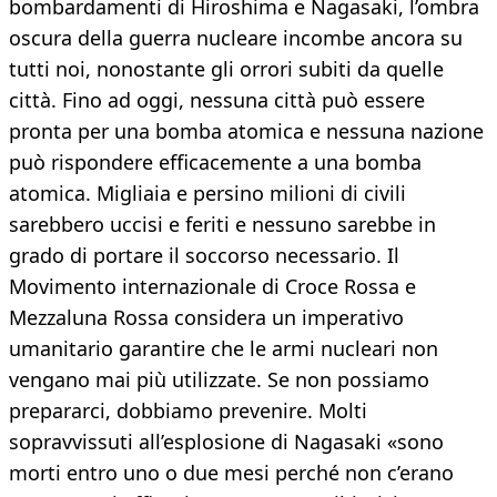
bombardamenti di Hiroshima e Nagasaki, l’ombra
oscura della guerra nucleare incombe ancora su
tutti noi, nonostante gli orrori subiti da quelle
città. Fino ad oggi, nessuna città può essere
pronta per una bomba atomica e nessuna nazione
può rispondere efficacemente a una bomba
atomica. Migliaia e persino milioni di civili
sarebbero uccisi e feriti e nessuno sarebbe in
grado di portare il soccorso necessario. Il
Movimento internazionale di Croce Rossa e
Mezzaluna Rossa considera un imperativo
umanitario garantire che le armi nucleari non
vengano mai più utilizzate. Se non possiamo
prepararci, dobbiamo prevenire. Molti
sopravvissuti all’esplosione di Nagasaki «sono
morti entro uno o due mesi perché non c’erano