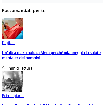
Raccomandati per te
Digitale
Un'altra maxi multa a Meta perché «danneggia la salute
mentale» dei bambini
1 min di lettura
Primo piano