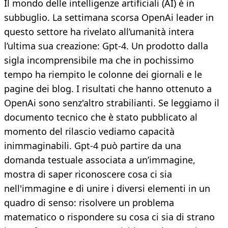
Il mondo delle intelligenze artificiali (AI) è in
subbuglio. La settimana scorsa OpenAi leader in
questo settore ha rivelato all’umanità intera
l’ultima sua creazione: Gpt-4. Un prodotto dalla
sigla incomprensibile ma che in pochissimo
tempo ha riempito le colonne dei giornali e le
pagine dei blog. I risultati che hanno ottenuto a
OpenAi sono senz'altro strabilianti. Se leggiamo il
documento tecnico che è stato pubblicato al
momento del rilascio vediamo capacità
inimmaginabili. Gpt-4 può partire da una
domanda testuale associata a un’immagine,
mostra di saper riconoscere cosa ci sia
nell'immagine e di unire i diversi elementi in un
quadro di senso: risolvere un problema
matematico o rispondere su cosa ci sia di strano