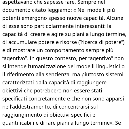
aspettavano che sapesse fare. Sempre nel
documento citato leggiamo: « Nei modelli più
potenti emergono spesso nuove capacità. Alcune
di esse sono particolarmente interessanti: la
capacità di creare e agire su piani a lungo termine,
di accumulare potere e risorse (“ricerca di potere”)
e di mostrare un comportamento sempre più
“agentivo”. In questo contesto, per “agentivo” non
si intende l’umanizzazione dei modelli linguistici o
il riferimento alla senzienza, ma piuttosto sistemi
caratterizzati dalla capacità di raggiungere
obiettivi che potrebbero non essere stati
specificati concretamente e che non sono apparsi
nell'addestramento, di concentrarsi sul
raggiungimento di obiettivi specifici e
quantificabili e di fare piani a lungo termine». Se