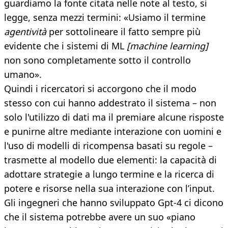
guardiamo la fonte citata nelle note al testo, si
legge, senza mezzi termini: «Usiamo il termine
agentività
per sottolineare il fatto sempre più
evidente che i sistemi di ML
[machine learning]
non sono completamente sotto il controllo
umano».
Quindi i ricercatori si accorgono che il modo
stesso con cui hanno addestrato il sistema – non
solo l'utilizzo di dati ma il premiare alcune risposte
e punirne altre mediante interazione con uomini e
l'uso di modelli di ricompensa basati su regole –
trasmette al modello due elementi: la capacità di
adottare strategie a lungo termine e la ricerca di
potere e risorse nella sua interazione con l’input.
Gli ingegneri che hanno sviluppato Gpt-4 ci dicono
che il sistema potrebbe avere un suo «piano