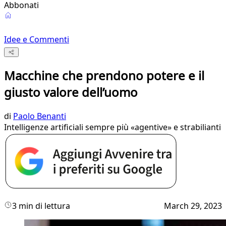
Abbonati
Idee e Commenti
Macchine che prendono potere e il
giusto valore dell’uomo
di
Paolo Benanti
Intelligenze artificiali sempre più «agentive» e strabilianti
3 min di lettura
March 29, 2023