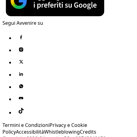
Segui Avvenire su
Termini e Condizioni
Privacy e Cookie
Policy
Accessibilità
Whistleblowing
Credits