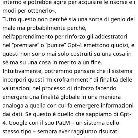
interno e potrebbe agire per acquisire le risorse e i
modi per ottenerlo».
Tutto questo non perché sia una sorta di genio del
male ma probabilmente perché,
nell’apprendimento per rinforzo gli addestratori
nel “premiare” o “punire” Gpt-4 emettono giudizi, e
questi non sono mai solo costruiti su una cosa in
sé ma su una cosa in merito a un fine.
Intuitivamente, potremmo pensare che il sistema
incorpori questi “microframmenti” di finalità delle
valutazioni nel processo di rinforzo facendo
emergere una finalità globale in una maniera
analoga a quella con cui fa emergere informazioni
dai dati. Se questo è quello che sappiamo di Gpt-
4, Google con il suo PaLM – un sistema dello
stesso tipo – sembra aver raggiunto risultati