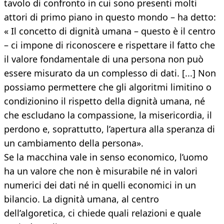
tavolo di confronto in cui sono presenti molti
attori di primo piano in questo mondo – ha detto:
« Il concetto di dignità umana – questo è il centro
– ci impone di riconoscere e rispettare il fatto che
il valore fondamentale di una persona non può
essere misurato da un complesso di dati. [...] Non
possiamo permettere che gli algoritmi limitino o
condizionino il rispetto della dignità umana, né
che escludano la compassione, la misericordia, il
perdono e, soprattutto, l’apertura alla speranza di
un cambiamento della persona».
Se la macchina vale in senso economico, l’uomo
ha un valore che non è misurabile né in valori
numerici dei dati né in quelli economici in un
bilancio. La dignità umana, al centro
dell’algoretica, ci chiede quali relazioni e quale