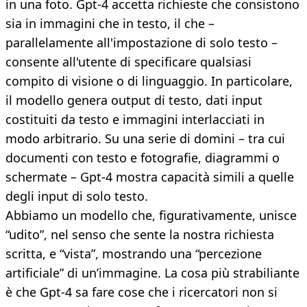
in una foto. Gpt-4 accetta richieste che consistono
sia in immagini che in testo, il che –
parallelamente all'impostazione di solo testo –
consente all'utente di specificare qualsiasi
compito di visione o di linguaggio. In particolare,
il modello genera output di testo, dati input
costituiti da testo e immagini interlacciati in
modo arbitrario. Su una serie di domini – tra cui
documenti con testo e fotografie, diagrammi o
schermate – Gpt-4 mostra capacità simili a quelle
degli input di solo testo.
Abbiamo un modello che, figurativamente, unisce
“udito”, nel senso che sente la nostra richiesta
scritta, e “vista”, mostrando una “percezione
artificiale” di un’immagine. La cosa più strabiliante
è che Gpt-4 sa fare cose che i ricercatori non si