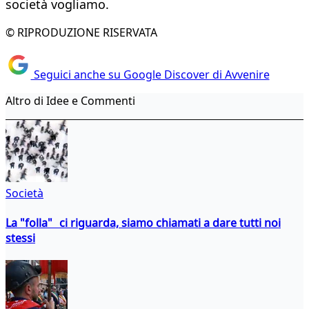
società vogliamo.
© RIPRODUZIONE RISERVATA
Seguici anche su Google Discover di Avvenire
Altro di Idee e Commenti
Società
La "folla" ci riguarda, siamo chiamati a dare tutti noi
stessi