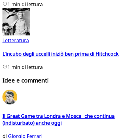
1 min di lettura
Letteratura
L’incubo degli uccelli iniziò ben prima di Hitchcock
1 min di lettura
Idee e commenti
Il Great Game tra Londra e Mosca che continua
(indisturbato) anche oggi
di
Giorgio Ferrari