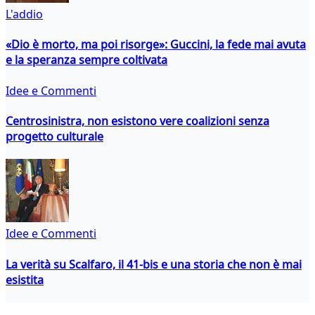
L'addio
«Dio è morto, ma poi risorge»: Guccini, la fede mai avuta
e la speranza sempre coltivata
Idee e Commenti
Centrosinistra, non esistono vere coalizioni senza
progetto culturale
Idee e Commenti
La verità su Scalfaro, il 41-bis e una storia che non è mai
esistita