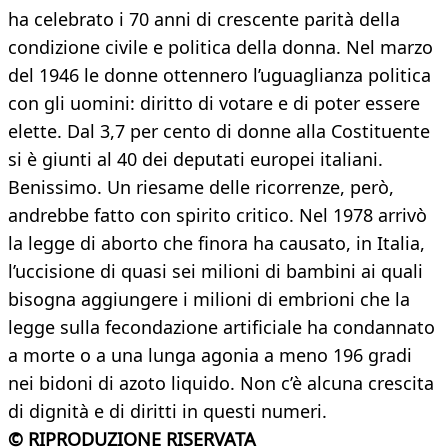
ha celebrato i 70 anni di crescente parità della
condizione civile e politica della donna. Nel marzo
del 1946 le donne ottennero l’uguaglianza politica
con gli uomini: diritto di votare e di poter essere
elette. Dal 3,7 per cento di donne alla Costituente
si è giunti al 40 dei deputati europei italiani.
Benissimo. Un riesame delle ricorrenze, però,
andrebbe fatto con spirito critico. Nel 1978 arrivò
la legge di aborto che finora ha causato, in Italia,
l’uccisione di quasi sei milioni di bambini ai quali
bisogna aggiungere i milioni di embrioni che la
legge sulla fecondazione artificiale ha condannato
a morte o a una lunga agonia a meno 196 gradi
nei bidoni di azoto liquido. Non c’è alcuna crescita
di dignità e di diritti in questi numeri.
© RIPRODUZIONE RISERVATA