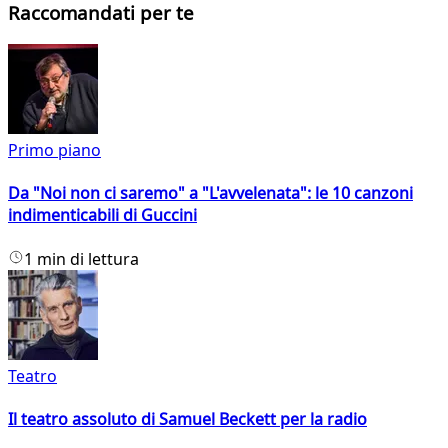
Raccomandati per te
Primo piano
Da "Noi non ci saremo" a "L'avvelenata": le 10 canzoni
indimenticabili di Guccini
1 min di lettura
Teatro
Il teatro assoluto di Samuel Beckett per la radio