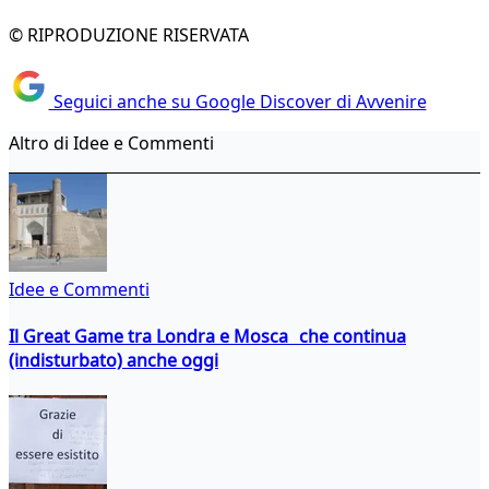
© RIPRODUZIONE RISERVATA
Seguici anche su Google Discover di Avvenire
Altro di Idee e Commenti
Idee e Commenti
Il Great Game tra Londra e Mosca che continua
(indisturbato) anche oggi