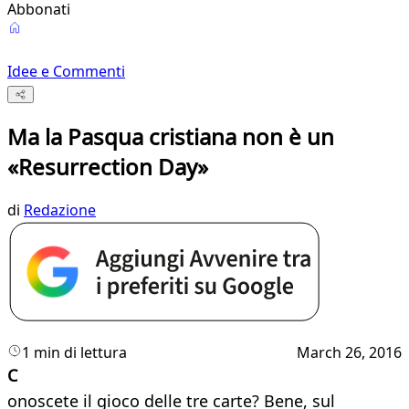
Abbonati
Idee e Commenti
Ma la Pasqua cristiana non è un
«Resurrection Day»
di
Redazione
1 min di lettura
March 26, 2016
C
onoscete il gioco delle tre carte? Bene, sul