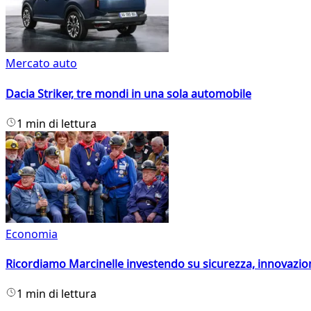
Mercato auto
Dacia Striker, tre mondi in una sola automobile
1 min di lettura
Economia
Ricordiamo Marcinelle investendo su sicurezza, innovazio
1 min di lettura