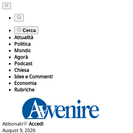
Cerca
Attualità
Politica
Mondo
Agorà
Podcast
Chiesa
Idee e Commenti
Economia
Rubriche
Abbonati
Accedi
August 9, 2026