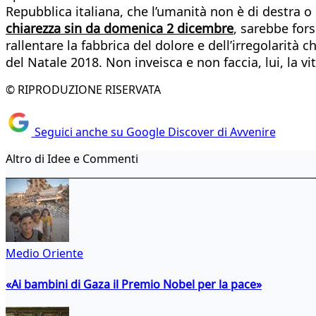
Repubblica italiana, che l’umanità non è di destra o 
chiarezza sin da domenica 2 dicembre
, sarebbe fors
rallentare la fabbrica del dolore e dell’irregolarità
del Natale 2018. Non inveisca e non faccia, lui, la v
© RIPRODUZIONE RISERVATA
Seguici anche su Google Discover di Avvenire
Altro di Idee e Commenti
Medio Oriente
«Ai bambini di Gaza il Premio Nobel per la pace»