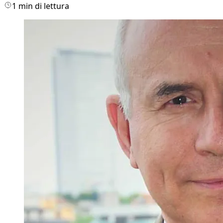
1 min di lettura