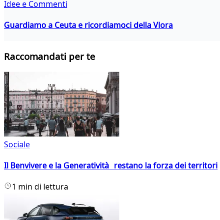
Idee e Commenti
Guardiamo a Ceuta e ricordiamoci della Vlora
Raccomandati per te
Sociale
Il Benvivere e la Generatività restano la forza dei territori
1 min di lettura