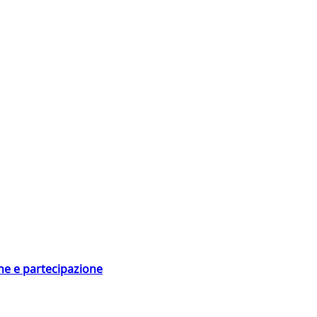
ne e partecipazione