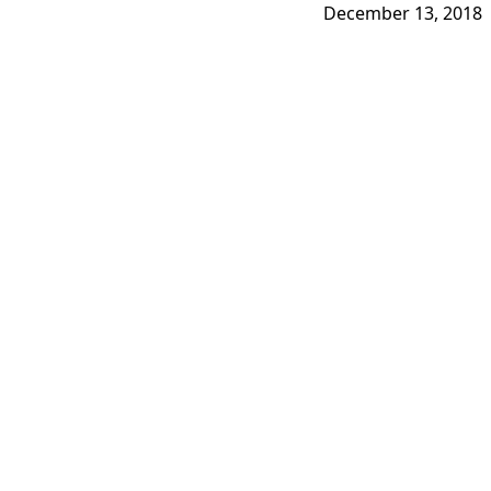
December 13, 2018