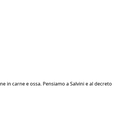
one in carne e ossa. Pensiamo a Salvini e al decreto