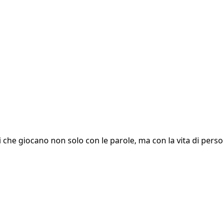
ci che giocano non solo con le parole, ma con la vita di pers