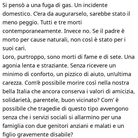
Si pensò a una fuga di gas. Un incidente
domestico. C’era da augurarselo, sarebbe stato il
meno peggio. Tutti e tre morti
contemporaneamente. Invece no. Se il padre è
morto per cause naturali, non così è stato per i
suoi cari.
Loro, purtroppo, sono morti di fame e di sete. Una
agonia lenta e straziante. Senza ricevere un
minimo di conforto, un pizzico di aiuto, un’ultima
carezza. Com’è possibile morire così nella nostra
bella Italia che ancora conserva i valori di amicizia,
solidarietà, parentele, buon vicinato? Com’ è
possibile che tragedie di questo tipo avvengono
senza che i servizi sociali si allarmino per una
famiglia con due genitori anziani e malati e un
figlio gravemente disabile?