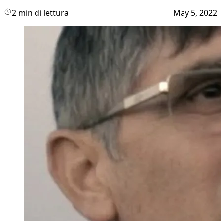
2 min di lettura
May 5, 2022