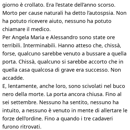
giorno è crollato. Era l’estate dell’anno scorso.
Morto per cause naturali ha detto l’autospsia. Non
ha potuto ricevere aiuto, nessuno ha potuto
chiamare il medico.
Per Angela Maria e Alessandro sono state ore
terribili. Interminabili. Hanno atteso che, chissà,
forse, qualcuno sarebbe venuto a bussare a quella
porta. Chissà, qualcuno si sarebbe accorto che in
quella casa qualcosa di grave era successo. Non
accadde.
E, lentamente, anche loro, sono scivolati nel buco
nero della morte. La porta ancora chiusa. Fino al
sei settembre. Nessuno ha sentito, nessuno ha
intuito, a nessuno è venuto in mente di allertare le
forze dell’ordine. Fino a quando i tre cadaveri
furono ritrovati.