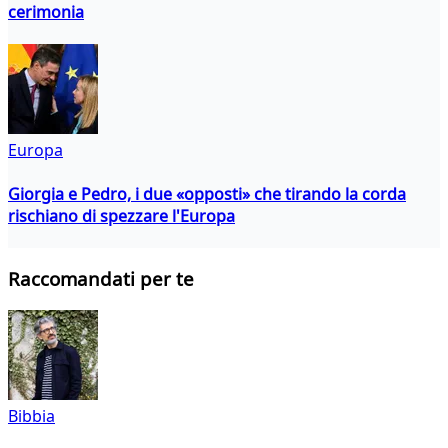
cerimonia
Europa
Giorgia e Pedro, i due «opposti» che tirando la corda
rischiano di spezzare l'Europa
Raccomandati per te
Bibbia