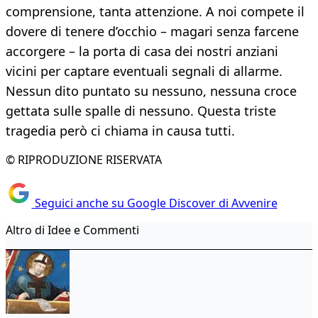
comprensione, tanta attenzione. A noi compete il
dovere di tenere d’occhio – magari senza farcene
accorgere – la porta di casa dei nostri anziani
vicini per captare eventuali segnali di allarme.
Nessun dito puntato su nessuno, nessuna croce
gettata sulle spalle di nessuno. Questa triste
tragedia però ci chiama in causa tutti.
© RIPRODUZIONE RISERVATA
Seguici anche su Google Discover di Avvenire
Altro di Idee e Commenti