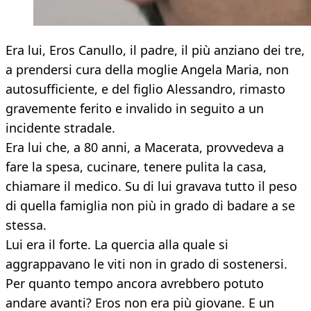
Era lui, Eros Canullo, il padre, il più anziano dei tre,
a prendersi cura della moglie Angela Maria, non
autosufficiente, e del figlio Alessandro, rimasto
gravemente ferito e invalido in seguito a un
incidente stradale.
Era lui che, a 80 anni, a Macerata, provvedeva a
fare la spesa, cucinare, tenere pulita la casa,
chiamare il medico. Su di lui gravava tutto il peso
di quella famiglia non più in grado di badare a se
stessa.
Lui era il forte. La quercia alla quale si
aggrappavano le viti non in grado di sostenersi.
Per quanto tempo ancora avrebbero potuto
andare avanti? Eros non era più giovane. E un