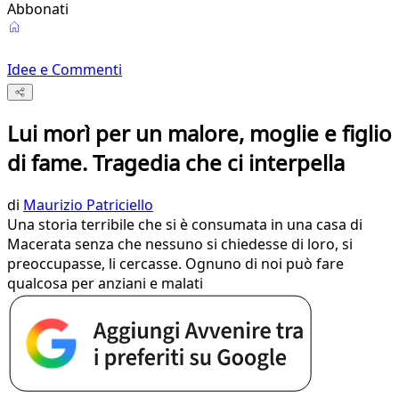
Abbonati
Idee e Commenti
Lui morì per un malore, moglie e figlio
di fame. Tragedia che ci interpella
di
Maurizio Patriciello
Una storia terribile che si è consumata in una casa di
Macerata senza che nessuno si chiedesse di loro, si
preoccupasse, li cercasse. Ognuno di noi può fare
qualcosa per anziani e malati