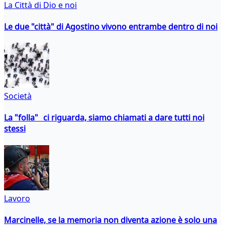
La Città di Dio e noi
Le due "città" di Agostino vivono entrambe dentro di noi
Società
La "folla" ci riguarda, siamo chiamati a dare tutti noi
stessi
Lavoro
Marcinelle, se la memoria non diventa azione è solo una