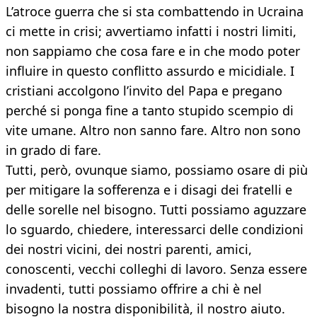
L’atroce guerra che si sta combattendo in Ucraina
ci mette in crisi; avvertiamo infatti i nostri limiti,
non sappiamo che cosa fare e in che modo poter
influire in questo conflitto assurdo e micidiale. I
cristiani accolgono l’invito del Papa e pregano
perché si ponga fine a tanto stupido scempio di
vite umane. Altro non sanno fare. Altro non sono
in grado di fare.
Tutti, però, ovunque siamo, possiamo osare di più
per mitigare la sofferenza e i disagi dei fratelli e
delle sorelle nel bisogno. Tutti possiamo aguzzare
lo sguardo, chiedere, interessarci delle condizioni
dei nostri vicini, dei nostri parenti, amici,
conoscenti, vecchi colleghi di lavoro. Senza essere
invadenti, tutti possiamo offrire a chi è nel
bisogno la nostra disponibilità, il nostro aiuto.