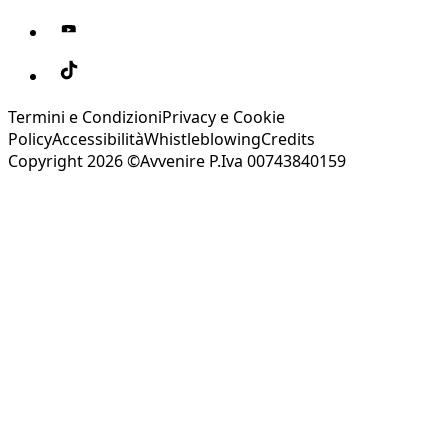
Termini e Condizioni
Privacy e Cookie
Policy
Accessibilità
Whistleblowing
Credits
Copyright 2026 ©Avvenire P.Iva 00743840159