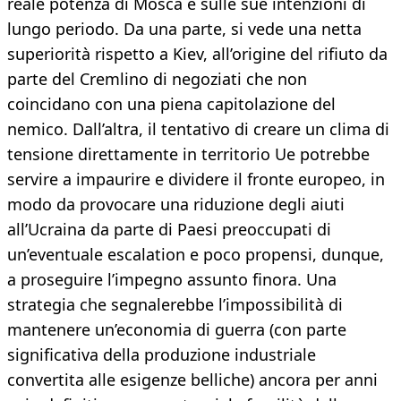
reale potenza di Mosca e sulle sue intenzioni di
lungo periodo. Da una parte, si vede una netta
superiorità rispetto a Kiev, all’origine del rifiuto da
parte del Cremlino di negoziati che non
coincidano con una piena capitolazione del
nemico. Dall’altra, il tentativo di creare un clima di
tensione direttamente in territorio Ue potrebbe
servire a impaurire e dividere il fronte europeo, in
modo da provocare una riduzione degli aiuti
all’Ucraina da parte di Paesi preoccupati di
un’eventuale escalation e poco propensi, dunque,
a proseguire l’impegno assunto finora. Una
strategia che segnalerebbe l’impossibilità di
mantenere un’economia di guerra (con parte
significativa della produzione industriale
convertita alle esigenze belliche) ancora per anni