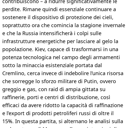
contribuiscono – a ridurre significativamente le
perdite. Rimane quindi essenziale continuare a
sostenere il dispositivo di protezione dei cieli,
soprattutto ora che comincia la stagione invernale
e che la Russia intensificherà i colpi sulle
infrastrutture energetiche per lasciare al gelo la
popolazione. Kiev, capace di trasformarsi in una
potenza tecnologica nel campo degli armamenti
sotto la minaccia esistenziale portata dal
Cremlino, cerca invece di indebolire l’unica risorsa
che sorregge lo sforzo militare di Putin, ovvero
greggio e gas, con raid di ampia gittata su
raffinerie, porti e centri di distribuzione, così
efficaci da avere ridotto la capacità di raffinazione
e l’export di prodotti petroliferi russi di oltre il
15%. In questa partita, si alternano le analisi sulla