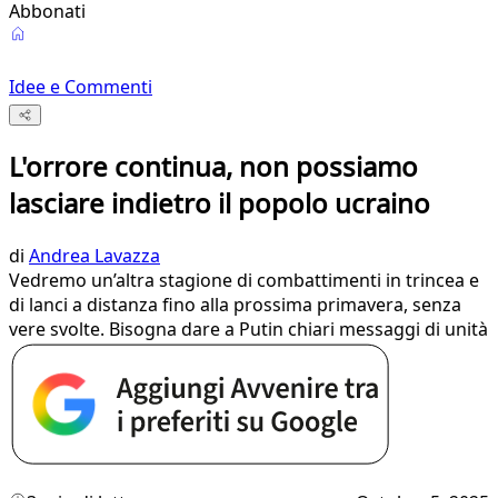
Abbonati
Idee e Commenti
L'orrore continua, non possiamo
lasciare indietro il popolo ucraino
di
Andrea Lavazza
Vedremo un’altra stagione di combattimenti in trincea e
di lanci a distanza fino alla prossima primavera, senza
vere svolte. Bisogna dare a Putin chiari messaggi di unità