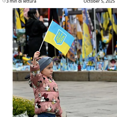
3 min di lettura
October 5, 2025