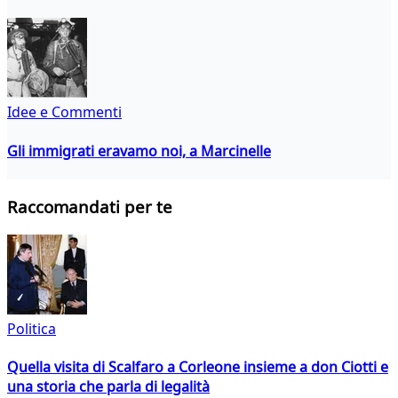
Idee e Commenti
Gli immigrati eravamo noi, a Marcinelle
Raccomandati per te
Politica
Quella visita di Scalfaro a Corleone insieme a don Ciotti e
una storia che parla di legalità