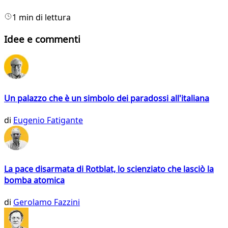
1 min di lettura
Idee e commenti
Un palazzo che è un simbolo dei paradossi all'italiana
di
Eugenio Fatigante
La pace disarmata di Rotblat, lo scienziato che lasciò la
bomba atomica
di
Gerolamo Fazzini