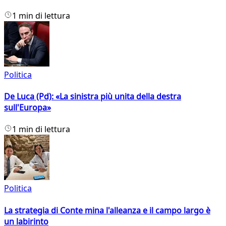
1 min di lettura
Politica
De Luca (Pd): «La sinistra più unita della destra
sull'Europa»
1 min di lettura
Politica
La strategia di Conte mina l'alleanza e il campo largo è
un labirinto