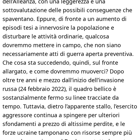
dell’Alleanza, con una leggerezza e una
sottovalutazione delle possibili conseguenze che
spaventano. Eppure, di fronte a un aumento di
episodi tesi a innervosire la popolazione e
disturbare le attività ordinarie, qualcosa
dovremmo mettere in campo, che non siano
necessariamente atti di guerra aperta preventiva.
Che cosa sta succedendo, quindi, sul fronte
allargato, e come dovremmo muoverci? Dopo
oltre tre anni e mezzo dall’inizio dell’invasione
russa (24 febbraio 2022), il quadro bellico è
sostanzialmente fermo su linee tracciate da
tempo. Tuttavia, dietro l’apparente stallo, l’esercito
aggressore continua a spingere per ulteriori
sfondamenti a prezzo di altissime perdite, e le
forze ucraine tamponano con risorse sempre più