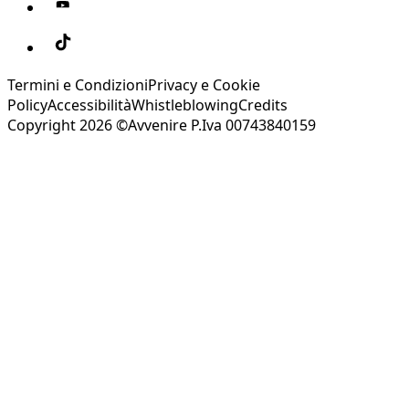
Termini e Condizioni
Privacy e Cookie
Policy
Accessibilità
Whistleblowing
Credits
Copyright 2026 ©Avvenire P.Iva 00743840159