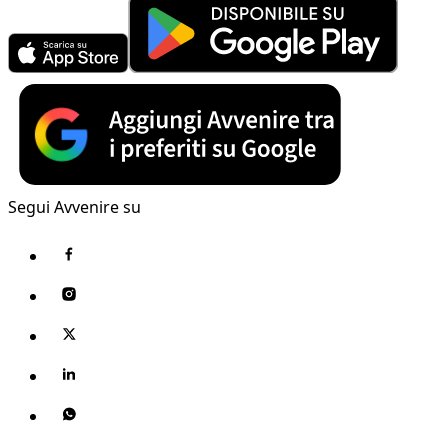
Segui Avvenire su