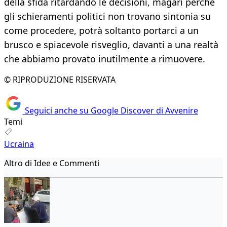
della sfida ritardando le decisioni, magari perché
gli schieramenti politici non trovano sintonia su
come procedere, potrà soltanto portarci a un
brusco e spiacevole risveglio, davanti a una realtà
che abbiamo provato inutilmente a rimuovere.
© RIPRODUZIONE RISERVATA
Seguici anche su Google Discover di Avvenire
Temi
Ucraina
Altro di Idee e Commenti