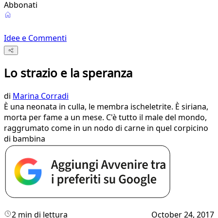
Abbonati
Idee e Commenti
Lo strazio e la speranza
di
Marina Corradi
È una neonata in culla, le membra ischeletrite. È siriana,
morta per fame a un mese. C'è tutto il male del mondo,
raggrumato come in un nodo di carne in quel corpicino
di bambina
2 min di lettura
October 24, 2017