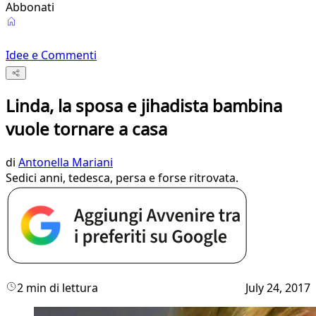
Abbonati
Idee e Commenti
Linda, la sposa e jihadista bambina
vuole tornare a casa
di
Antonella Mariani
Sedici anni, tedesca, persa e forse ritrovata.
2 min di lettura
July 24, 2017