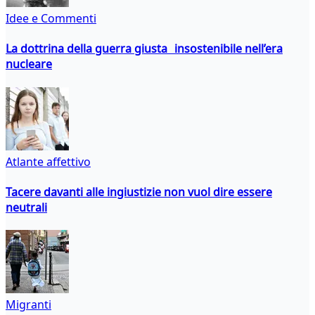
Idee e Commenti
La dottrina della guerra giusta insostenibile nell’era
nucleare
Atlante affettivo
Tacere davanti alle ingiustizie non vuol dire essere
neutrali
Migranti