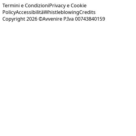
Termini e Condizioni
Privacy e Cookie
Policy
Accessibilità
Whistleblowing
Credits
Copyright 2026 ©Avvenire P.Iva 00743840159