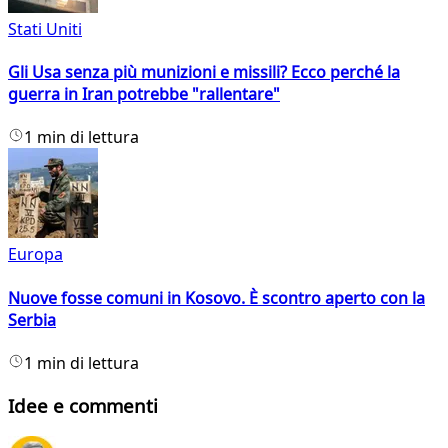
Stati Uniti
Gli Usa senza più munizioni e missili? Ecco perché la
guerra in Iran potrebbe "rallentare"
1 min di lettura
Europa
Nuove fosse comuni in Kosovo. È scontro aperto con la
Serbia
1 min di lettura
Idee e commenti