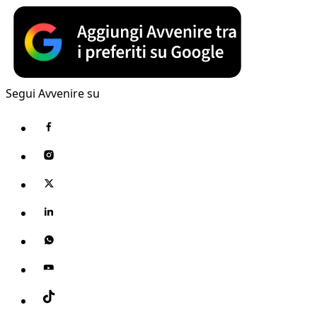
Segui Avvenire su