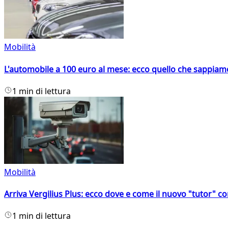
Mobilità
L'automobile a 100 euro al mese: ecco quello che sappiam
1 min di lettura
Mobilità
Arriva Vergilius Plus: ecco dove e come il nuovo "tutor" con
1 min di lettura