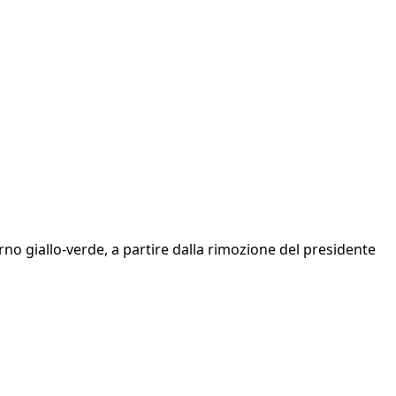
no giallo-verde, a partire dalla rimozione del presidente