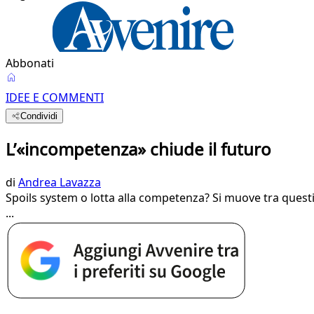
Abbonati
IDEE E COMMENTI
Condividi
L’«incompetenza» chiude il futuro
di
Andrea Lavazza
Spoils system o lotta alla competenza? Si muove tra questi
...