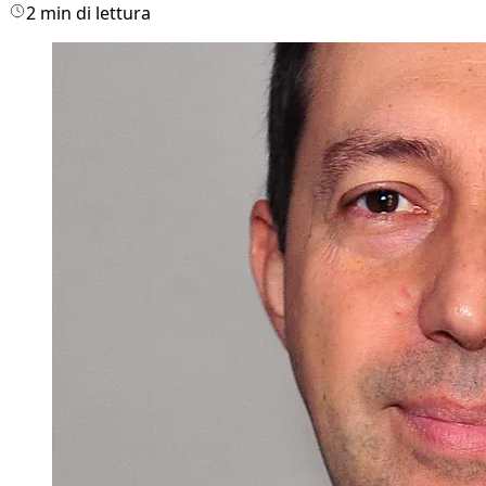
2 min di lettura