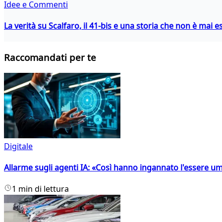
Idee e Commenti
La verità su Scalfaro, il 41-bis e una storia che non è mai es
Raccomandati per te
Digitale
Allarme sugli agenti IA: «Così hanno ingannato l'essere 
1 min di lettura