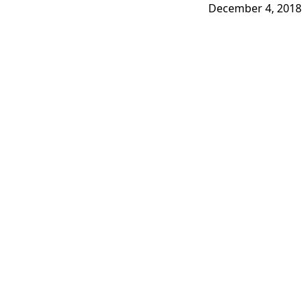
December 4, 2018