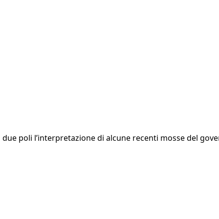
 due poli l’interpretazione di alcune recenti mosse del gover