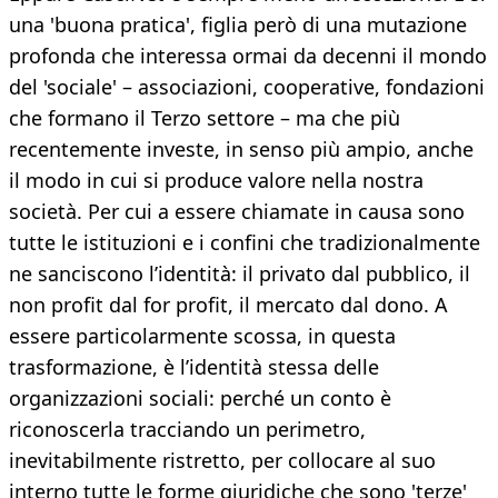
una 'buona pratica', figlia però di una mutazione
profonda che interessa ormai da decenni il mondo
del 'sociale' – associazioni, cooperative, fondazioni
che formano il Terzo settore – ma che più
recentemente investe, in senso più ampio, anche
il modo in cui si produce valore nella nostra
società. Per cui a essere chiamate in causa sono
tutte le istituzioni e i confini che tradizionalmente
ne sanciscono l’identità: il privato dal pubblico, il
non profit dal for profit, il mercato dal dono. A
essere particolarmente scossa, in questa
trasformazione, è l’identità stessa delle
organizzazioni sociali: perché un conto è
riconoscerla tracciando un perimetro,
inevitabilmente ristretto, per collocare al suo
interno tutte le forme giuridiche che sono 'terze'