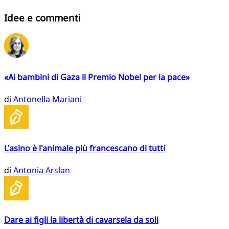
Idee e commenti
«Ai bambini di Gaza il Premio Nobel per la pace»
di
Antonella Mariani
L'asino è l'animale più francescano di tutti
di
Antonia Arslan
Dare ai figli la libertà di cavarsela da soli