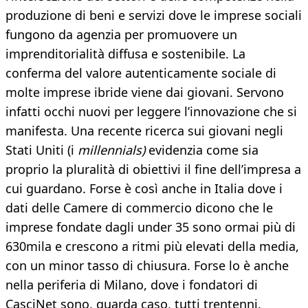
produzione di beni e servizi dove le imprese sociali
fungono da agenzia per promuovere un
imprenditorialità diffusa e sostenibile. La
conferma del valore autenticamente sociale di
molte imprese ibride viene dai giovani. Servono
infatti occhi nuovi per leggere l’innovazione che si
manifesta. Una recente ricerca sui giovani negli
Stati Uniti (i
millennials)
evidenzia come sia
proprio la pluralità di obiettivi il fine dell’impresa a
cui guardano. Forse è così anche in Italia dove i
dati delle Camere di commercio dicono che le
imprese fondate dagli under 35 sono ormai più di
630mila e crescono a ritmi più elevati della media,
con un minor tasso di chiusura. Forse lo è anche
nella periferia di Milano, dove i fondatori di
CasciNet sono, guarda caso, tutti trentenni.