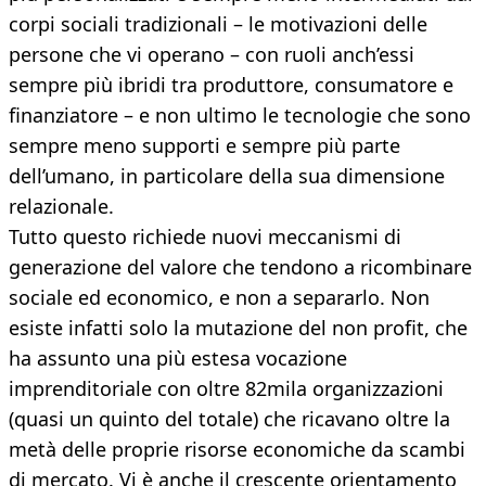
corpi sociali tradizionali – le motivazioni delle
persone che vi operano – con ruoli anch’essi
sempre più ibridi tra produttore, consumatore e
finanziatore – e non ultimo le tecnologie che sono
sempre meno supporti e sempre più parte
dell’umano, in particolare della sua dimensione
relazionale.
Tutto questo richiede nuovi meccanismi di
generazione del valore che tendono a ricombinare
sociale ed economico, e non a separarlo. Non
esiste infatti solo la mutazione del non profit, che
ha assunto una più estesa vocazione
imprenditoriale con oltre 82mila organizzazioni
(quasi un quinto del totale) che ricavano oltre la
metà delle proprie risorse economiche da scambi
di mercato. Vi è anche il crescente orientamento