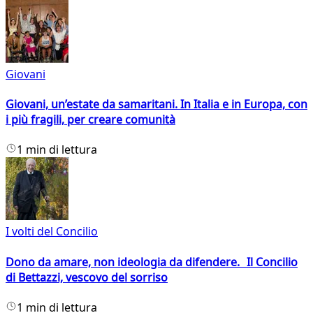
Giovani
Giovani, un’estate da samaritani. In Italia e in Europa, con
i più fragili, per creare comunità
1 min di lettura
I volti del Concilio
Dono da amare, non ideologia da difendere. Il Concilio
di Bettazzi, vescovo del sorriso
1 min di lettura