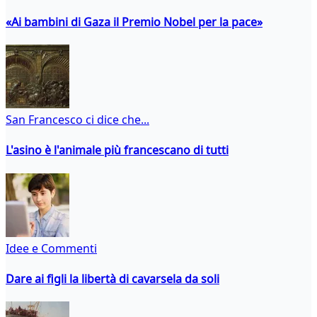
«Ai bambini di Gaza il Premio Nobel per la pace»
San Francesco ci dice che...
L'asino è l'animale più francescano di tutti
Idee e Commenti
Dare ai figli la libertà di cavarsela da soli