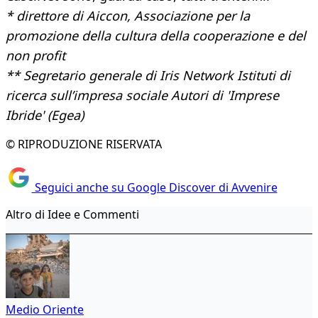
* direttore di Aiccon, Associazione per la
promozione della cultura della cooperazione e del
non profit
** Segretario generale di Iris Network Istituti di
ricerca sull’impresa sociale Autori di 'Imprese
Ibride' (Egea)
© RIPRODUZIONE RISERVATA
Seguici anche su Google Discover di Avvenire
Altro di Idee e Commenti
Medio Oriente