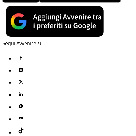
Segui Avvenire su