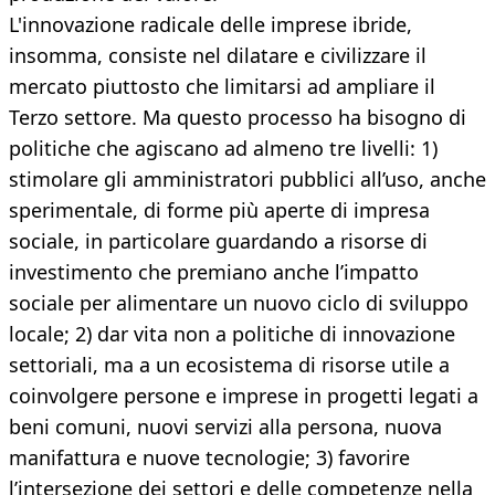
L'innovazione radicale delle imprese ibride,
insomma, consiste nel dilatare e civilizzare il
mercato piuttosto che limitarsi ad ampliare il
Terzo settore. Ma questo processo ha bisogno di
politiche che agiscano ad almeno tre livelli: 1)
stimolare gli amministratori pubblici all’uso, anche
sperimentale, di forme più aperte di impresa
sociale, in particolare guardando a risorse di
investimento che premiano anche l’impatto
sociale per alimentare un nuovo ciclo di sviluppo
locale; 2) dar vita non a politiche di innovazione
settoriali, ma a un ecosistema di risorse utile a
coinvolgere persone e imprese in progetti legati a
beni comuni, nuovi servizi alla persona, nuova
manifattura e nuove tecnologie; 3) favorire
l’intersezione dei settori e delle competenze nella