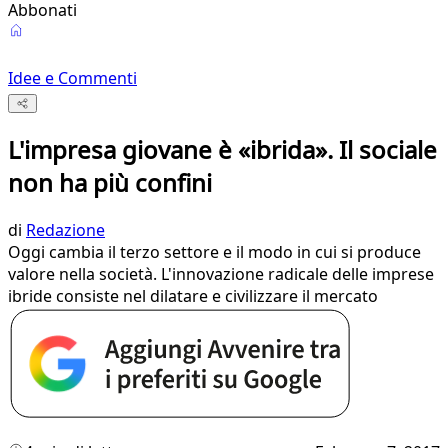
Abbonati
Idee e Commenti
L'impresa giovane è «ibrida». Il sociale
non ha più confini
di
Redazione
Oggi cambia il terzo settore e il modo in cui si produce
valore nella società. L'innovazione radicale delle imprese
ibride consiste nel dilatare e civilizzare il mercato