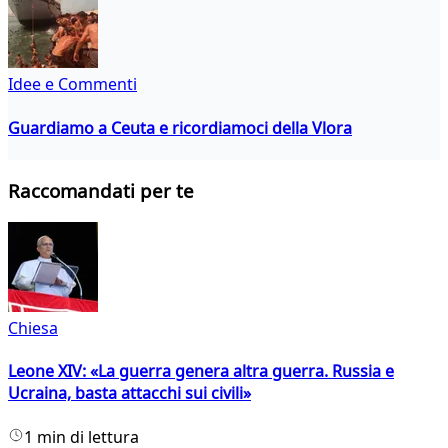
Idee e Commenti
Guardiamo a Ceuta e ricordiamoci della Vlora
Raccomandati per te
Chiesa
Leone XIV: «La guerra genera altra guerra. Russia e
Ucraina, basta attacchi sui civili»
1 min di lettura