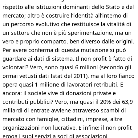
rispetto alle istituzioni dominanti dello Stato e del
mercato; altro è costruire l’identità all’interno di
un percorso evolutivo che restituisce la vitalità di
un settore che non è più sperimentazione, ma un
vero e proprio comparto, ben diverso dalle origini.
Per avere conferma di questa mutazione si può
guardare ai dati di sistema. Il non profit è fatto di
volontari? Vero, sono quasi 6 milioni (secondo gli
ormai vetusti dati Istat del 2011), ma al loro fianco
opera quasi 1 milione di lavoratori retribuiti. E
ancora: il sociale vive di donazioni private e
contributi pubblici? Vero, ma quasi il 20% dei 63,9
miliardi di entrate avviene attraverso scambi di
mercato con famiglie, cittadini, imprese, altre
organizzazioni non lucrative. E infine: il non profit
eroga i suoi servizi a soci di associazioni,