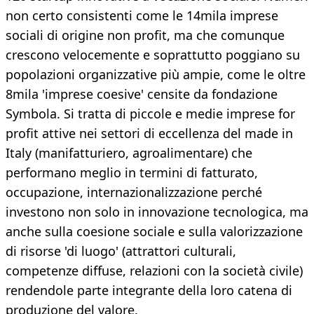
non certo consistenti come le 14mila imprese
sociali di origine non profit, ma che comunque
crescono velocemente e soprattutto poggiano su
popolazioni organizzative più ampie, come le oltre
8mila 'imprese coesive' censite da fondazione
Symbola. Si tratta di piccole e medie imprese for
profit attive nei settori di eccellenza del made in
Italy (manifatturiero, agroalimentare) che
performano meglio in termini di fatturato,
occupazione, internazionalizzazione perché
investono non solo in innovazione tecnologica, ma
anche sulla coesione sociale e sulla valorizzazione
di risorse 'di luogo' (attrattori culturali,
competenze diffuse, relazioni con la società civile)
rendendole parte integrante della loro catena di
produzione del valore.