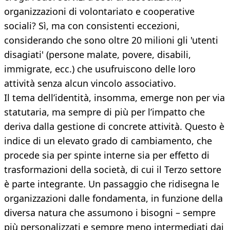
organizzazioni di volontariato e cooperative
sociali? Sì, ma con consistenti eccezioni,
considerando che sono oltre 20 milioni gli 'utenti
disagiati' (persone malate, povere, disabili,
immigrate, ecc.) che usufruiscono delle loro
attività senza alcun vincolo associativo.
Il tema dell’identità, insomma, emerge non per via
statutaria, ma sempre di più per l’impatto che
deriva dalla gestione di concrete attività. Questo è
indice di un elevato grado di cambiamento, che
procede sia per spinte interne sia per effetto di
trasformazioni della società, di cui il Terzo settore
è parte integrante. Un passaggio che ridisegna le
organizzazioni dalle fondamenta, in funzione della
diversa natura che assumono i bisogni – sempre
più personalizzati e sempre meno intermediati dai