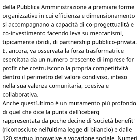
della Pubblica Amministrazione a premiare forme
organizzative in cui efficienza e dimensionamento
si accompagnano a capacità di co-progettualità e
co-investimento facendo leva su meccanismi,
tipicamente ibridi, di partnership pubblico-privata.
E, ancora, va osservata la forza trasformatrice
esercitata da un numero crescente di imprese for
profit che costruiscono la propria competitività
dentro il perimetro del valore condiviso, inteso
nella sua valenza comunitaria, coesiva e
collaborativa.
Anche quest’ultimo è un mutamento più profondo
di quel che dice la punta dell’iceberg
rappresentata da poche decine di 'società benefit'
(riconosciute nell’ultima legge di bilancio) e dalle
120 startup innovative a vocazione sociale. Numeri