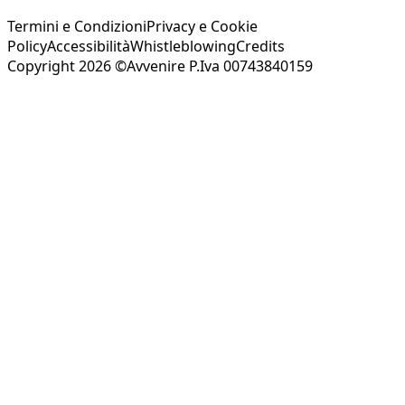
Termini e Condizioni
Privacy e Cookie
Policy
Accessibilità
Whistleblowing
Credits
Copyright 2026 ©Avvenire P.Iva 00743840159