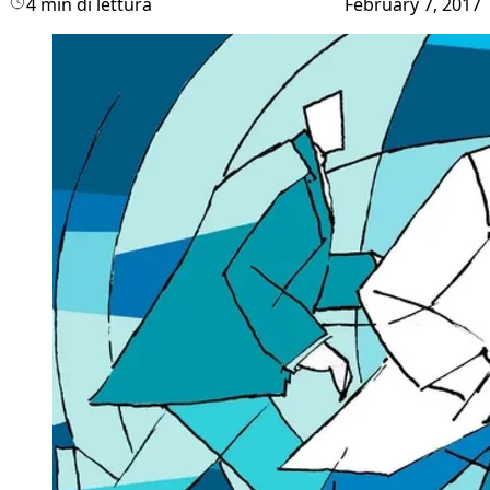
4 min di lettura
February 7, 2017