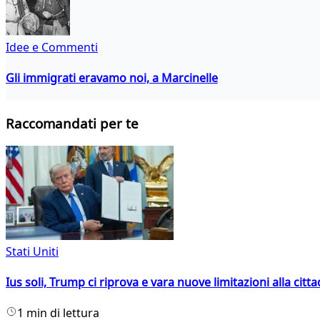
Idee e Commenti
Gli immigrati eravamo noi, a Marcinelle
Raccomandati per te
Stati Uniti
Ius soli, Trump ci riprova e vara nuove limitazioni alla citt
1 min di lettura