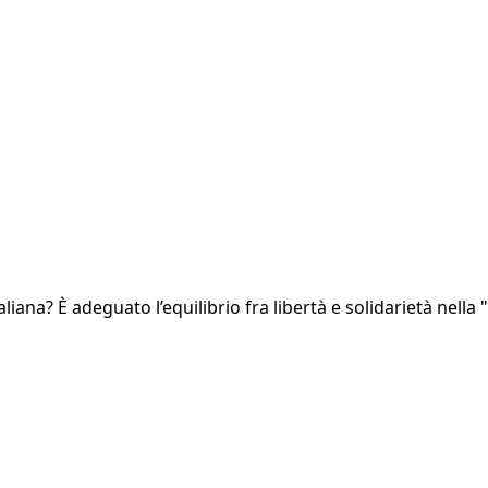
liana? È adeguato l’equilibrio fra libertà e solidarietà nell