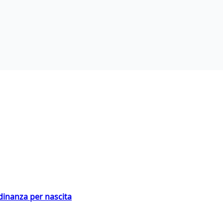
adinanza per nascita