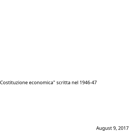
a "Costituzione economica" scritta nel 1946-47
August 9, 2017