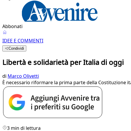
Abbonati
IDEE E COMMENTI
Condividi
Libertà e solidarietà per Italia di oggi
di
Marco Olivetti
È necessario riformare la prima parte della Costituzione ita
3 min di lettura