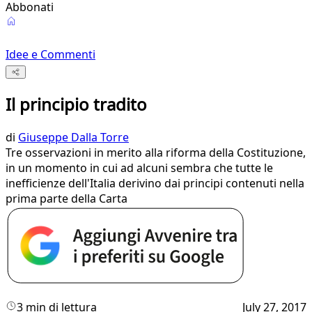
Abbonati
Idee e Commenti
Il principio tradito
di
Giuseppe Dalla Torre
Tre osservazioni in merito alla riforma della Costituzione,
in un momento in cui ad alcuni sembra che tutte le
inefficienze dell'Italia derivino dai principi contenuti nella
prima parte della Carta
3 min di lettura
July 27, 2017