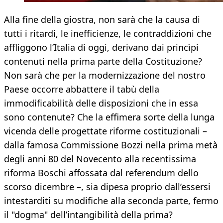
Alla fine della giostra, non sarà che la causa di
tutti i ritardi, le inefficienze, le contraddizioni che
affliggono l’Italia di oggi, derivano dai princìpi
contenuti nella prima parte della Costituzione?
Non sarà che per la modernizzazione del nostro
Paese occorre abbattere il tabù della
immodificabilità delle disposizioni che in essa
sono contenute? Che la effimera sorte della lunga
vicenda delle progettate riforme costituzionali –
dalla famosa Commissione Bozzi nella prima metà
degli anni 80 del Novecento alla recentissima
riforma Boschi affossata dal referendum dello
scorso dicembre –, sia dipesa proprio dall’essersi
intestarditi su modifiche alla seconda parte, fermo
il "dogma" dell’intangibilità della prima?