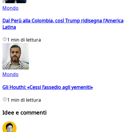
Mondo
Dal Perù alla Colombia, così Trump ridisegna l'America
Latina
1 min di lettura
Mondo
Gli Houthi: «Cessi l’assedio agli yemeniti»
1 min di lettura
Idee e commenti