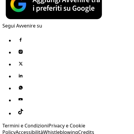
Segui Avvenire su
Termini e Condizioni
Privacy e Cookie
Policy
Accessibilità
Whistleblowing
Credits