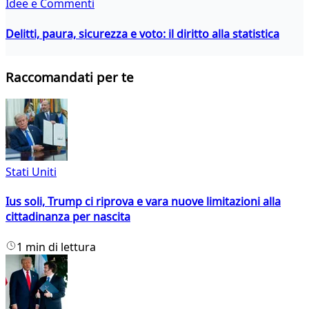
Idee e Commenti
Delitti, paura, sicurezza e voto: il diritto alla statistica
Raccomandati per te
Stati Uniti
Ius soli, Trump ci riprova e vara nuove limitazioni alla
cittadinanza per nascita
1 min di lettura