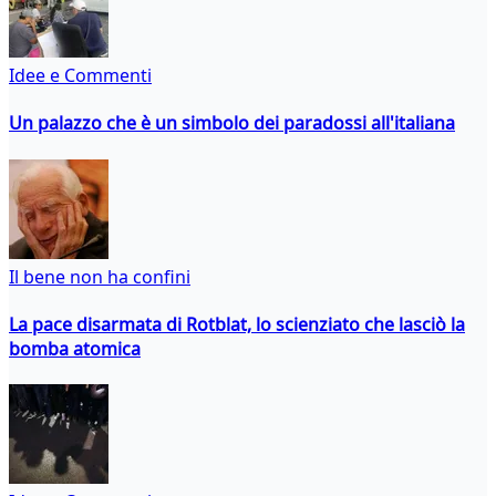
Idee e Commenti
Un palazzo che è un simbolo dei paradossi all'italiana
Il bene non ha confini
La pace disarmata di Rotblat, lo scienziato che lasciò la
bomba atomica