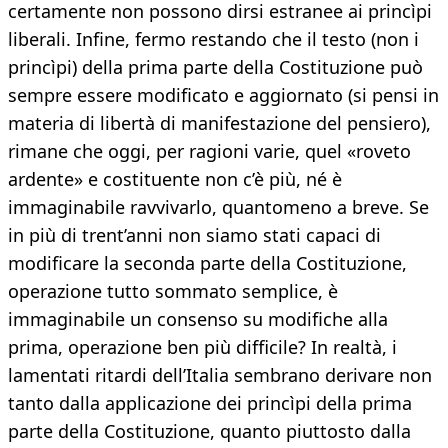
certamente non possono dirsi estranee ai princìpi
liberali. Infine, fermo restando che il testo (non i
princìpi) della prima parte della Costituzione può
sempre essere modificato e aggiornato (si pensi in
materia di libertà di manifestazione del pensiero),
rimane che oggi, per ragioni varie, quel «roveto
ardente» e costituente non c’è più, né è
immaginabile ravvivarlo, quantomeno a breve. Se
in più di trent’anni non siamo stati capaci di
modificare la seconda parte della Costituzione,
operazione tutto sommato semplice, è
immaginabile un consenso su modifiche alla
prima, operazione ben più difficile? In realtà, i
lamentati ritardi dell’Italia sembrano derivare non
tanto dalla applicazione dei princìpi della prima
parte della Costituzione, quanto piuttosto dalla