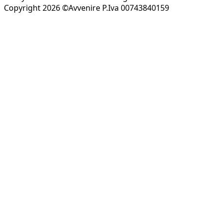
Copyright 2026 ©Avvenire P.Iva 00743840159