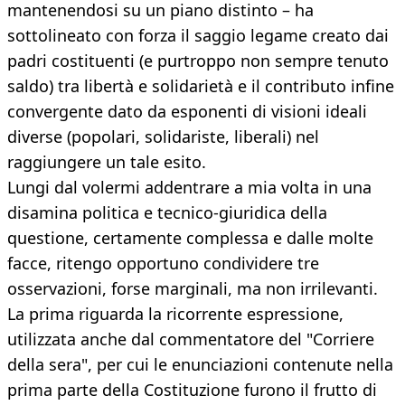
mantenendosi su un piano distinto – ha
sottolineato con forza il saggio legame creato dai
padri costituenti (e purtroppo non sempre tenuto
saldo) tra libertà e solidarietà e il contributo infine
convergente dato da esponenti di visioni ideali
diverse (popolari, solidariste, liberali) nel
raggiungere un tale esito.
Lungi dal volermi addentrare a mia volta in una
disamina politica e tecnico-giuridica della
questione, certamente complessa e dalle molte
facce, ritengo opportuno condividere tre
osservazioni, forse marginali, ma non irrilevanti.
La prima riguarda la ricorrente espressione,
utilizzata anche dal commentatore del "Corriere
della sera", per cui le enunciazioni contenute nella
prima parte della Costituzione furono il frutto di