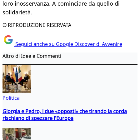
loro inosservanza. A cominciare da quello di
solidarietà.
© RIPRODUZIONE RISERVATA
Seguici anche su Google Discover di Avvenire
Altro di Idee e Commenti
Politica
Giorgia e Pedro, i due «opposti» che tirando la corda
rischiano di spezzare l'Europa