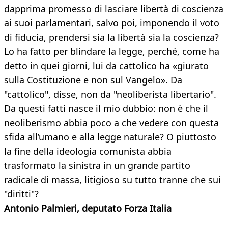
dapprima promesso di lasciare libertà di coscienza
ai suoi parlamentari, salvo poi, imponendo il voto
di fiducia, prendersi sia la libertà sia la coscienza?
Lo ha fatto per blindare la legge, perché, come ha
detto in quei giorni, lui da cattolico ha «giurato
sulla Costituzione e non sul Vangelo». Da
"cattolico", disse, non da "neoliberista libertario".
Da questi fatti nasce il mio dubbio: non è che il
neoliberismo abbia poco a che vedere con questa
sfida all’umano e alla legge naturale? O piuttosto
la fine della ideologia comunista abbia
trasformato la sinistra in un grande partito
radicale di massa, litigioso su tutto tranne che sui
"diritti"?
Antonio Palmieri, deputato Forza Italia