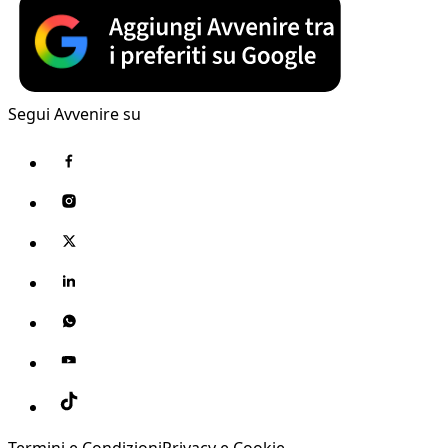
Segui Avvenire su
Termini e Condizioni
Privacy e Cookie