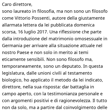
Caro direttore,
sono laureato in filosofia, ma non sono un filosofo
come Vittorio Possenti, autore della giustamente
allarmata lettera da lei pubblicata domenica
scorsa, 16 luglio 2017. Una riflessione che parte
dalla introduzione del matrimonio omosessuale in
Germania per arrivare alla situazione attuale nel
nostro Paese e non solo in merito ai temi
eticamente sensibili. Non sono filosofo ma,
temporaneamente, sono un deputato. In questa
legislatura, dalle unioni civili al testamento
biologico, ho applicato il metodo da lei indicato,
direttore, nella sua risposta: dar battaglia in
campo aperto, con la testimonianza personale e
con argomenti positivi e di ragionevolezza. Il tutto
non da solo, ma a partire dal coinvolgimento delle