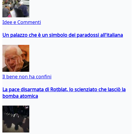
Idee e Commenti
Un palazzo che è un simbolo dei paradossi all'italiana
Il bene non ha confini
La pace disarmata di Rotblat, lo scienziato che lasciò la
bomba atomica