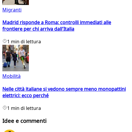
Migranti
Madrid risponde a Roma: controlli immediati alle
frontiere per chi arriva dall'Italia
1 min di lettura
Mobilità
Nelle città italiane si vedono sempre meno monopattini
elettrici: ecco perché
1 min di lettura
Idee e commenti