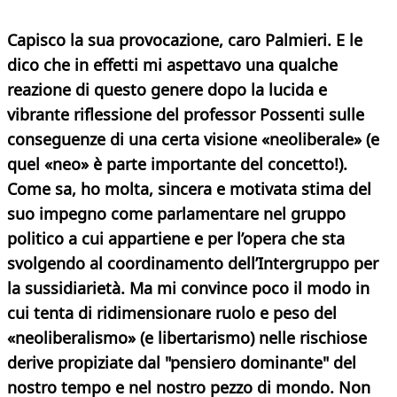
Capisco la sua provocazione, caro Palmieri. E le
dico che in effetti mi aspettavo una qualche
reazione di questo genere dopo la lucida e
vibrante riflessione del professor Possenti sulle
conseguenze di una certa visione «neoliberale» (e
quel «neo» è parte importante del concetto!).
Come sa, ho molta, sincera e motivata stima del
suo impegno come parlamentare nel gruppo
politico a cui appartiene e per l’opera che sta
svolgendo al coordinamento dell’Intergruppo per
la sussidiarietà. Ma mi convince poco il modo in
cui tenta di ridimensionare ruolo e peso del
«neoliberalismo» (e libertarismo) nelle rischiose
derive propiziate dal "pensiero dominante" del
nostro tempo e nel nostro pezzo di mondo. Non