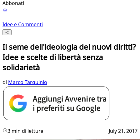
Abbonati
Idee e Commenti
Il seme dell'ideologia dei nuovi diritti?
Idee e scelte di libertà senza
solidarietà
di
Marco Tarquinio
3 min di lettura
July 21, 2017