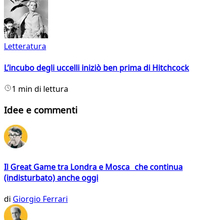
Letteratura
L’incubo degli uccelli iniziò ben prima di Hitchcock
1 min di lettura
Idee e commenti
Il Great Game tra Londra e Mosca che continua
(indisturbato) anche oggi
di
Giorgio Ferrari