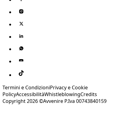
Termini e Condizioni
Privacy e Cookie
Policy
Accessibilità
Whistleblowing
Credits
Copyright 2026 ©Avvenire P.Iva 00743840159