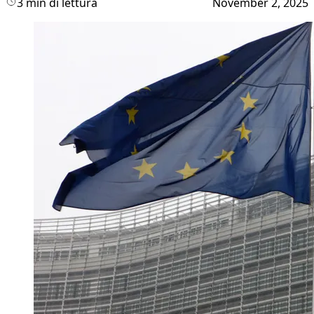
3 min di lettura
November 2, 2025