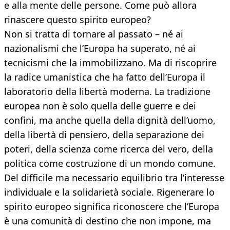
e alla mente delle persone. Come può allora
rinascere questo spirito europeo?
Non si tratta di tornare al passato – né ai
nazionalismi che l’Europa ha superato, né ai
tecnicismi che la immobilizzano. Ma di riscoprire
la radice umanistica che ha fatto dell’Europa il
laboratorio della libertà moderna. La tradizione
europea non è solo quella delle guerre e dei
confini, ma anche quella della dignità dell’uomo,
della libertà di pensiero, della separazione dei
poteri, della scienza come ricerca del vero, della
politica come costruzione di un mondo comune.
Del difficile ma necessario equilibrio tra l’interesse
individuale e la solidarietà sociale. Rigenerare lo
spirito europeo significa riconoscere che l’Europa
è una comunità di destino che non impone, ma