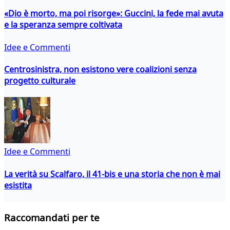
«Dio è morto, ma poi risorge»: Guccini, la fede mai avuta
e la speranza sempre coltivata
Idee e Commenti
Centrosinistra, non esistono vere coalizioni senza
progetto culturale
Idee e Commenti
La verità su Scalfaro, il 41-bis e una storia che non è mai
esistita
Raccomandati per te