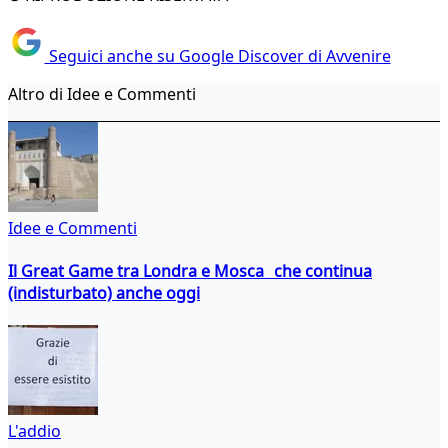
Seguici anche su Google Discover di Avvenire
Altro di Idee e Commenti
Idee e Commenti
Il Great Game tra Londra e Mosca che continua
(indisturbato) anche oggi
L'addio