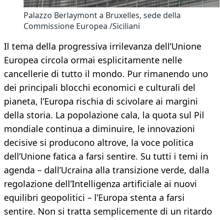
Palazzo Berlaymont a Bruxelles, sede della
Commissione Europea /Siciliani
Il tema della progressiva irrilevanza dell’Unione
Europea circola ormai esplicitamente nelle
cancellerie di tutto il mondo. Pur rimanendo uno
dei principali blocchi economici e culturali del
pianeta, l’Europa rischia di scivolare ai margini
della storia. La popolazione cala, la quota sul Pil
mondiale continua a diminuire, le innovazioni
decisive si producono altrove, la voce politica
dell’Unione fatica a farsi sentire. Su tutti i temi in
agenda – dall’Ucraina alla transizione verde, dalla
regolazione dell’Intelligenza artificiale ai nuovi
equilibri geopolitici – l’Europa stenta a farsi
sentire. Non si tratta semplicemente di un ritardo