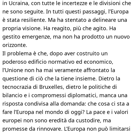
in Ucraina, con tutte le incertezze e le divisioni che
ne sono seguite. In tutti questi passaggi, l’Europa
è stata resiliente. Ma ha stentato a delineare una
propria visione. Ha reagito, più che agito. Ha
gestito emergenze, ma non ha prodotto un nuovo
orizzonte.
Il problema è che, dopo aver costruito un
poderoso edificio normativo ed economico,
l’Unione non ha mai veramente affrontato la
questione di ciò che la tiene insieme. Dietro la
tecnocrazia di Bruxelles, dietro le politiche di
bilancio e i compromessi diplomatici, manca una
risposta condivisa alla domanda: che cosa ci sta a
fare l’Europa nel mondo di oggi? La pace e i valori
europei non sono eredità da custodire, ma
promesse da rinnovare. L’Europa non può limitarsi