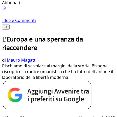
Abbonati
Idee e Commenti
L'Europa e una speranza da
riaccendere
di
Mauro Magatti
Rischiamo di scivolare ai margini della storia. Bisogna
riscoprire la radice umanistica che ha fatto dell’Unione il
laboratorio della libertà moderna