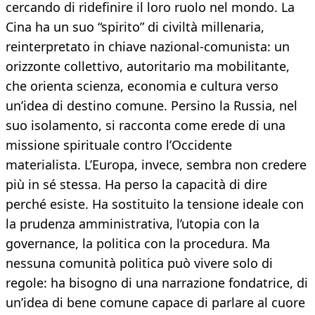
cercando di ridefinire il loro ruolo nel mondo. La
Cina ha un suo “spirito” di civiltà millenaria,
reinterpretato in chiave nazional-comunista: un
orizzonte collettivo, autoritario ma mobilitante,
che orienta scienza, economia e cultura verso
un’idea di destino comune. Persino la Russia, nel
suo isolamento, si racconta come erede di una
missione spirituale contro l’Occidente
materialista. L’Europa, invece, sembra non credere
più in sé stessa. Ha perso la capacità di dire
perché esiste. Ha sostituito la tensione ideale con
la prudenza amministrativa, l’utopia con la
governance, la politica con la procedura. Ma
nessuna comunità politica può vivere solo di
regole: ha bisogno di una narrazione fondatrice, di
un’idea di bene comune capace di parlare al cuore