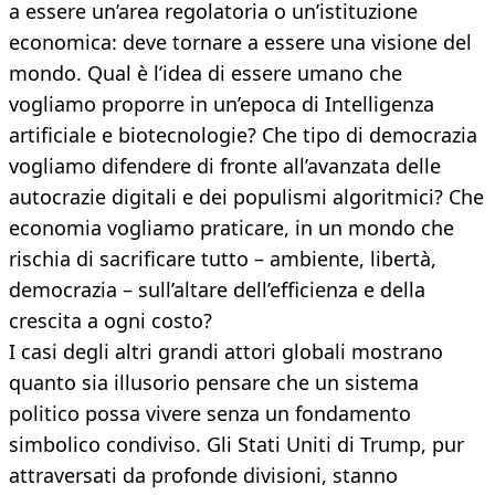
a essere un’area regolatoria o un’istituzione
economica: deve tornare a essere una visione del
mondo. Qual è l’idea di essere umano che
vogliamo proporre in un’epoca di Intelligenza
artificiale e biotecnologie? Che tipo di democrazia
vogliamo difendere di fronte all’avanzata delle
autocrazie digitali e dei populismi algoritmici? Che
economia vogliamo praticare, in un mondo che
rischia di sacrificare tutto – ambiente, libertà,
democrazia – sull’altare dell’efficienza e della
crescita a ogni costo?
I casi degli altri grandi attori globali mostrano
quanto sia illusorio pensare che un sistema
politico possa vivere senza un fondamento
simbolico condiviso. Gli Stati Uniti di Trump, pur
attraversati da profonde divisioni, stanno