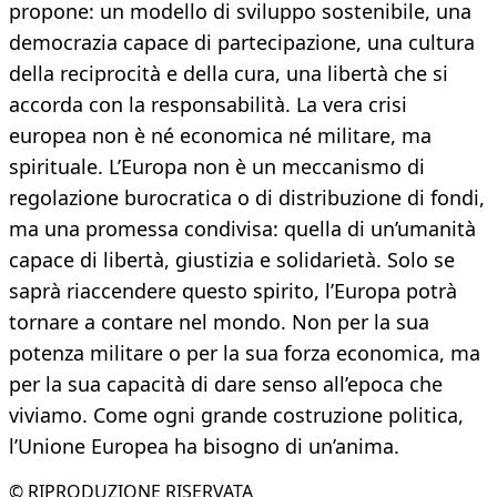
propone: un modello di sviluppo sostenibile, una
democrazia capace di partecipazione, una cultura
della reciprocità e della cura, una libertà che si
accorda con la responsabilità. La vera crisi
europea non è né economica né militare, ma
spirituale. L’Europa non è un meccanismo di
regolazione burocratica o di distribuzione di fondi,
ma una promessa condivisa: quella di un’umanità
capace di libertà, giustizia e solidarietà. Solo se
saprà riaccendere questo spirito, l’Europa potrà
tornare a contare nel mondo. Non per la sua
potenza militare o per la sua forza economica, ma
per la sua capacità di dare senso all’epoca che
viviamo. Come ogni grande costruzione politica,
l’Unione Europea ha bisogno di un’anima.
© RIPRODUZIONE RISERVATA