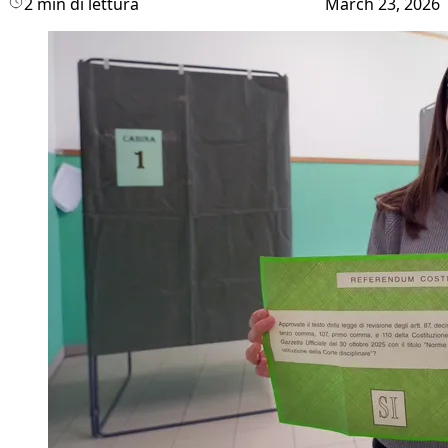
2 min di lettura
March 23, 2026