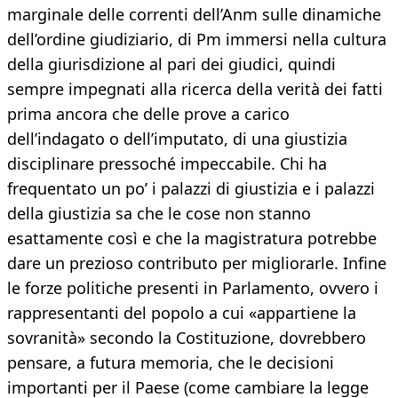
marginale delle correnti dell’Anm sulle dinamiche
dell’ordine giudiziario, di Pm immersi nella cultura
della giurisdizione al pari dei giudici, quindi
sempre impegnati alla ricerca della verità dei fatti
prima ancora che delle prove a carico
dell’indagato o dell’imputato, di una giustizia
disciplinare pressoché impeccabile. Chi ha
frequentato un po’ i palazzi di giustizia e i palazzi
della giustizia sa che le cose non stanno
esattamente così e che la magistratura potrebbe
dare un prezioso contributo per migliorarle. Infine
le forze politiche presenti in Parlamento, ovvero i
rappresentanti del popolo a cui «appartiene la
sovranità» secondo la Costituzione, dovrebbero
pensare, a futura memoria, che le decisioni
importanti per il Paese (come cambiare la legge