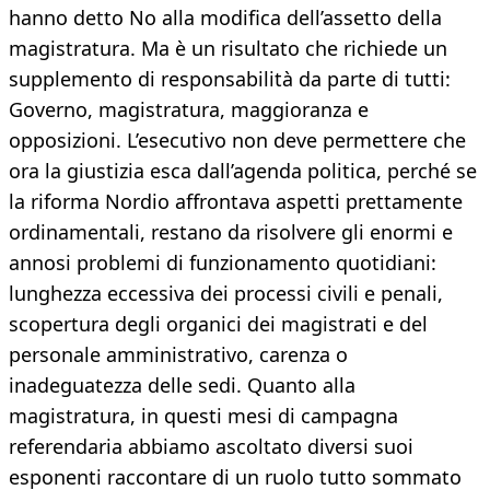
hanno detto No alla modifica dell’assetto della
magistratura. Ma è un risultato che richiede un
supplemento di responsabilità da parte di tutti:
Governo, magistratura, maggioranza e
opposizioni. L’esecutivo non deve permettere che
ora la giustizia esca dall’agenda politica, perché se
la riforma Nordio affrontava aspetti prettamente
ordinamentali, restano da risolvere gli enormi e
annosi problemi di funzionamento quotidiani:
lunghezza eccessiva dei processi civili e penali,
scopertura degli organici dei magistrati e del
personale amministrativo, carenza o
inadeguatezza delle sedi. Quanto alla
magistratura, in questi mesi di campagna
referendaria abbiamo ascoltato diversi suoi
esponenti raccontare di un ruolo tutto sommato