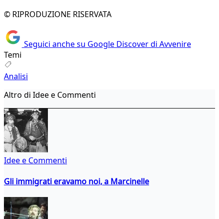
© RIPRODUZIONE RISERVATA
Seguici anche su Google Discover di Avvenire
Temi
Analisi
Altro di Idee e Commenti
Idee e Commenti
Gli immigrati eravamo noi, a Marcinelle