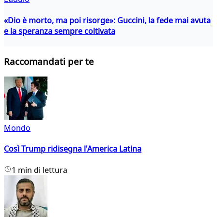
«Dio è morto, ma poi risorge»: Guccini, la fede mai avuta
e la speranza sempre coltivata
Raccomandati per te
Mondo
Così Trump ridisegna l'America Latina
1 min di lettura