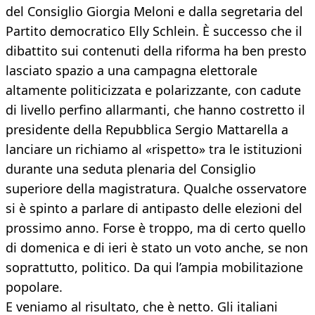
del Consiglio Giorgia Meloni e dalla segretaria del
Partito democratico Elly Schlein. È successo che il
dibattito sui contenuti della riforma ha ben presto
lasciato spazio a una campagna elettorale
altamente politicizzata e polarizzante, con cadute
di livello perfino allarmanti, che hanno costretto il
presidente della Repubblica Sergio Mattarella a
lanciare un richiamo al «rispetto» tra le istituzioni
durante una seduta plenaria del Consiglio
superiore della magistratura. Qualche osservatore
si è spinto a parlare di antipasto delle elezioni del
prossimo anno. Forse è troppo, ma di certo quello
di domenica e di ieri è stato un voto anche, se non
soprattutto, politico. Da qui l’ampia mobilitazione
popolare.
E veniamo al risultato, che è netto. Gli italiani