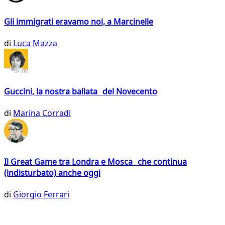
Gli immigrati eravamo noi, a Marcinelle
di
Luca Mazza
Guccini, la nostra ballata del Novecento
di
Marina Corradi
Il Great Game tra Londra e Mosca che continua
(indisturbato) anche oggi
di
Giorgio Ferrari