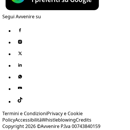
Segui Avvenire su
Termini e Condizioni
Privacy e Cookie
Policy
Accessibilità
Whistleblowing
Credits
Copyright 2026 ©Avvenire P.Iva 00743840159