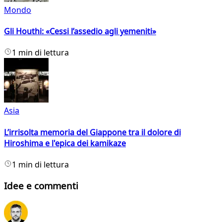
Mondo
Gli Houthi: «Cessi l’assedio agli yemeniti»
1 min di lettura
Asia
L’irrisolta memoria del Giappone tra il dolore di
Hiroshima e l'epica dei kamikaze
1 min di lettura
Idee e commenti