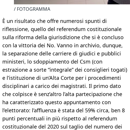
/ FOTOGRAMMA
È un risultato che offre numerosi spunti di
riflessione, quello del referendum costituzionale
sulla riforma della giurisdizione che si è concluso
con la vittoria dei No. Vanno in archivio, dunque,
la separazione delle carriere di giudici e pubblici
ministeri, lo sdoppiamento del Csm (con
estrazione a sorte “integrale” dei consiglieri togati)
e l’istituzione di un’Alta Corte per i procedimenti
disciplinari a carico dei magistrati. Il primo dato
che colpisce è senz’altro l’alta partecipazione che
ha caratterizzato questo appuntamento con
l’elettorato: l’affluenza è stata del 59% circa, ben 8
punti percentuali in più rispetto al referendum
costituzionale del 2020 sul taglio del numero dei