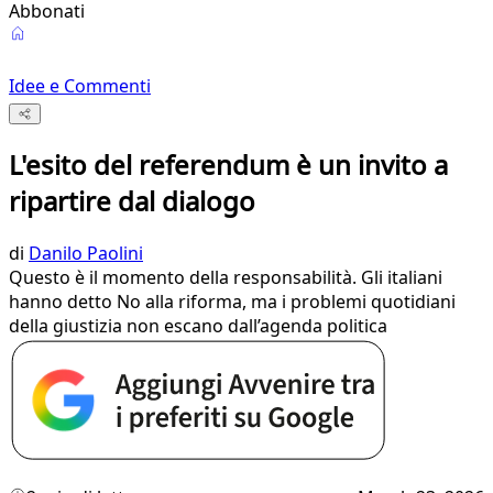
Abbonati
Idee e Commenti
L'esito del referendum è un invito a
ripartire dal dialogo
di
Danilo Paolini
Questo è il momento della responsabilità. Gli italiani
hanno detto No alla riforma, ma i problemi quotidiani
della giustizia non escano dall’agenda politica