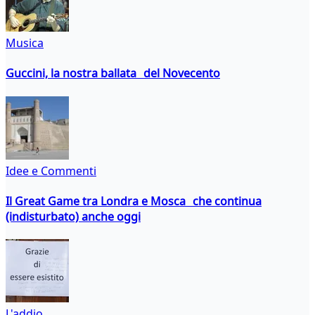
Musica
Guccini, la nostra ballata del Novecento
Idee e Commenti
Il Great Game tra Londra e Mosca che continua
(indisturbato) anche oggi
L'addio