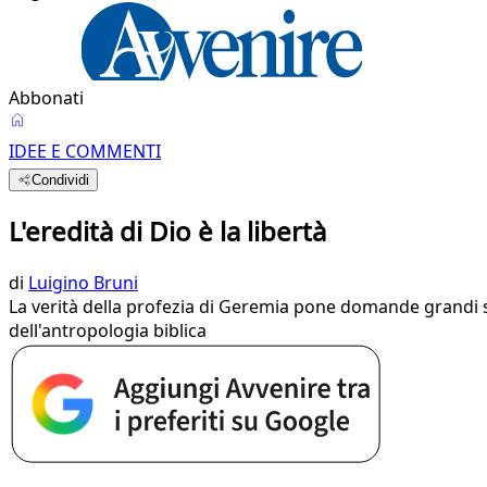
Abbonati
IDEE E COMMENTI
Condividi
L'eredità di Dio è la libertà
di
Luigino Bruni
La verità della profezia di Geremia pone domande grandi 
dell'antropologia biblica