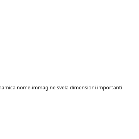
a dinamica nome-immagine svela dimensioni importanti