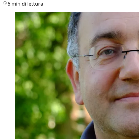
6 min di lettura