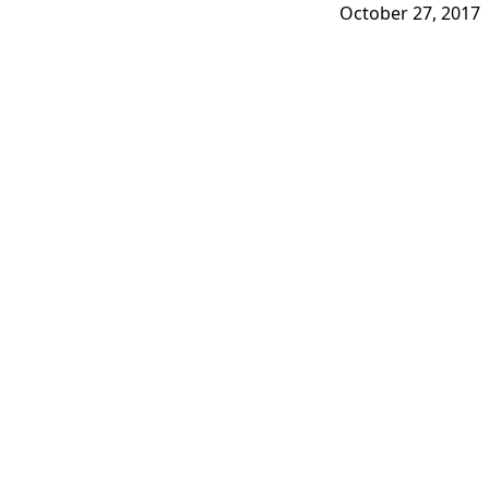
October 27, 2017