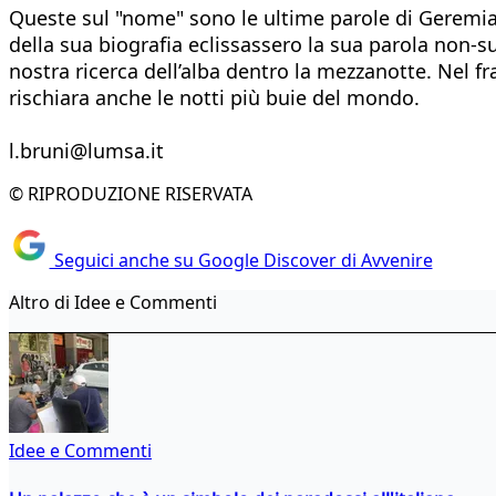
Queste sul "nome" sono le ultime parole di Geremia. P
della sua biografia eclissassero la sua parola non
nostra ricerca dell’alba dentro la mezzanotte. Nel 
rischiara anche le notti più buie del mondo.
l.bruni@lumsa.it
© RIPRODUZIONE RISERVATA
Seguici anche su Google Discover di Avvenire
Altro di Idee e Commenti
Idee e Commenti