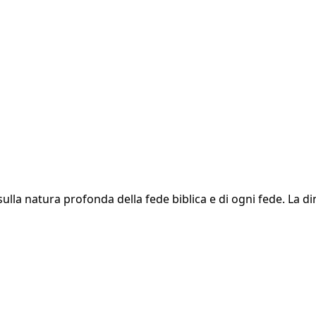
sulla natura profonda della fede biblica e di ogni fede. L