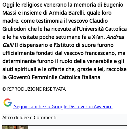
Oggi le religiose venerano la memoria di Eugenio
Massi e insieme di Armida Barelli, quale loro
madre, come testimonia il vescovo Claudio
Giuliodori che le ha ricevute all’Università Cattolica
e le ha visitate poche settimane fa a Xi’an.
Andrea
Galli
Il dispensario e l'Istituto di suore furono
ufficialmente fondati dal vescovo francescano, ma
determinante furono il ruolo della venerabile e gli
aiuti spirituali e le offerte che, grazie a lei, raccolse
la Gioventù Femminile Cattolica Italiana
© RIPRODUZIONE RISERVATA
Seguici anche su Google Discover di Avvenire
Altro di Idee e Commenti