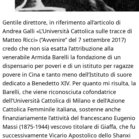
Gentile direttore, in riferimento all’articolo di
Andrea Galli «L’Università Cattolica sulle tracce di
Matteo Ricci» (“Avvenire” del 7 settembre 2017)
credo che non sia esatta l’attribuzione alla
venerabile Armida Barelli la fondazione di un
dispensario per poveri e di un istituto per ragazze
povere in Cina e tanto meno dell’Istituto di suore
dedicato a Benedetto XIV. Per quanto mi risulta, la
Barelli, che viene riconosciuta cofondatrice
dell’Università Cattolica di Milano e dell’Azione
Cattolica Femminile italiana, sostenne anche
finanziariamente l’attività del francescano Eugenio
Massi (1875-1944) vescovo titolare di Giaffa, che fu
successivamente Vicario Apostolico dello Shanxi