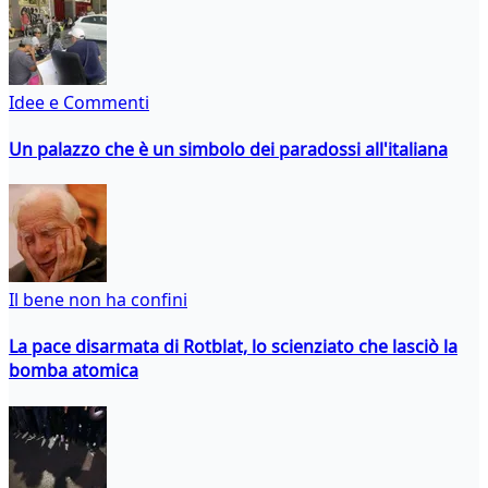
Idee e Commenti
Un palazzo che è un simbolo dei paradossi all'italiana
Il bene non ha confini
La pace disarmata di Rotblat, lo scienziato che lasciò la
bomba atomica