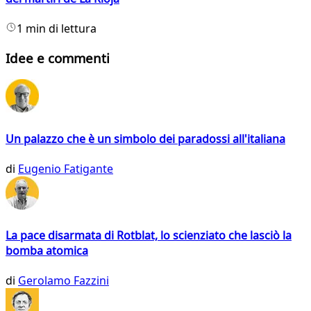
1 min di lettura
Idee e commenti
Un palazzo che è un simbolo dei paradossi all'italiana
di
Eugenio Fatigante
La pace disarmata di Rotblat, lo scienziato che lasciò la
bomba atomica
di
Gerolamo Fazzini