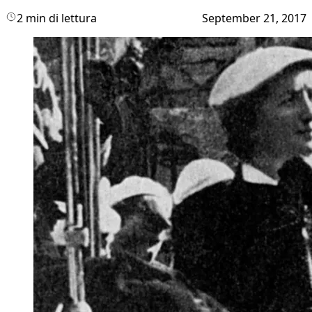
2 min di lettura
September 21, 2017