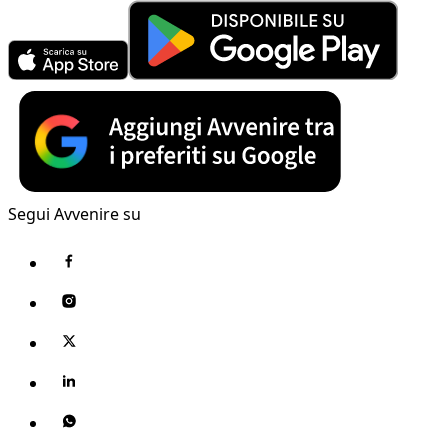
Segui Avvenire su