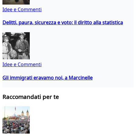
Idee e Commenti
Delitti, paura, sicurezza e voto: il diritto alla statistica
Idee e Commenti
Gli immigrati eravamo noi, a Marcinelle
Raccomandati per te