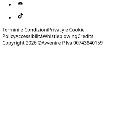
Termini e Condizioni
Privacy e Cookie
Policy
Accessibilità
Whistleblowing
Credits
Copyright 2026 ©Avvenire P.Iva 00743840159