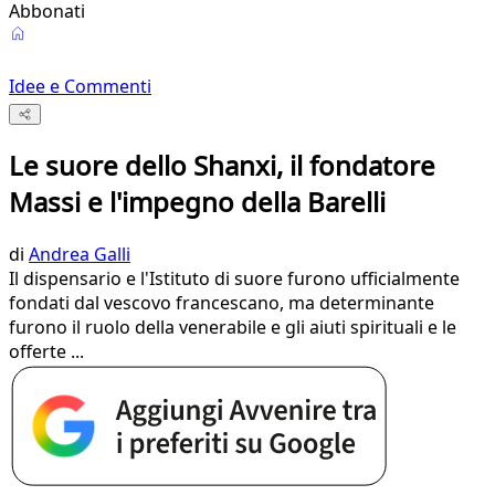
Abbonati
Idee e Commenti
Le suore dello Shanxi, il fondatore
Massi e l'impegno della Barelli
di
Andrea Galli
Il dispensario e l'Istituto di suore furono ufficialmente
fondati dal vescovo francescano, ma determinante
furono il ruolo della venerabile e gli aiuti spirituali e le
offerte ...