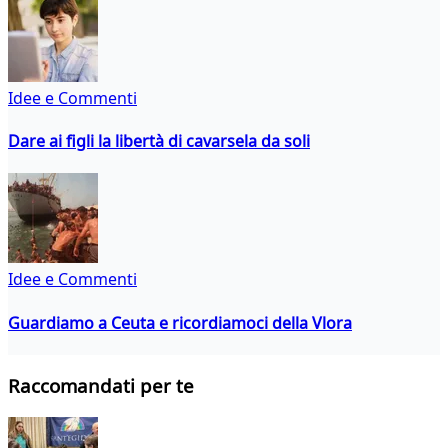
Idee e Commenti
Dare ai figli la libertà di cavarsela da soli
Idee e Commenti
Guardiamo a Ceuta e ricordiamoci della Vlora
Raccomandati per te