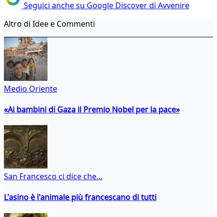
Seguici anche su Google Discover di Avvenire
Altro di Idee e Commenti
Medio Oriente
«Ai bambini di Gaza il Premio Nobel per la pace»
San Francesco ci dice che...
L'asino è l'animale più francescano di tutti