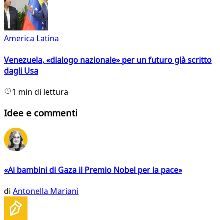
America Latina
Venezuela, «dialogo nazionale» per un futuro già scritto
dagli Usa
1 min di lettura
Idee e commenti
«Ai bambini di Gaza il Premio Nobel per la pace»
di
Antonella Mariani