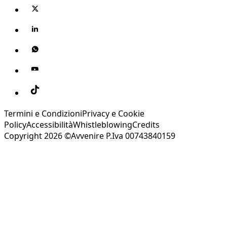
Termini e Condizioni
Privacy e Cookie
Policy
Accessibilità
Whistleblowing
Credits
Copyright 2026 ©Avvenire P.Iva 00743840159