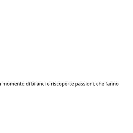
 momento di bilanci e riscoperte passioni, che fanno