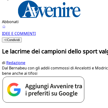
Abbonati
IDEE E COMMENTI
Condividi
Le lacrime dei campioni dello sport val
di
Redazione
Dal Bernabeu con gli addii commossi di Ancelotti e Modric
bene anche ai tifosi