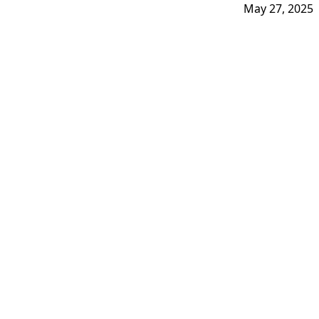
May 27, 2025