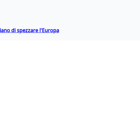
hiano di spezzare l'Europa