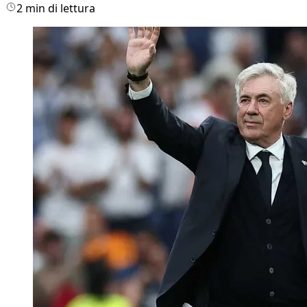
2 min di lettura