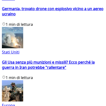
Germania, trovato drone con esplosivo vicino a un aereo
ucraino
1 min di lettura
Stati Uniti
Gli Usa senza più munizioni e missili? Ecco perché la
guerra in Iran potrebbe "rallentare"
1 min di lettura
Europa