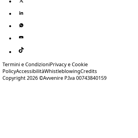
Termini e Condizioni
Privacy e Cookie
Policy
Accessibilità
Whistleblowing
Credits
Copyright 2026 ©Avvenire P.Iva 00743840159