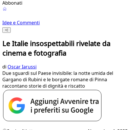
Abbonati
Idee e Commenti
Le Italie insospettabili rivelate da
cinema e fotografia
di
Oscar Iarussi
Due sguardi sul Paese invisibile: la notte umida del
Gargano di Rubini e le borgate romane di Pinna
raccontano storie di dignità e riscatto