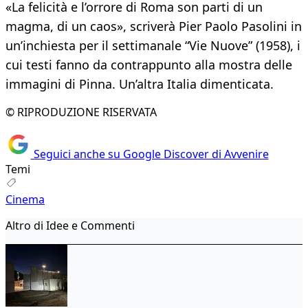
«La felicità e l’orrore di Roma son parti di un
magma, di un caos», scriverà Pier Paolo Pasolini in
un’inchiesta per il settimanale “Vie Nuove” (1958), i
cui testi fanno da contrappunto alla mostra delle
immagini di Pinna. Un’altra Italia dimenticata.
© RIPRODUZIONE RISERVATA
Seguici anche su Google Discover di Avvenire
Temi
Cinema
Altro di Idee e Commenti