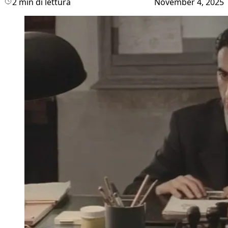
2 min di lettura
November 4, 2025