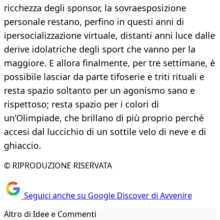
ricchezza degli sponsor, la sovraesposizione
personale restano, perfino in questi anni di
ipersocializzazione virtuale, distanti anni luce dalle
derive idolatriche degli sport che vanno per la
maggiore. E allora finalmente, per tre settimane, è
possibile lasciar da parte tifoserie e triti rituali e
resta spazio soltanto per un agonismo sano e
rispettoso; resta spazio per i colori di
un’Olimpiade, che brillano di più proprio perché
accesi dal luccichio di un sottile velo di neve e di
ghiaccio.
© RIPRODUZIONE RISERVATA
Seguici anche su Google Discover di Avvenire
Altro di Idee e Commenti