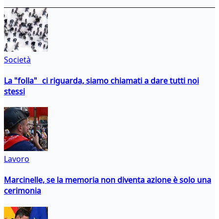
Società
La "folla" ci riguarda, siamo chiamati a dare tutti noi
stessi
Lavoro
Marcinelle, se la memoria non diventa azione è solo una
cerimonia