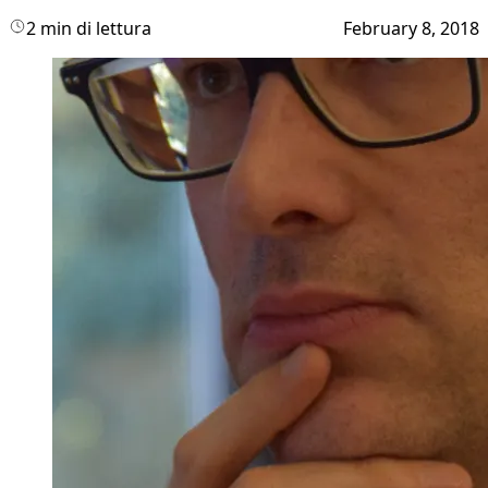
2 min di lettura
February 8, 2018