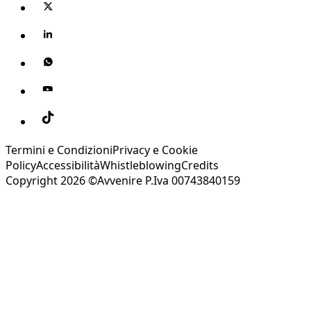
Termini e Condizioni
Privacy e Cookie
Policy
Accessibilità
Whistleblowing
Credits
Copyright 2026 ©Avvenire P.Iva 00743840159