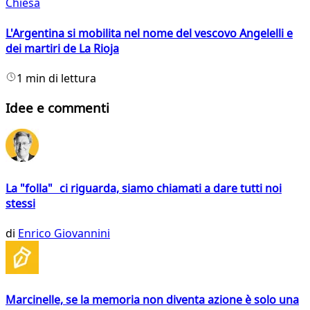
Chiesa
L'Argentina si mobilita nel nome del vescovo Angelelli e
dei martiri de La Rioja
1 min di lettura
Idee e commenti
La "folla" ci riguarda, siamo chiamati a dare tutti noi
stessi
di
Enrico Giovannini
Marcinelle, se la memoria non diventa azione è solo una