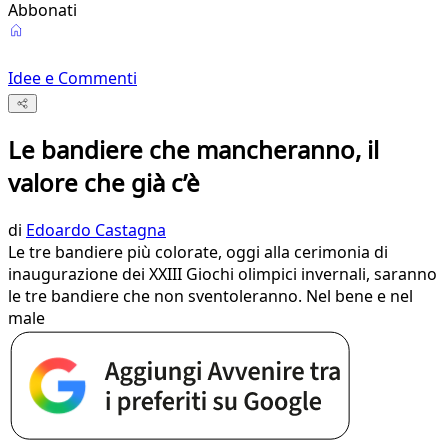
Abbonati
Idee e Commenti
Le bandiere che mancheranno, il
valore che già c’è
di
Edoardo Castagna
Le tre bandiere più colorate, oggi alla cerimonia di
inaugurazione dei XXIII Giochi olimpici invernali, saranno
le tre bandiere che non sventoleranno. Nel bene e nel
male