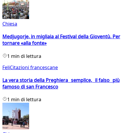
Chiesa
Medjugorje, in migliaia al Festival della Gioventù. Per
tornare «alla fonte»
1 min di lettura
FeliCitazioni francescane
La vera storia della Preghiera semplice, il falso più
famoso di san Francesco
1 min di lettura