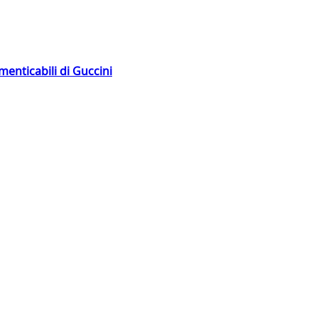
menticabili di Guccini