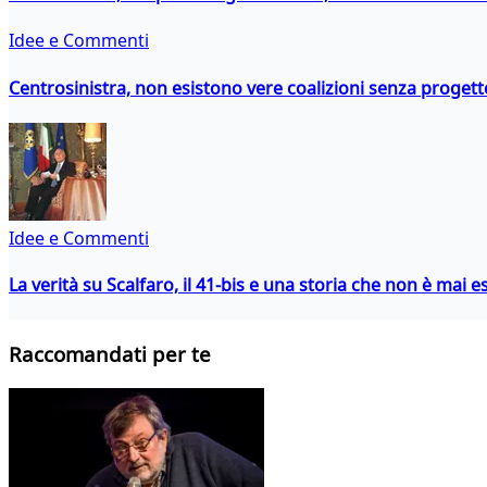
Idee e Commenti
Centrosinistra, non esistono vere coalizioni senza progett
Idee e Commenti
La verità su Scalfaro, il 41-bis e una storia che non è mai es
Raccomandati per te