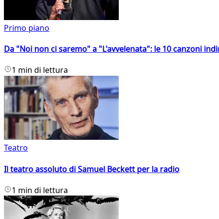
Primo piano
Da "Noi non ci saremo" a "L'avvelenata": le 10 canzoni indi
1 min di lettura
Teatro
Il teatro assoluto di Samuel Beckett per la radio
1 min di lettura