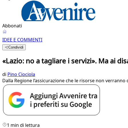
Abbonati
IDEE E COMMENTI
Condividi
«Lazio: no a tagliare i servizi». Ma ai disa
di
Pino Ciociola
Dalla Regione l’assicurazione che le risorse non verranno
1 min di lettura