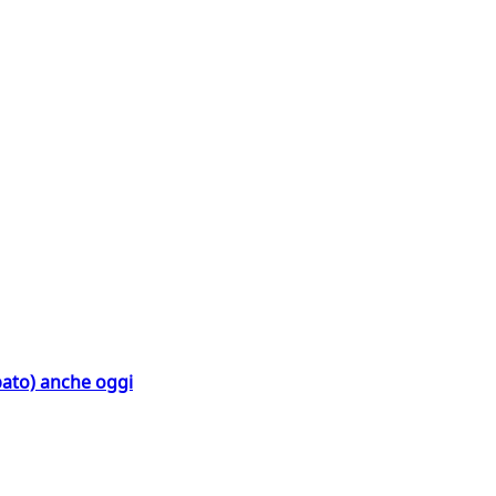
bato) anche oggi