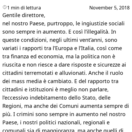
1 min di lettura
November 5, 2018
Gentile direttore,
nel nostro Paese, purtroppo, le ingiustizie sociali
sono sempre in aumento. E così l’illegalità. In
queste condizioni, negli ultimi vent’anni, sono
variati i rapporti tra l’Europa e l’Italia, così come
tra finanza ed economia, ma la politica non è
riuscita e non riesce a dare risposte e sicurezze ai
cittadini terremotati e alluvionati. Anche il ruolo
dei mass media è cambiato. E del rapporto tra
cittadini e istituzioni è meglio non parlare,
l’eccessivo indebitamento dello Stato, delle
Regioni, ma anche dei Comuni aumenta sempre di
più. I crimini sono sempre in aumento nel nostro
Paese, i nostri politici nazionali, regionali e
comunali sia di maggioranza, ma anche quelli di