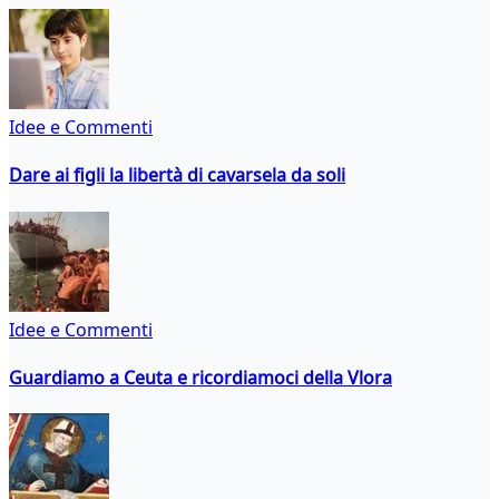
Idee e Commenti
Dare ai figli la libertà di cavarsela da soli
Idee e Commenti
Guardiamo a Ceuta e ricordiamoci della Vlora