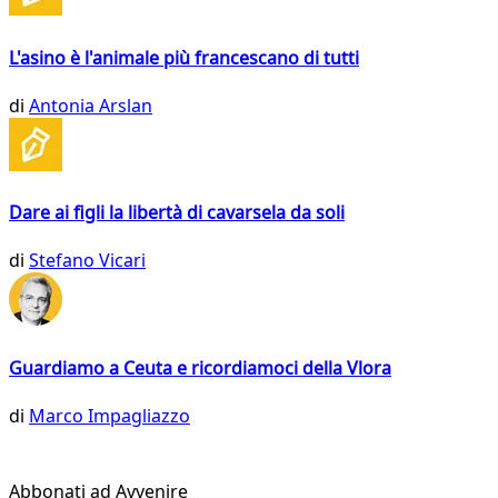
L'asino è l'animale più francescano di tutti
di
Antonia Arslan
Dare ai figli la libertà di cavarsela da soli
di
Stefano Vicari
Guardiamo a Ceuta e ricordiamoci della Vlora
di
Marco Impagliazzo
Abbonati ad Avvenire