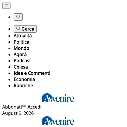
Cerca
Attualità
Politica
Mondo
Agorà
Podcast
Chiesa
Idee e Commenti
Economia
Rubriche
Abbonati
Accedi
August 9, 2026