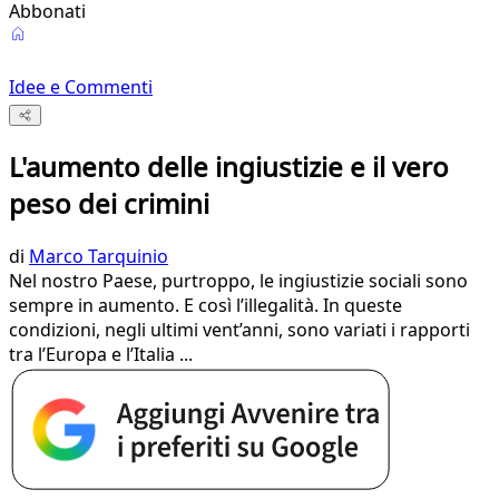
Abbonati
Idee e Commenti
L'aumento delle ingiustizie e il vero
peso dei crimini
di
Marco Tarquinio
Nel nostro Paese, purtroppo, le ingiustizie sociali sono
sempre in aumento. E così l’illegalità. In queste
condizioni, negli ultimi vent’anni, sono variati i rapporti
tra l’Europa e l’Italia ...