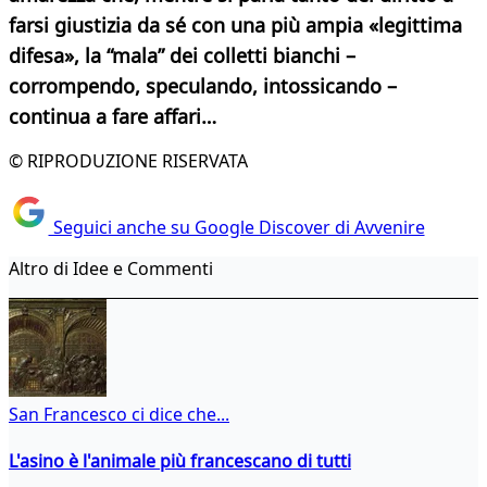
farsi giustizia da sé con una più ampia «legittima
difesa», la “mala” dei colletti bianchi –
corrompendo, speculando, intossicando –
continua a fare affari…
© RIPRODUZIONE RISERVATA
Seguici anche su Google Discover di Avvenire
Altro di Idee e Commenti
San Francesco ci dice che...
L'asino è l'animale più francescano di tutti