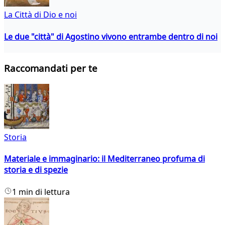
La Città di Dio e noi
Le due "città" di Agostino vivono entrambe dentro di noi
Raccomandati per te
Storia
Materiale e immaginario: il Mediterraneo profuma di
storia e di spezie
1 min di lettura