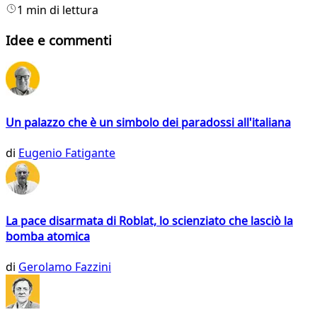
1 min di lettura
Idee e commenti
Un palazzo che è un simbolo dei paradossi all'italiana
di
Eugenio Fatigante
La pace disarmata di Roblat, lo scienziato che lasciò la
bomba atomica
di
Gerolamo Fazzini