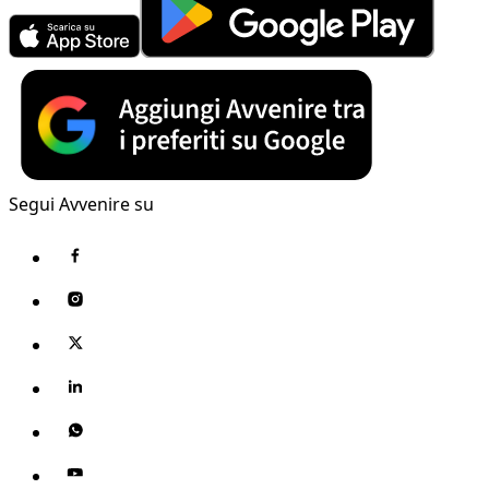
Segui Avvenire su