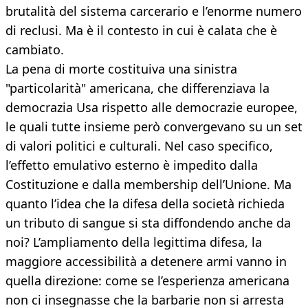
brutalità del sistema carcerario e l’enorme numero
di reclusi. Ma è il contesto in cui è calata che è
cambiato.
La pena di morte costituiva una sinistra
"particolarità" americana, che differenziava la
democrazia Usa rispetto alle democrazie europee,
le quali tutte insieme però convergevano su un set
di valori politici e culturali. Nel caso specifico,
l’effetto emulativo esterno è impedito dalla
Costituzione e dalla membership dell’Unione. Ma
quanto l’idea che la difesa della società richieda
un tributo di sangue si sta diffondendo anche da
noi? L’ampliamento della legittima difesa, la
maggiore accessibilità a detenere armi vanno in
quella direzione: come se l’esperienza americana
non ci insegnasse che la barbarie non si arresta