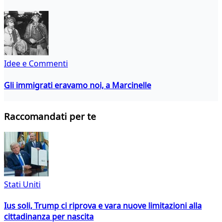
Idee e Commenti
Gli immigrati eravamo noi, a Marcinelle
Raccomandati per te
Stati Uniti
Ius soli, Trump ci riprova e vara nuove limitazioni alla
cittadinanza per nascita