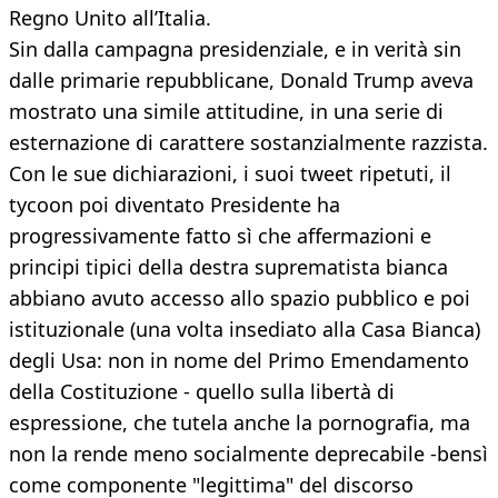
Regno Unito all’Italia.
Sin dalla campagna presidenziale, e in verità sin
dalle primarie repubblicane, Donald Trump aveva
mostrato una simile attitudine, in una serie di
esternazione di carattere sostanzialmente razzista.
Con le sue dichiarazioni, i suoi tweet ripetuti, il
tycoon poi diventato Presidente ha
progressivamente fatto sì che affermazioni e
principi tipici della destra suprematista bianca
abbiano avuto accesso allo spazio pubblico e poi
istituzionale (una volta insediato alla Casa Bianca)
degli Usa: non in nome del Primo Emendamento
della Costituzione - quello sulla libertà di
espressione, che tutela anche la pornografia, ma
non la rende meno socialmente deprecabile -bensì
come componente "legittima" del discorso