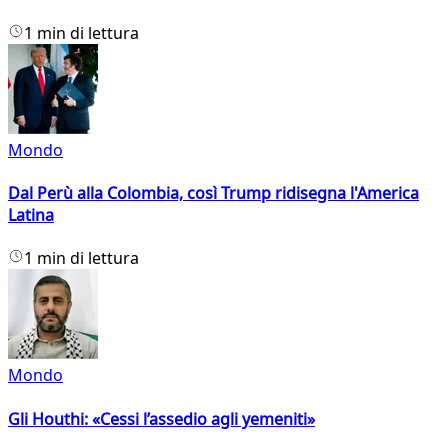
1 min di lettura
Mondo
Dal Perù alla Colombia, così Trump ridisegna l'America
Latina
1 min di lettura
Mondo
Gli Houthi: «Cessi l’assedio agli yemeniti»