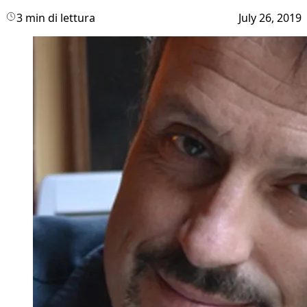
3 min di lettura
July 26, 2019