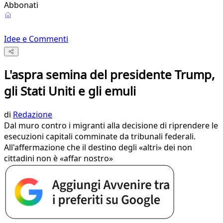
Abbonati
Idee e Commenti
L'aspra semina del presidente Trump,
gli Stati Uniti e gli emuli
di
Redazione
Dal muro contro i migranti alla decisione di riprendere le
esecuzioni capitali comminate da tribunali federali.
All'affermazione che il destino degli «altri» dei non
cittadini non è «affar nostro»