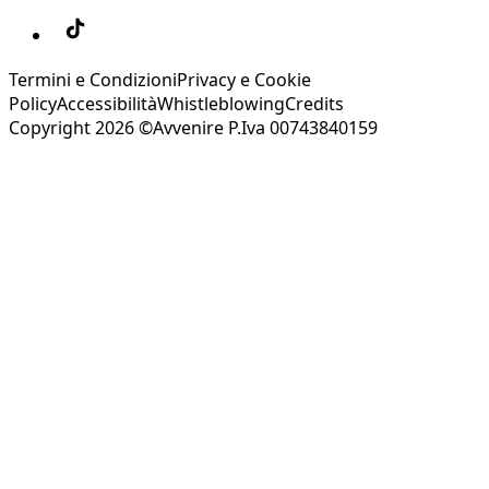
Termini e Condizioni
Privacy e Cookie
Policy
Accessibilità
Whistleblowing
Credits
Copyright 2026 ©Avvenire P.Iva 00743840159