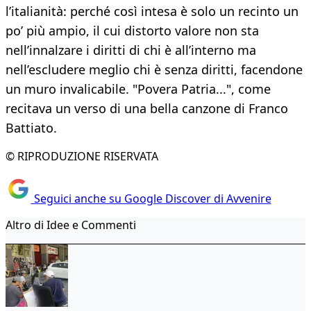
l’italianità: perché così intesa è solo un recinto un
po’ più ampio, il cui distorto valore non sta
nell’innalzare i diritti di chi è all’interno ma
nell’escludere meglio chi è senza diritti, facendone
un muro invalicabile. "Povera Patria...", come
recitava un verso di una bella canzone di Franco
Battiato.
© RIPRODUZIONE RISERVATA
Seguici anche su Google Discover di Avvenire
Altro di Idee e Commenti