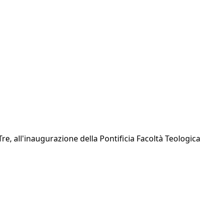
Tre, all'inaugurazione della Pontificia Facoltà Teologica