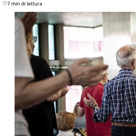
7 min di lettura