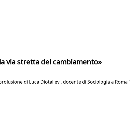
a la via stretta del cambiamento»
a prolusione di Luca Diotallevi, docente di Sociologia a Roma 