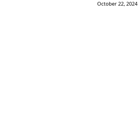
October 22, 2024