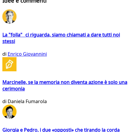
Idee e commenti
La "folla" ci riguarda, siamo chiamati a dare tutti noi
stessi
di
Enrico Giovannini
Marcinelle, se la memoria non diventa azione è solo una
cerimonia
di
Daniela Fumarola
Giorgia e Pedro, i due «opposti» che tirando la corda