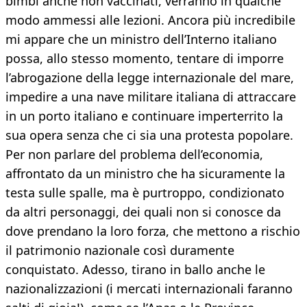
bimbi anche non vaccinati, verranno in qualche
modo ammessi alle lezioni. Ancora più incredibile
mi appare che un ministro dell’Interno italiano
possa, allo stesso momento, tentare di imporre
l’abrogazione della legge internazionale del mare,
impedire a una nave militare italiana di attraccare
in un porto italiano e continuare imperterrito la
sua opera senza che ci sia una protesta popolare.
Per non parlare del problema dell’economia,
affrontato da un ministro che ha sicuramente la
testa sulle spalle, ma è purtroppo, condizionato
da altri personaggi, dei quali non si conosce da
dove prendano la loro forza, che mettono a rischio
il patrimonio nazionale così duramente
conquistato. Adesso, tirano in ballo anche le
nazionalizzazioni (i mercati internazionali faranno