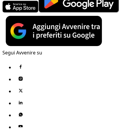
Segui Avvenire su