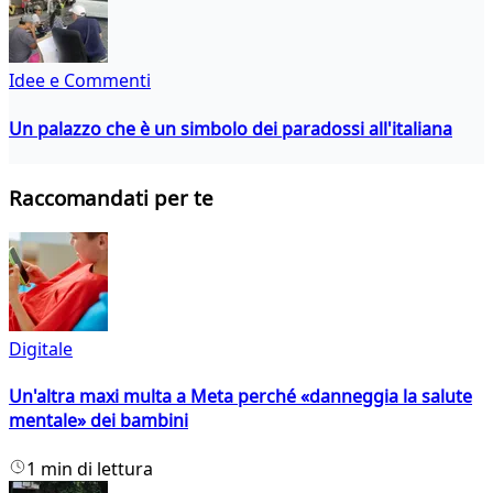
Idee e Commenti
Un palazzo che è un simbolo dei paradossi all'italiana
Raccomandati per te
Digitale
Un'altra maxi multa a Meta perché «danneggia la salute
mentale» dei bambini
1 min di lettura