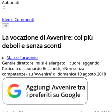
Abbonati
Idee e Commenti
La vocazione di Avvenire: coi più
deboli e senza sconti
di
Marco Tarquinio
Gentile direttore, mi si è allargato il cuore leggendo
l’articolo di Leonardo Becchetti, «Non senza
competenze» su 'Avvenire' di domenica 19 agosto 2018