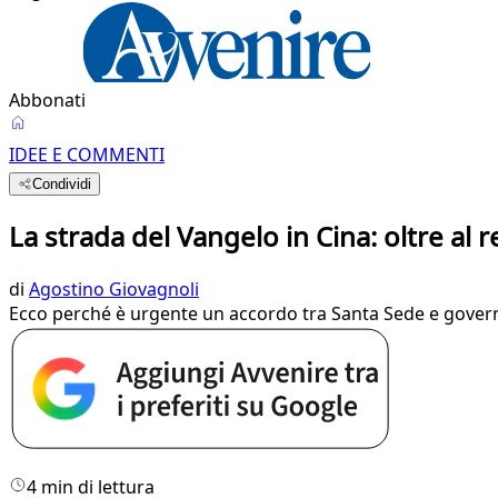
Abbonati
IDEE E COMMENTI
Condividi
La strada del Vangelo in Cina: oltre al 
di
Agostino Giovagnoli
Ecco perché è urgente un accordo tra Santa Sede e gover
4 min di lettura