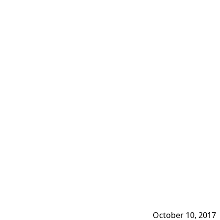
October 10, 2017