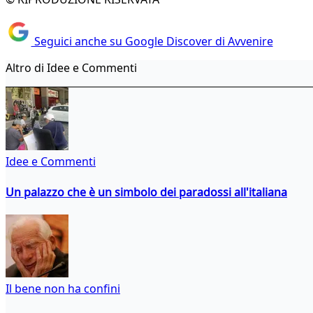
Seguici anche su Google Discover di Avvenire
Altro di Idee e Commenti
Idee e Commenti
Un palazzo che è un simbolo dei paradossi all'italiana
Il bene non ha confini