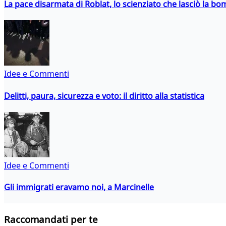
La pace disarmata di Roblat, lo scienziato che lasciò la b
Idee e Commenti
Delitti, paura, sicurezza e voto: il diritto alla statistica
Idee e Commenti
Gli immigrati eravamo noi, a Marcinelle
Raccomandati per te