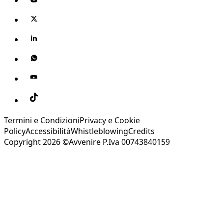
Termini e Condizioni
Privacy e Cookie
Policy
Accessibilità
Whistleblowing
Credits
Copyright 2026 ©Avvenire P.Iva 00743840159