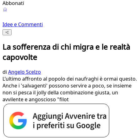
Abbonati
Idee e Commenti
La sofferenza di chi migra e le realtà
capovolte
di
Angelo Scelzo
L’ultimo affronto al popolo dei naufraghi è ormai questo.
Anche i 'salvagenti' possono servire a poco, se insieme
non si pesca il jolly della combinazione giusta, un
avvilente e angoscioso "filot