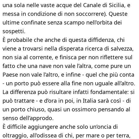
una sola nelle vaste acque del Canale di Sicilia, e
messa in condizione di non soccorrere). Queste
ultime confinate senza scampo nell’orbita dei
sospetti.
È probabile che anche di questa diffidenza, chi
viene a trovarsi nella disperata ricerca di salvezza,
non sia al corrente, e finisca per non riflettere sul
fatto che una nave non vale l’altra, come pure un
Paese non vale l’altro, e infine - quel che più conta
- un porto può essere alla fine non uguale all’altro.
La differenza può risultare infatti fondamentale: si
può trattare - e d’ora in poi, in Italia sarà così - di
un porto chiuso, quasi un ossimoro pensando al
senso dell’approdo.
È difficile aggiungere anche solo un’oncia di
oltraggio, all’odissea di chi, per mare o per terra,