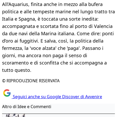
All’Aquarius, finita anche in mezzo alla bufera
politica e alle tempeste marine nel lungo tratto tra
Italia e Spagna, è toccata una sorte inedita:
accompagnata e scortata fino al porto di Valencia
da due navi della Marina italiana. Come dire: ponti
d’oro ai fuggitivi. E salva, così, la politica della
fermezza, la 'voce alzata' che 'paga'. Passano i
giorni, ma ancora non paga il senso di
scoramento e di sconfitta che si accompagna a
tutto questo.
© RIPRODUZIONE RISERVATA
Seguici anche su Google Discover di Avvenire
Altro di Idee e Commenti