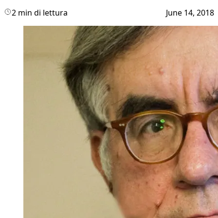
2 min di lettura
June 14, 2018