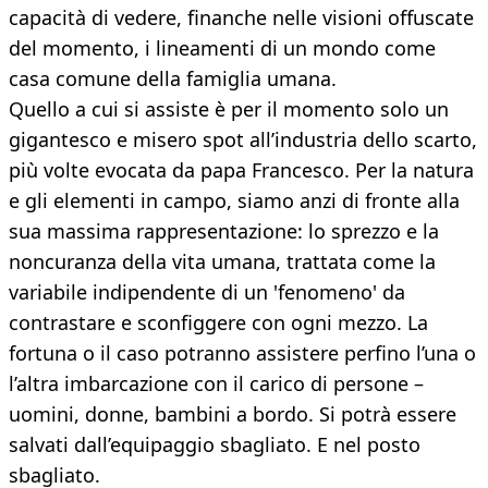
capacità di vedere, finanche nelle visioni offuscate
del momento, i lineamenti di un mondo come
casa comune della famiglia umana.
Quello a cui si assiste è per il momento solo un
gigantesco e misero spot all’industria dello scarto,
più volte evocata da papa Francesco. Per la natura
e gli elementi in campo, siamo anzi di fronte alla
sua massima rappresentazione: lo sprezzo e la
noncuranza della vita umana, trattata come la
variabile indipendente di un 'fenomeno' da
contrastare e sconfiggere con ogni mezzo. La
fortuna o il caso potranno assistere perfino l’una o
l’altra imbarcazione con il carico di persone –
uomini, donne, bambini a bordo. Si potrà essere
salvati dall’equipaggio sbagliato. E nel posto
sbagliato.