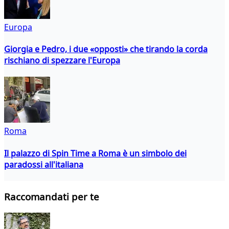
Europa
Giorgia e Pedro, i due «opposti» che tirando la corda
rischiano di spezzare l'Europa
Roma
Il palazzo di Spin Time a Roma è un simbolo dei
paradossi all'italiana
Raccomandati per te