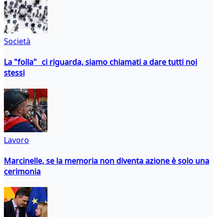
Società
La "folla" ci riguarda, siamo chiamati a dare tutti noi
stessi
Lavoro
Marcinelle, se la memoria non diventa azione è solo una
cerimonia