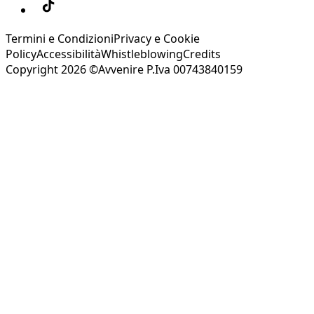
Termini e Condizioni
Privacy e Cookie
Policy
Accessibilità
Whistleblowing
Credits
Copyright 2026 ©Avvenire P.Iva 00743840159