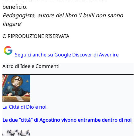
beneficio.
Pedagogista, autore del libro 'I bulli non sanno
litigare'
© RIPRODUZIONE RISERVATA
Seguici anche su Google Discover di Avvenire
Altro di Idee e Commenti
La Città di Dio e noi
Le due "città" di Agostino vivono entrambe dentro di noi