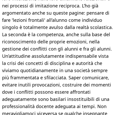
nei processi di imitazione reciproca. L’ho già
argomentato anche su queste pagine: pensare di
fare 'lezioni frontali' all’alunno come individuo
singolo è totalmente avulso dalla realtà scolastica.
La seconda è la competenza, anche sulla base del
riconoscimento delle proprie emozioni, nella
gestione dei conflitti con gli alunni e fra gli alunni.
Un’attitudine assolutamente indispensabile vista
la crisi dei concetti di disciplina e autorità che
viviamo quotidianamente in una società sempre
più frammentata e sfilacciata. Saper comunicare,
evitare inutili provocazioni, costruire dei momenti
dove i conflitti possono essere affrontati
adeguatamente sono basilari insostituibili di una
professionalità docente adeguata ai tempi. Non
meravigliamoci viceversa se qualche insegnante