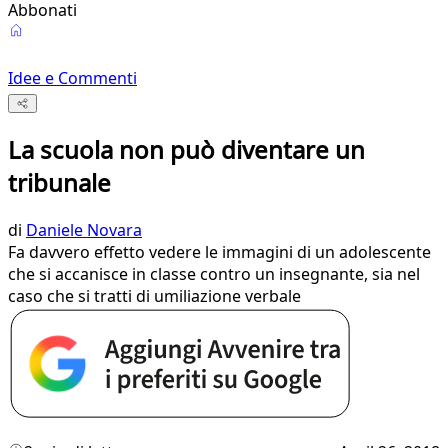
Abbonati
Idee e Commenti
La scuola non può diventare un
tribunale
di
Daniele Novara
Fa davvero effetto vedere le immagini di un adolescente
che si accanisce in classe contro un insegnante, sia nel
caso che si tratti di umiliazione verbale