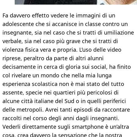
Fa davvero effetto vedere le immagini di un
adolescente che si accanisce in classe contro un
insegnante, sia nel caso che si tratti di umiliazione
verbale, sia nel caso più grave che si tratti di
violenza fisica vera e propria. L’uso delle video
riprese, peraltro da parte di altri alunni
decisamente in cerca di gloria sui social, ha finito
col rivelare un mondo che nella mia lunga
esperienza scolastica non è mai stato del tutto
assente, specie nei quartieri più pericolosi di
alcune città italiane del Sud o in quelli periferici
delle metropoli. Avrei tanti episodi da raccontare
raccolti nel corso degli anni dagli insegnanti.
Vederli direttamente sugli smartphone è un’altra
cosa, crea davvero la sensazione che la nostra