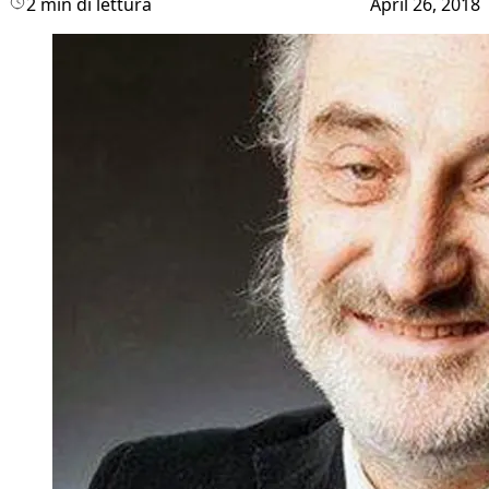
2 min di lettura
April 26, 2018