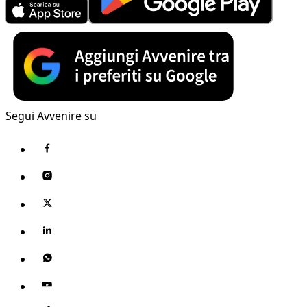
Segui Avvenire su