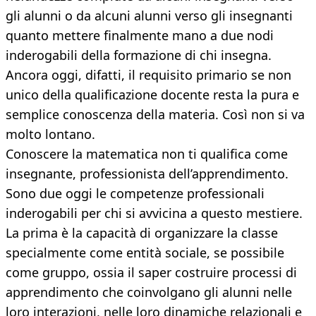
gli alunni o da alcuni alunni verso gli insegnanti
quanto mettere finalmente mano a due nodi
inderogabili della formazione di chi insegna.
Ancora oggi, difatti, il requisito primario se non
unico della qualificazione docente resta la pura e
semplice conoscenza della materia. Così non si va
molto lontano.
Conoscere la matematica non ti qualifica come
insegnante, professionista dell’apprendimento.
Sono due oggi le competenze professionali
inderogabili per chi si avvicina a questo mestiere.
La prima è la capacità di organizzare la classe
specialmente come entità sociale, se possibile
come gruppo, ossia il saper costruire processi di
apprendimento che coinvolgano gli alunni nelle
loro interazioni, nelle loro dinamiche relazionali e