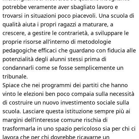
potrebbe veramente aver sbagliato lavoro e
trovarsi in situazioni poco piacevoli. Una scuola di
qualità aiuta i propri ragazzi a maturare, a
crescere, a gestire le contrarietà, a sviluppare le
proprie risorse all’interno di metodologie
pedagogiche efficaci che guardano con fiducia alle
potenzialità degli alunni stessi prima di
condannarli come se fosse semplicemente un
tribunale.
Spiace che nei programmi dei partiti che hanno
vinto le elezioni ben poco compaia sulla necessità
di costruire un nuovo investimento sociale sulla
scuola. Lasciare questa istituzione sempre più ai
margini dell’interesse comune rischia di
trasformarla in uno spazio pericoloso sia per chi ci
lavora che per chi dovrebbe ricavarne un