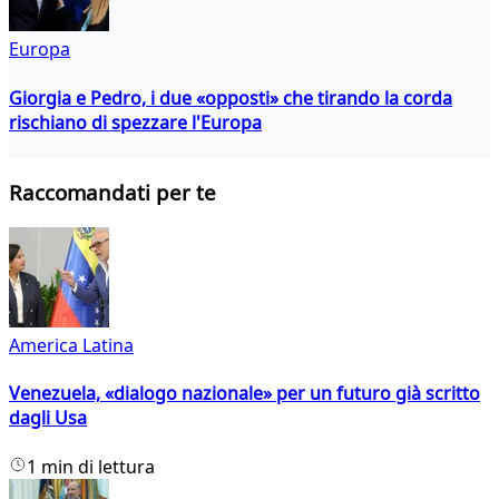
Europa
Giorgia e Pedro, i due «opposti» che tirando la corda
rischiano di spezzare l'Europa
Raccomandati per te
America Latina
Venezuela, «dialogo nazionale» per un futuro già scritto
dagli Usa
1 min di lettura