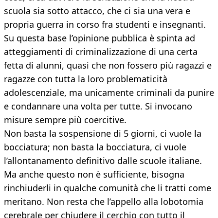
scuola sia sotto attacco, che ci sia una vera e
propria guerra in corso fra studenti e insegnanti.
Su questa base l’opinione pubblica è spinta ad
atteggiamenti di criminalizzazione di una certa
fetta di alunni, quasi che non fossero più ragazzi e
ragazze con tutta la loro problematicità
adolescenziale, ma unicamente criminali da punire
e condannare una volta per tutte. Si invocano
misure sempre più coercitive.
Non basta la sospensione di 5 giorni, ci vuole la
bocciatura; non basta la bocciatura, ci vuole
l’allontanamento definitivo dalle scuole italiane.
Ma anche questo non è sufficiente, bisogna
rinchiuderli in qualche comunità che li tratti come
meritano. Non resta che l’appello alla lobotomia
cerebrale per chiudere il cerchio con tutto il