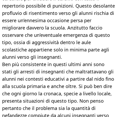
repertorio possibile di punizioni. Questo desolante
profluvio di risentimento verso gli alunni rischia di
essere un’ennesima occasione persa per
migliorare davvero la scuola. Anzitutto faccio
osservare che un’eventuale emergenza di questo
tipo, ossia di aggressività dentro le aule
scolastiche appartiene solo in minima parte agli
alunni verso gli insegnanti.
Ben più consistente in questi ultimi anni sono
stati gli arresti di insegnanti che maltrattavano gli
alunni nei contesti educativi a partire dal nido fino
alla scuola primaria e anche oltre. Si può ben dire
che ogni giorno la cronaca, specie a livello locale,
presenta situazioni di questo tipo. Non penso
pertanto che il problema sia la quantità di
nefandezze compiute da alcuni insegnanti verso