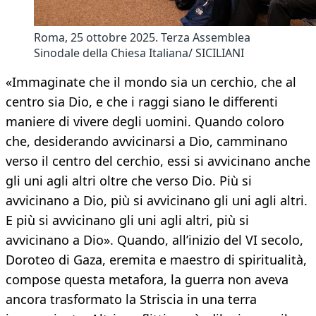
Roma, 25 ottobre 2025. Terza Assemblea
Sinodale della Chiesa Italiana/ SICILIANI
«Immaginate che il mondo sia un cerchio, che al
centro sia Dio, e che i raggi siano le differenti
maniere di vivere degli uomini. Quando coloro
che, desiderando avvicinarsi a Dio, camminano
verso il centro del cerchio, essi si avvicinano anche
gli uni agli altri oltre che verso Dio. Più si
avvicinano a Dio, più si avvicinano gli uni agli altri.
E più si avvicinano gli uni agli altri, più si
avvicinano a Dio». Quando, all’inizio del VI secolo,
Doroteo di Gaza, eremita e maestro di spiritualità,
compose questa metafora, la guerra non aveva
ancora trasformato la Striscia in una terra