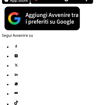
Segui Avvenire su