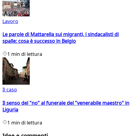
Lavoro
Le parole di Mattarella sui migranti, i sindacalisti di
spalle: cosa è successo in Belgio
1 min di lettura
Il caso
Il senso del "no" al funerale del "venerabile maestro" in
Liguria
1 min di lettura
Idee e commenti