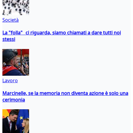
Società
La "folla" ci riguarda, siamo chiamati a dare tutti noi
stessi
Lavoro
Marcinelle, se la memoria non diventa azione è solo una
cerimonia