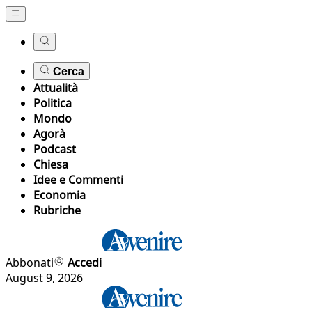
Cerca
Attualità
Politica
Mondo
Agorà
Podcast
Chiesa
Idee e Commenti
Economia
Rubriche
Abbonati
Accedi
August 9, 2026