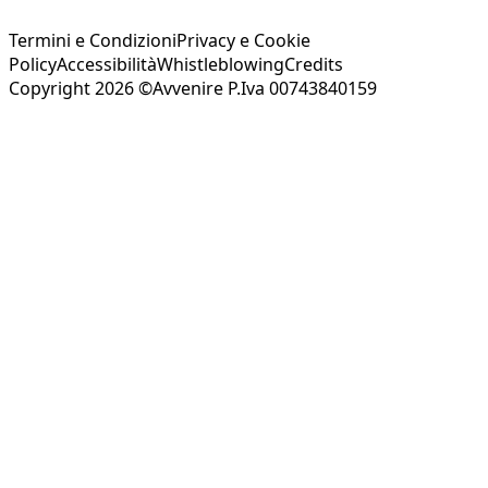
Termini e Condizioni
Privacy e Cookie
Policy
Accessibilità
Whistleblowing
Credits
Copyright 2026 ©Avvenire P.Iva 00743840159