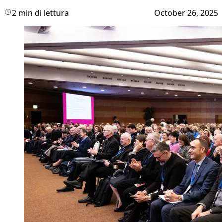
2 min di lettura
October 26, 2025