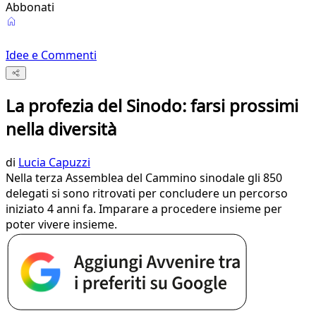
Abbonati
Idee e Commenti
La profezia del Sinodo: farsi prossimi
nella diversità
di
Lucia Capuzzi
Nella terza Assemblea del Cammino sinodale gli 850
delegati si sono ritrovati per concludere un percorso
iniziato 4 anni fa. Imparare a procedere insieme per
poter vivere insieme.