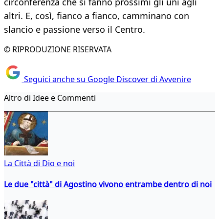
circonferenza che si fanno prossimi gli uni agli
altri. E, così, fianco a fianco, camminano con
slancio e passione verso il Centro.
© RIPRODUZIONE RISERVATA
Seguici anche su Google Discover di Avvenire
Altro di Idee e Commenti
La Città di Dio e noi
Le due "città" di Agostino vivono entrambe dentro di noi