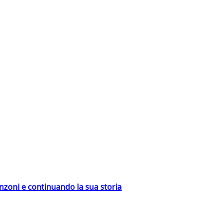
nzoni e continuando la sua storia