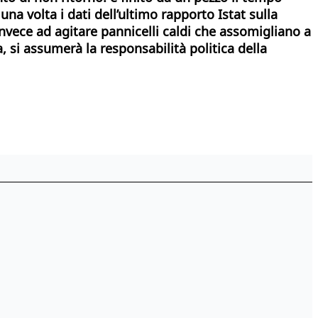
a volta i dati dell’ultimo rapporto Istat sulla
invece ad agitare pannicelli caldi che assomigliano a
, si assumerà la responsabilità politica della