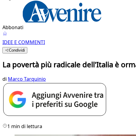
Abbonati
IDEE E COMMENTI
Condividi
La povertà più radicale dell'Italia è orm
di
Marco Tarquinio
1 min di lettura