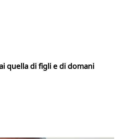
ai quella di figli e di domani