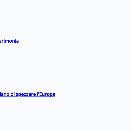
cerimonia
hiano di spezzare l'Europa