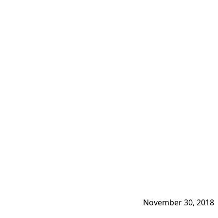
November 30, 2018