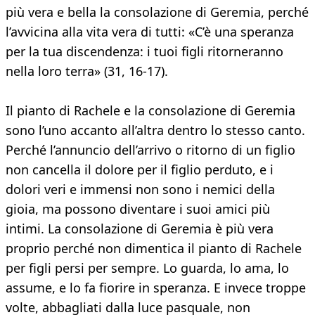
più vera e bella la consolazione di Geremia, perché
l’avvicina alla vita vera di tutti: «C’è una speranza
per la tua discendenza: i tuoi figli ritorneranno
nella loro terra» (31, 16-17).
Il pianto di Rachele e la consolazione di Geremia
sono l’uno accanto all’altra dentro lo stesso canto.
Perché l’annuncio dell’arrivo o ritorno di un figlio
non cancella il dolore per il figlio perduto, e i
dolori veri e immensi non sono i nemici della
gioia, ma possono diventare i suoi amici più
intimi. La consolazione di Geremia è più vera
proprio perché non dimentica il pianto di Rachele
per figli persi per sempre. Lo guarda, lo ama, lo
assume, e lo fa fiorire in speranza. E invece troppe
volte, abbagliati dalla luce pasquale, non