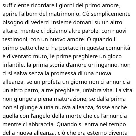
sufficiente ricordare i giorni del primo amore,
aprire l’album del matrimonio. C’è semplicemente
bisogno di vederci insieme domani su un altro
altare, mentre ci diciamo altre parole, con nuovi
testimoni, con un nuovo amore. O quando il
primo patto che ci ha portato in questa comunità
è diventato muto, le prime preghiere un gioco
infantile, la prima storia d’amore un inganno, non
ci si salva senza la promessa di una nuova
alleanza, se un profeta un giorno non ci annuncia
un altro patto, altre preghiere, un’altra vita. La vita
non giunge a piena maturazione, se dalla prima
non si giunge a una nuova alleanza, fosse anche
quella con l’angelo della morte che ce l’annuncia
mentre ci abbraccia. Quando si entra nel tempo
della nuova alleanza, ciò che era esterno diventa