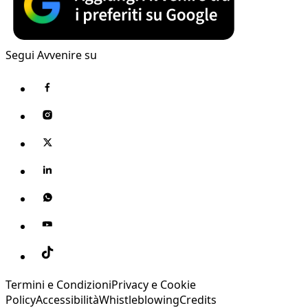
Segui Avvenire su
Termini e Condizioni
Privacy e Cookie
Policy
Accessibilità
Whistleblowing
Credits