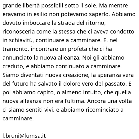
grande libertà possibili sotto il sole. Ma mentre
eravamo in esilio non potevamo saperlo. Abbiamo
dovuto imboccare la strada del ritorno,
riconoscerla come la stessa che ci aveva condotto
in schiavitù, continuare a camminare. E, nel
tramonto, incontrare un profeta che ci ha
annunciato la nuova alleanza. Noi gli abbiamo
creduto, e abbiamo continuato a camminare.
Siamo diventati nuova creazione, la speranza vera
del futuro ha salvato il dolore vero del passato. E
poi abbiamo capito, o almeno intuito, che quella
nuova alleanza non era l’ultima. Ancora una volta
ci siamo sentiti vivi, e abbiamo ricominciato a
camminare.
l.bruni@lumsa.it