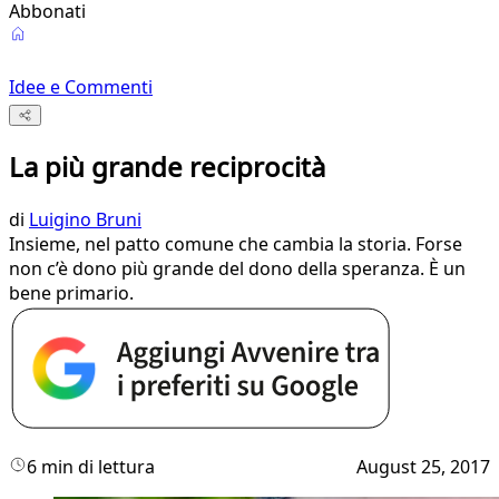
Abbonati
Idee e Commenti
La più grande reciprocità
di
Luigino Bruni
Insieme, nel patto comune che cambia la storia. Forse
non c’è dono più grande del dono della speranza. È un
bene primario.
6 min di lettura
August 25, 2017