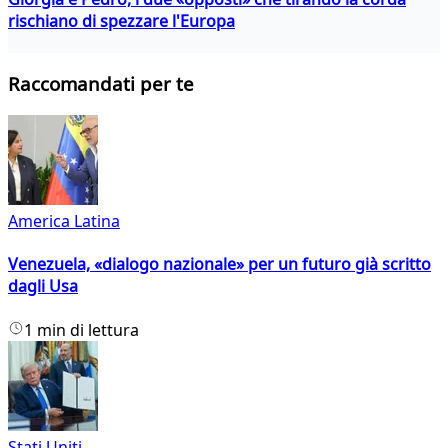
rischiano di spezzare l'Europa
Raccomandati per te
America Latina
Venezuela, «dialogo nazionale» per un futuro già scritto
dagli Usa
1 min di lettura
Stati Uniti