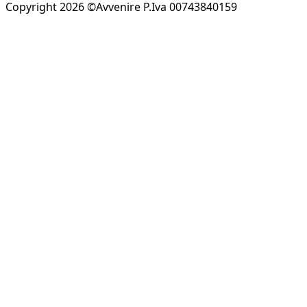
Copyright 2026 ©Avvenire P.Iva 00743840159