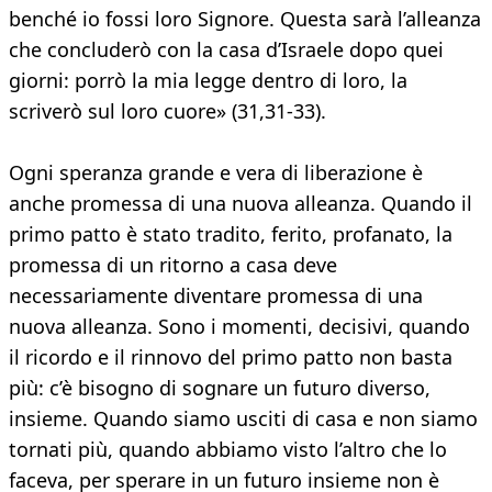
benché io fossi loro Signore. Questa sarà l’alleanza
che concluderò con la casa d’Israele dopo quei
giorni: porrò la mia legge dentro di loro, la
scriverò sul loro cuore» (31,31-33).
Ogni speranza grande e vera di liberazione è
anche promessa di una nuova alleanza. Quando il
primo patto è stato tradito, ferito, profanato, la
promessa di un ritorno a casa deve
necessariamente diventare promessa di una
nuova alleanza. Sono i momenti, decisivi, quando
il ricordo e il rinnovo del primo patto non basta
più: c’è bisogno di sognare un futuro diverso,
insieme. Quando siamo usciti di casa e non siamo
tornati più, quando abbiamo visto l’altro che lo
faceva, per sperare in un futuro insieme non è