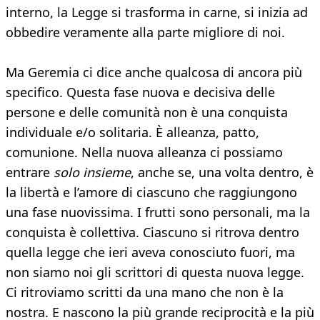
interno, la Legge si trasforma in carne, si inizia ad
obbedire veramente alla parte migliore di noi.
Ma Geremia ci dice anche qualcosa di ancora più
specifico. Questa fase nuova e decisiva delle
persone e delle comunità non è una conquista
individuale e/o solitaria. È alleanza, patto,
comunione. Nella nuova alleanza ci possiamo
entrare
solo insieme
, anche se, una volta dentro, è
la libertà e l’amore di ciascuno che raggiungono
una fase nuovissima. I frutti sono personali, ma la
conquista è collettiva. Ciascuno si ritrova dentro
quella legge che ieri aveva conosciuto fuori, ma
non siamo noi gli scrittori di questa nuova legge.
Ci ritroviamo scritti da una mano che non è la
nostra. E nascono la più grande reciprocità e la più