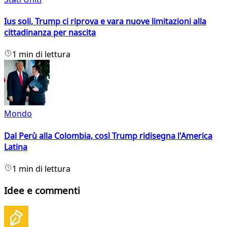
Ius soli, Trump ci riprova e vara nuove limitazioni alla
cittadinanza per nascita
1 min di lettura
Mondo
Dal Perù alla Colombia, così Trump ridisegna l'America
Latina
1 min di lettura
Idee e commenti