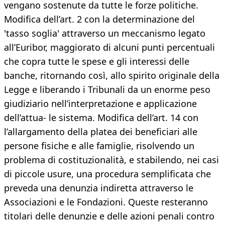
vengano sostenute da tutte le forze politiche.
Modifica dell’art. 2 con la determinazione del
'tasso soglia' attraverso un meccanismo legato
all’Euribor, maggiorato di alcuni punti percentuali
che copra tutte le spese e gli interessi delle
banche, ritornando così, allo spirito originale della
Legge e liberando i Tribunali da un enorme peso
giudiziario nell’interpretazione e applicazione
dell’attua- le sistema. Modifica dell’art. 14 con
l’allargamento della platea dei beneficiari alle
persone fisiche e alle famiglie, risolvendo un
problema di costituzionalità, e stabilendo, nei casi
di piccole usure, una procedura semplificata che
preveda una denunzia indiretta attraverso le
Associazioni e le Fondazioni. Queste resteranno
titolari delle denunzie e delle azioni penali contro