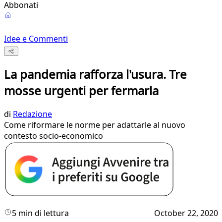
Abbonati
Idee e Commenti
La pandemia rafforza l'usura. Tre
mosse urgenti per fermarla
di
Redazione
Come riformare le norme per adattarle al nuovo
contesto socio-economico
5 min di lettura
October 22, 2020