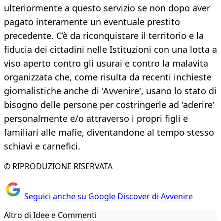
ulteriormente a questo servizio se non dopo aver
pagato interamente un eventuale prestito
precedente. C’è da riconquistare il territorio e la
fiducia dei cittadini nelle Istituzioni con una lotta a
viso aperto contro gli usurai e contro la malavita
organizzata che, come risulta da recenti inchieste
giornalistiche anche di 'Avvenire', usano lo stato di
bisogno delle persone per costringerle ad 'aderire'
personalmente e/o attraverso i propri figli e
familiari alle mafie, diventandone al tempo stesso
schiavi e carnefici.
© RIPRODUZIONE RISERVATA
Seguici anche su Google Discover di Avvenire
Altro di Idee e Commenti