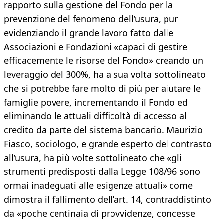
rapporto sulla gestione del Fondo per la
prevenzione del fenomeno dell’usura, pur
evidenziando il grande lavoro fatto dalle
Associazioni e Fondazioni «capaci di gestire
efficacemente le risorse del Fondo» creando un
leveraggio del 300%, ha a sua volta sottolineato
che si potrebbe fare molto di più per aiutare le
famiglie povere, incrementando il Fondo ed
eliminando le attuali difficoltà di accesso al
credito da parte del sistema bancario. Maurizio
Fiasco, sociologo, e grande esperto del contrasto
all’usura, ha più volte sottolineato che «gli
strumenti predisposti dalla Legge 108/96 sono
ormai inadeguati alle esigenze attuali» come
dimostra il fallimento dell’art. 14, contraddistinto
da «poche centinaia di provvidenze, concesse