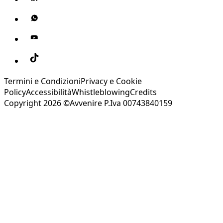
Termini e Condizioni
Privacy e Cookie
Policy
Accessibilità
Whistleblowing
Credits
Copyright 2026 ©Avvenire P.Iva 00743840159