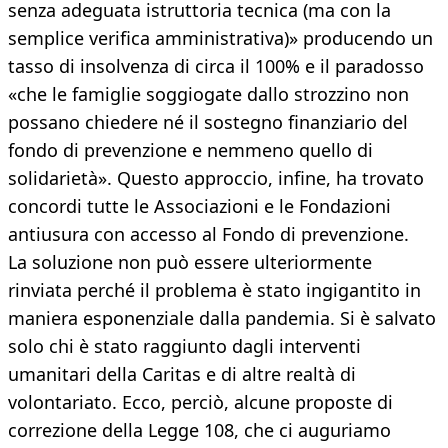
senza adeguata istruttoria tecnica (ma con la
semplice verifica amministrativa)» producendo un
tasso di insolvenza di circa il 100% e il paradosso
«che le famiglie soggiogate dallo strozzino non
possano chiedere né il sostegno finanziario del
fondo di prevenzione e nemmeno quello di
solidarietà». Questo approccio, infine, ha trovato
concordi tutte le Associazioni e le Fondazioni
antiusura con accesso al Fondo di prevenzione.
La soluzione non può essere ulteriormente
rinviata perché il problema è stato ingigantito in
maniera esponenziale dalla pandemia. Si è salvato
solo chi è stato raggiunto dagli interventi
umanitari della Caritas e di altre realtà di
volontariato. Ecco, perciò, alcune proposte di
correzione della Legge 108, che ci auguriamo