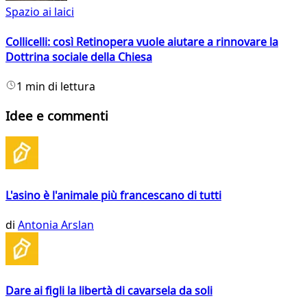
Spazio ai laici
Collicelli: così Retinopera vuole aiutare a rinnovare la
Dottrina sociale della Chiesa
1 min di lettura
Idee e commenti
L'asino è l'animale più francescano di tutti
di
Antonia Arslan
Dare ai figli la libertà di cavarsela da soli