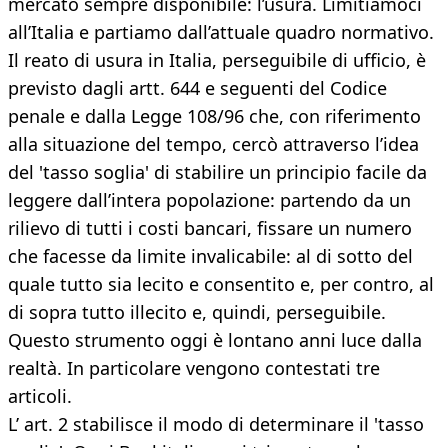
mercato sempre disponibile: l’usura. Limitiamoci
all’Italia e partiamo dall’attuale quadro normativo.
Il reato di usura in Italia, perseguibile di ufficio, è
previsto dagli artt. 644 e seguenti del Codice
penale e dalla Legge 108/96 che, con riferimento
alla situazione del tempo, cercò attraverso l’idea
del 'tasso soglia' di stabilire un principio facile da
leggere dall’intera popolazione: partendo da un
rilievo di tutti i costi bancari, fissare un numero
che facesse da limite invalicabile: al di sotto del
quale tutto sia lecito e consentito e, per contro, al
di sopra tutto illecito e, quindi, perseguibile.
Questo strumento oggi è lontano anni luce dalla
realtà. In particolare vengono contestati tre
articoli.
L’ art. 2 stabilisce il modo di determinare il 'tasso