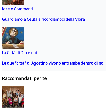
Idee e Commenti
Guardiamo a Ceuta e ricordiamoci della Vlora
La Città di Dio e noi
Le due "città" di Agostino vivono entrambe dentro di noi
Raccomandati per te