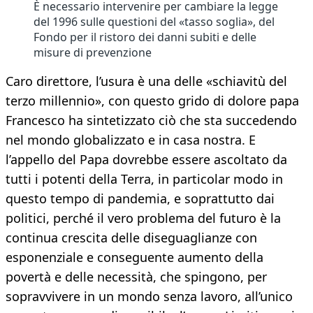
È necessario intervenire per cambiare la legge
del 1996 sulle questioni del «tasso soglia», del
Fondo per il ristoro dei danni subiti e delle
misure di prevenzione
Caro direttore, l’usura è una delle «schiavitù del
terzo millennio», con questo grido di dolore papa
Francesco ha sintetizzato ciò che sta succedendo
nel mondo globalizzato e in casa nostra. E
l’appello del Papa dovrebbe essere ascoltato da
tutti i potenti della Terra, in particolar modo in
questo tempo di pandemia, e soprattutto dai
politici, perché il vero problema del futuro è la
continua crescita delle diseguaglianze con
esponenziale e conseguente aumento della
povertà e delle necessità, che spingono, per
sopravvivere in un mondo senza lavoro, all’unico