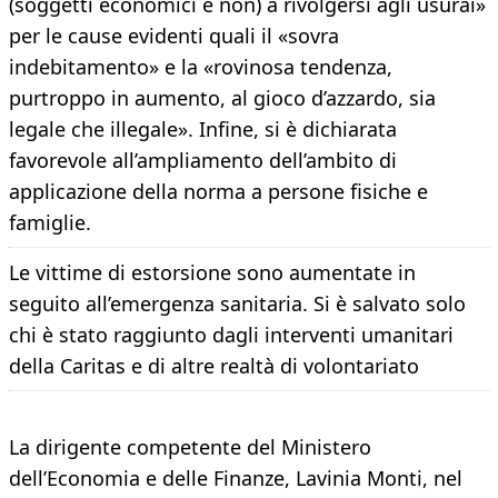
(soggetti economici e non) a rivolgersi agli usurai»
per le cause evidenti quali il «sovra
indebitamento» e la «rovinosa tendenza,
purtroppo in aumento, al gioco d’azzardo, sia
legale che illegale». Infine, si è dichiarata
favorevole all’ampliamento dell’ambito di
applicazione della norma a persone fisiche e
famiglie.
Le vittime di estorsione sono aumentate in
seguito all’emergenza sanitaria. Si è salvato solo
chi è stato raggiunto dagli interventi umanitari
della Caritas e di altre realtà di volontariato
La dirigente competente del Ministero
dell’Economia e delle Finanze, Lavinia Monti, nel