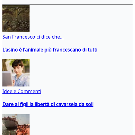
San Francesco ci dice che...
L'asino è l'animale più francescano di tutti
Idee e Commenti
Dare ai figli la libertà di cavarsela da soli