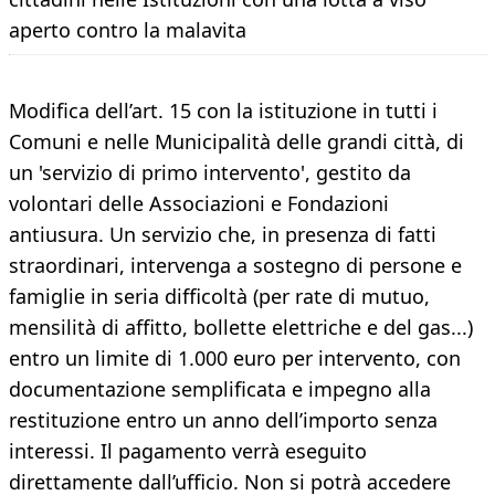
aperto contro la malavita
Modifica dell’art. 15 con la istituzione in tutti i
Comuni e nelle Municipalità delle grandi città, di
un 'servizio di primo intervento', gestito da
volontari delle Associazioni e Fondazioni
antiusura. Un servizio che, in presenza di fatti
straordinari, intervenga a sostegno di persone e
famiglie in seria difficoltà (per rate di mutuo,
mensilità di affitto, bollette elettriche e del gas...)
entro un limite di 1.000 euro per intervento, con
documentazione semplificata e impegno alla
restituzione entro un anno dell’importo senza
interessi. Il pagamento verrà eseguito
direttamente dall’ufficio. Non si potrà accedere