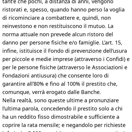
tant’è che pochi, a distanza di anni, vengono
ristorati e, spesso, quando hanno perso la voglia
di ricominciare a combattere e, quindi, non
reinvestono e non restituiscono il mutuo. La
norma attuale non prevede alcun ristoro del
danno per persone fisiche e/o famiglie. L’art. 15,
infine, istituisce il Fondo di prevenzione dell’usura
per piccole e medie imprese (attraverso i Confidi) e
per le persone fisiche (attraverso le Associazioni e
Fondazioni antiusura) che consente loro di
garantire all’80% e fino al 100% il prestito che,
comunque, verrà erogato dalle Banche.
Nella realtà, sono queste ultime a pronunziare
l’ultima parola, concedendo il prestito solo a chi
ha un reddito fisso dimostrabile e sufficiente a
coprire la rata mensile; e negandolo per richieste