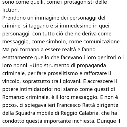
sono come quelli, come i protagonisti delle
fiction.
Prendono un immagine dei personaggi del
crimine, si taggano e si immedesimo in quei
personaggi, con tutto ciò che ne deriva come
messaggio, come simbolo, come comunicazione.
Ma poi tornano a essere realtà e fanno
esattamente quello che facevano i loro genitori o i
loro nonni. «Uno strumento di propaganda
criminale, per fare proselitismo e rafforzare il
vincolo, soprattutto tra i giovani. E accrescere il
potere intimidatorio: noi siamo come questi di
Romanzo criminale, è il loro messaggio. E non è
poco», ci spiegava ieri Francesco Rattà dirigente
della Squadra mobile di Reggio Calabria, che ha
condotto questa importante inchiesta. Dunque il