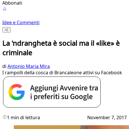
Abbonati
Idee e Commenti
La 'ndrangheta è social ma il «like» è
criminale
di
Antonio Maria Mira
I rampolli della cosca di Brancaleone attivi su Facebook
1 min di lettura
November 7, 2017