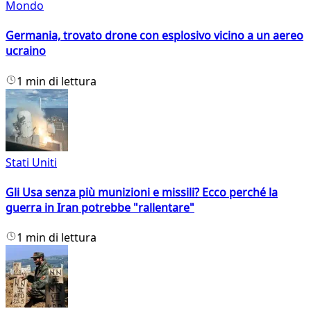
Mondo
Germania, trovato drone con esplosivo vicino a un aereo
ucraino
1 min di lettura
Stati Uniti
Gli Usa senza più munizioni e missili? Ecco perché la
guerra in Iran potrebbe "rallentare"
1 min di lettura