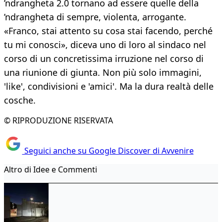
’ndrangheta 2.0 tornano ad essere quelle della
’ndrangheta di sempre, violenta, arrogante.
«Franco, stai attento su cosa stai facendo, perché
tu mi conosci», diceva uno di loro al sindaco nel
corso di un concretissima irruzione nel corso di
una riunione di giunta. Non più solo immagini,
'like', condivisioni e 'amici'. Ma la dura realtà delle
cosche.
© RIPRODUZIONE RISERVATA
Seguici anche su Google Discover di Avvenire
Altro di Idee e Commenti