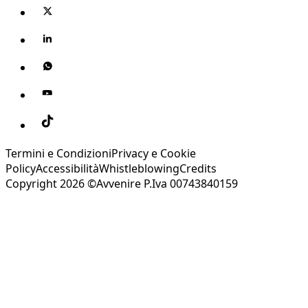
Termini e Condizioni
Privacy e Cookie
Policy
Accessibilità
Whistleblowing
Credits
Copyright 2026 ©Avvenire P.Iva 00743840159