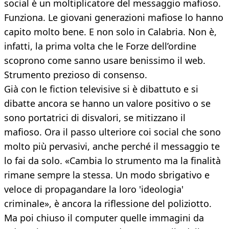
social è un moltiplicatore del messaggio mafioso.
Funziona. Le giovani generazioni mafiose lo hanno
capito molto bene. E non solo in Calabria. Non è,
infatti, la prima volta che le Forze dell’ordine
scoprono come sanno usare benissimo il web.
Strumento prezioso di consenso.
Già con le fiction televisive si è dibattuto e si
dibatte ancora se hanno un valore positivo o se
sono portatrici di disvalori, se mitizzano il
mafioso. Ora il passo ulteriore coi social che sono
molto più pervasivi, anche perché il messaggio te
lo fai da solo. «Cambia lo strumento ma la finalità
rimane sempre la stessa. Un modo sbrigativo e
veloce di propagandare la loro 'ideologia'
criminale», è ancora la riflessione del poliziotto.
Ma poi chiuso il computer quelle immagini da