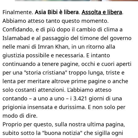
Finalmente.
Asia Bibi
è libera
.
Assolta e libera
.
Abbiamo atteso tanto questo momento.
Confidando, e di più dopo il cambio di clima a
Islamabad e al passaggio del timone del governo
nelle mani di Imran Khan, in un ritorno alla
giustizia possibile e necessaria. E intanto
continuando a tenere pagine, occhi e cuori aperti
per una "storia cristiana" troppo lunga, triste e
lenta per meritare altrove prime pagine o anche
solo costanti attenzioni. L’abbiamo atteso
contando – a uno a uno – i 3.421 giorni di una
prigionia insensata e durissima. E non solo per
modo di dire.
Proprio per questo, sulla nostra ultima pagina,
subito sotto la "buona notizia" che sigilla ogni