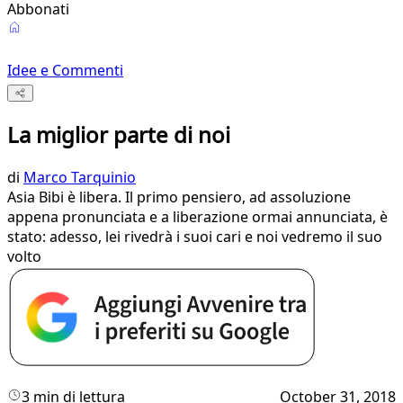
Abbonati
Idee e Commenti
La miglior parte di noi
di
Marco Tarquinio
Asia Bibi è libera. Il primo pensiero, ad assoluzione
appena pronunciata e a liberazione ormai annunciata, è
stato: adesso, lei rivedrà i suoi cari e noi vedremo il suo
volto
3 min di lettura
October 31, 2018