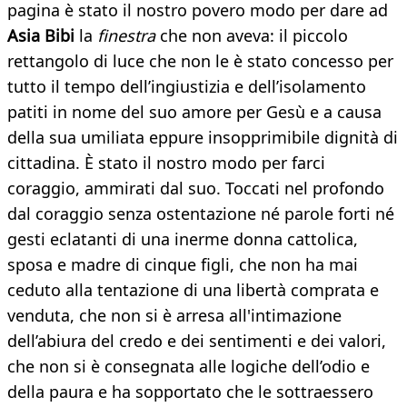
pagina è stato il nostro povero modo per dare ad
Asia Bibi
la
finestra
che non aveva: il piccolo
rettangolo di luce che non le è stato concesso per
tutto il tempo dell’ingiustizia e dell’isolamento
patiti in nome del suo amore per Gesù e a causa
della sua umiliata eppure insopprimibile dignità di
cittadina. È stato il nostro modo per farci
coraggio, ammirati dal suo. Toccati nel profondo
dal coraggio senza ostentazione né parole forti né
gesti eclatanti di una inerme donna cattolica,
sposa e madre di cinque figli, che non ha mai
ceduto alla tentazione di una libertà comprata e
venduta, che non si è arresa all'intimazione
dell’abiura del credo e dei sentimenti e dei valori,
che non si è consegnata alle logiche dell’odio e
della paura e ha sopportato che le sottraessero