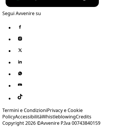
Segui Avvenire su
Termini e Condizioni
Privacy e Cookie
Policy
Accessibilità
Whistleblowing
Credits
Copyright 2026 ©Avvenire P.Iva 00743840159