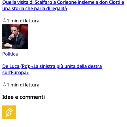
Quella visita di Scalfaro a Corleone insieme a don Ciotti e
una storia che parla di legalità
1 min di lettura
Politica
De Luca (Pd): «La sinistra più unita della destra
sull'Europa»
1 min di lettura
Idee e commenti