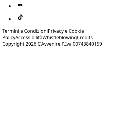
Termini e Condizioni
Privacy e Cookie
Policy
Accessibilità
Whistleblowing
Credits
Copyright 2026 ©Avvenire P.Iva 00743840159