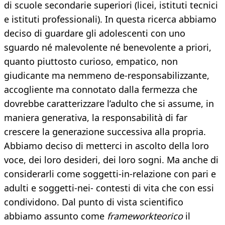
di scuole secondarie superiori (licei, istituti tecnici
e istituti professionali). In questa ricerca abbiamo
deciso di guardare gli adolescenti con uno
sguardo né malevolente né benevolente a priori,
quanto piuttosto curioso, empatico, non
giudicante ma nemmeno de-responsabilizzante,
accogliente ma connotato dalla fermezza che
dovrebbe caratterizzare l’adulto che si assume, in
maniera generativa, la responsabilità di far
crescere la generazione successiva alla propria.
Abbiamo deciso di metterci in ascolto della loro
voce, dei loro desideri, dei loro sogni. Ma anche di
considerarli come soggetti-in-relazione con pari e
adulti e soggetti-nei- contesti di vita che con essi
condividono. Dal punto di vista scientifico
abbiamo assunto come
frameworkteorico
il