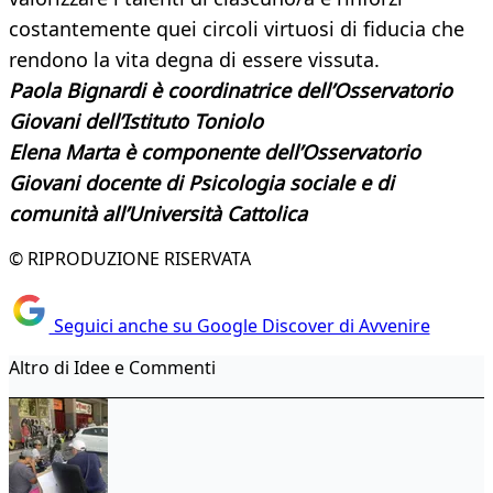
costantemente quei circoli virtuosi di fiducia che
rendono la vita degna di essere vissuta.
Paola Bignardi è coordinatrice dell’Osservatorio
Giovani dell’Istituto Toniolo
Elena Marta è componente dell’Osservatorio
Giovani docente di Psicologia sociale e di
comunità all’Università Cattolica
© RIPRODUZIONE RISERVATA
Seguici anche su Google Discover di Avvenire
Altro di Idee e Commenti