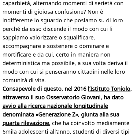
caparbietà, alternando momenti di serietà con
momenti di gioiosa confusione? Non è
indifferente lo sguardo che posiamo su di loro
perché da esso discende il modo con cui li
sappiamo valorizzare o squalificare,
accompagnare e sostenere o dominare e
mortificare e da cui, certo in maniera non
deterministica ma possibile, a sua volta deriva il
modo con cui si penseranno cittadini nelle loro
comunità di vita.
Consapevole di questo, nel 2016
l’Istituto Toniolo,
attraverso il suo Osservatorio Giovani, ha dato
avvio alla ricerca nazionale longitudinale
denominata «Generazione Z», giunta alla sua
quarta rilevazione
,
che ha coinvolto mediamente
6mila adolescenti all’anno, studenti di diversi tipi