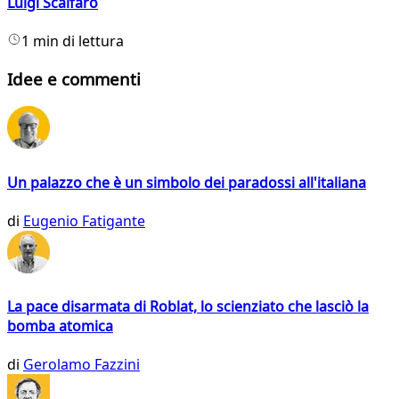
Luigi Scalfaro
1 min di lettura
Idee e commenti
Un palazzo che è un simbolo dei paradossi all'italiana
di
Eugenio Fatigante
La pace disarmata di Roblat, lo scienziato che lasciò la
bomba atomica
di
Gerolamo Fazzini