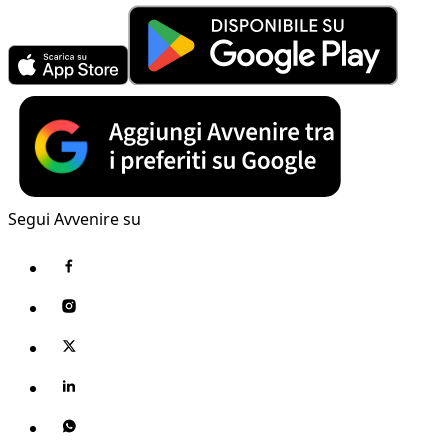
Segui Avvenire su