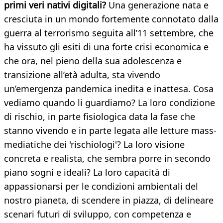
primi veri nativi digitali?
Una generazione nata e
cresciuta in un mondo fortemente connotato dalla
guerra al terrorismo seguita all’11 settembre, che
ha vissuto gli esiti di una forte crisi economica e
che ora, nel pieno della sua adolescenza e
transizione all’età adulta, sta vivendo
un’emergenza pandemica inedita e inattesa. Cosa
vediamo quando li guardiamo? La loro condizione
di rischio, in parte fisiologica data la fase che
stanno vivendo e in parte legata alle letture mass-
mediatiche dei 'rischiologi'? La loro visione
concreta e realista, che sembra porre in secondo
piano sogni e ideali? La loro capacità di
appassionarsi per le condizioni ambientali del
nostro pianeta, di scendere in piazza, di delineare
scenari futuri di sviluppo, con competenza e