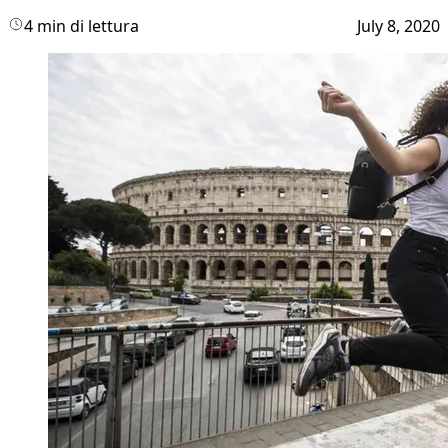
4 min di lettura
July 8, 2020