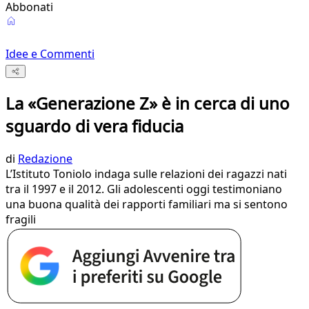
Abbonati
Idee e Commenti
La «Generazione Z» è in cerca di uno
sguardo di vera fiducia
di
Redazione
L’Istituto Toniolo indaga sulle relazioni dei ragazzi nati
tra il 1997 e il 2012. Gli adolescenti oggi testimoniano
una buona qualità dei rapporti familiari ma si sentono
fragili