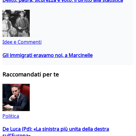
Idee e Commenti
Gli immigrati eravamo noi, a Marcinelle
Raccomandati per te
Politica
De Luca (Pd): «La sinistra più unita della destra
sull'Europa»