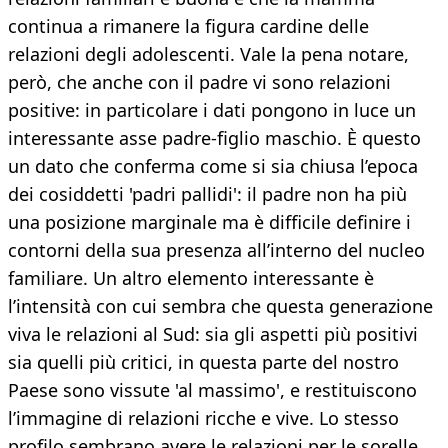
continua a rimanere la figura cardine delle
relazioni degli adolescenti. Vale la pena notare,
però, che anche con il padre vi sono relazioni
positive: in particolare i dati pongono in luce un
interessante asse padre-figlio maschio. È questo
un dato che conferma come si sia chiusa l’epoca
dei cosiddetti 'padri pallidi': il padre non ha più
una posizione marginale ma è difficile definire i
contorni della sua presenza all’interno del nucleo
familiare. Un altro elemento interessante è
l’intensità con cui sembra che questa generazione
viva le relazioni al Sud: sia gli aspetti più positivi
sia quelli più critici, in questa parte del nostro
Paese sono vissute 'al massimo', e restituiscono
l’immagine di relazioni ricche e vive. Lo stesso
profilo sembrano avere le relazioni per le sorelle