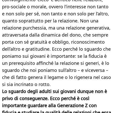
pro-sociale o morale, ovvero l’interesse non tanto
e non solo per sé, non tanto e non solo per l’altro,
quanto soprattutto per la relazione. Non una
relazione purchessia, ma una relazione generativa,
attraversata dalla dinamica del dono, che sempre
porta con sé gratuità e obbligo, riconoscimento
dell’altro e gratitudine. Ecco perché lo sguardo che
poniamo sui giovani è importante: se la fiducia è
un prerequisito affinché la relazione si generi, è lo
sguardo che noi poniamo sull’altro – e viceversa –
che di fatto genera il legame o lo rigenera nel caso
si sia incrinato o rotto.
Lo sguardo degli adulti sui giovani dunque non è
privo di conseguenze. Ecco perché è così
importante guardare alla Generazione Z con
fiducia e studiare la qualità delle relazioni che essa