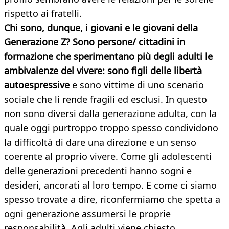
rispetto ai fratelli.
Chi sono, dunque, i giovani e le giovani della
Generazione Z? Sono persone/ cittadini in
formazione che sperimentano più degli adulti le
ambivalenze del vivere: sono figli delle libertà
autoespressive
e sono vittime di uno scenario
sociale che li rende fragili ed esclusi. In questo
non sono diversi dalla generazione adulta, con la
quale oggi purtroppo troppo spesso condividono
la difficoltà di dare una direzione e un senso
coerente al proprio vivere. Come gli adolescenti
delle generazioni precedenti hanno sogni e
desideri, ancorati al loro tempo. E come ci siamo
spesso trovate a dire, riconfermiamo che spetta a
ogni generazione assumersi le proprie
responsabilità. Agli adulti viene chiesto