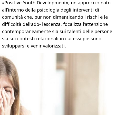
«Positive Youth Development», un approccio nato
all’interno della psicologia degli interventi di
comunità che, pur non dimenticando i rischi e le
difficoltà dell’ado- lescenza, focalizza l’attenzione
contemporaneamente sia sui talenti delle persone
sia sui contesti relazionali in cui essi possono
svilupparsi e venir valorizzati.