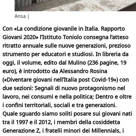
Ansa |
Con «La condizione giovanile in Italia. Rapporto
Giovani 2020» l’Istituto Toniolo consegna l’atteso
ritratto annuale sulle nuove generazioni, prezioso
strumento per educatori e studiosi. In libreria da
oggi, il volume, edito dal Mulino (236 pagine, 19
euro), è introdotto da Alessandro Rosina
(«Diventare giovani nell’Italia post Covid-19») con
due sezioni: Segnali di nuovo protagonismo nel
lavoro, nei consumi e nella politica; Dentro e oltre
i confini territoriali, sociali e tra generazioni.
Quale sguardo siamo soliti posare sui giovani nati
tra il 1997 e il 2012, i membri della cosiddetta
Generazione Z, i fratelli minori dei Millennials, i