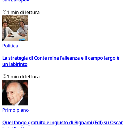
1 min di lettura
Politica
La strategia di Conte mina l'alleanza e il campo largo è
un labirinto
1 min di lettura
Primo piano
Quel fango gratuito e ingiusto di Bignami (FdI) su Oscar