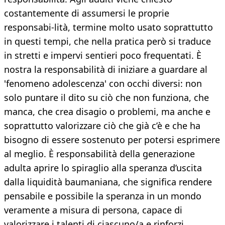
costantemente di assumersi le proprie
responsabi-lità, termine molto usato soprattutto
in questi tempi, che nella pratica però si traduce
in stretti e impervi sentieri poco frequentati. È
nostra la responsabilità di iniziare a guardare al
'fenomeno adolescenza' con occhi diversi: non
solo puntare il dito su ciò che non funziona, che
manca, che crea disagio o problemi, ma anche e
soprattutto valorizzare ciò che già c’è e che ha
bisogno di essere sostenuto per potersi esprimere
al meglio. È responsabilità della generazione
adulta aprire lo spiraglio alla speranza d’uscita
dalla liquidità baumaniana, che significa rendere
pensabile e possibile la speranza in un mondo
veramente a misura di persona, capace di
valorizzare i talenti di ciascuno/a e rinforzi