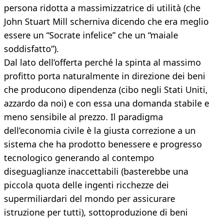
persona ridotta a massimizzatrice di utilità (che
John Stuart Mill scherniva dicendo che era meglio
essere un “Socrate infelice” che un “maiale
soddisfatto”).
Dal lato dell’offerta perché la spinta al massimo
profitto porta naturalmente in direzione dei beni
che producono dipendenza (cibo negli Stati Uniti,
azzardo da noi) e con essa una domanda stabile e
meno sensibile al prezzo. Il paradigma
dell’economia civile è la giusta correzione a un
sistema che ha prodotto benessere e progresso
tecnologico generando al contempo
diseguaglianze inaccettabili (basterebbe una
piccola quota delle ingenti ricchezze dei
supermiliardari del mondo per assicurare
istruzione per tutti), sottoproduzione di beni