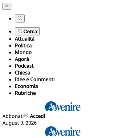
Cerca
Attualità
Politica
Mondo
Agorà
Podcast
Chiesa
Idee e Commenti
Economia
Rubriche
Abbonati
Accedi
August 9, 2026