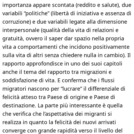
importanza appare scontata (reddito e salute), due
variabili “politiche” (libertà di iniziativa e assenza di
corruzione) e due variabili legate alla dimensione
interpersonale (qualità della vita di relazioni e
gratuità, ovvero il saper dar spazio nella propria
vita a comportamenti che incidono positivamente
sulla vita di altri senza chiedere nulla in cambio). Il
rapporto approfondisce in uno dei suoi capitoli
anche il tema del rapporto tra migrazioni e
soddisfazione di vita. E conferma che i flussi
migratori nascono per “lucrare” il differenziale di
felicità atteso tra Paese di origine e Paese di
destinazione. La parte più interessante è quella
che verifica che l’aspettativa dei migranti si
realizza in quanto la felicità dei nuovi arrivati
converge con grande rapidità verso il livello del