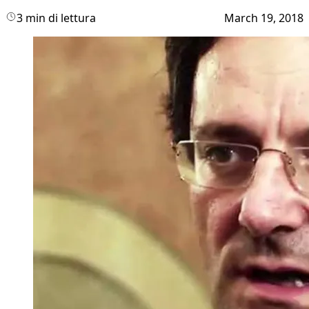
3 min di lettura
March 19, 2018