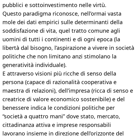
pubblici e sottoinvestimento nelle virtù.
Questo paradigma riconosce, nell’ormai vasta
mole dei dati empirici sulle determinanti della
soddisfazione di vita, quel tratto comune agli
uomini di tutti i continenti e di ogni epoca (la
libertà dal bisogno, l’aspirazione a vivere in società
politiche che non limitano anzi stimolano la
generatività individuale).
E attraverso visioni più ricche di senso della
persona (capace di razionalità cooperativa e
maestra di relazioni), dell’impresa (ricca di senso e
creatrice di valore economico sostenibile) e del
benessere indica le condizioni politiche per
“società a quattro mani” dove stato, mercato,
cittadinanza attiva e imprese responsabili
lavorano insieme in direzione dell’orizzonte del