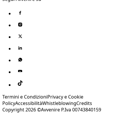
Termini e Condizioni
Privacy e Cookie
Policy
Accessibilità
Whistleblowing
Credits
Copyright 2026 ©Avvenire P.Iva 00743840159