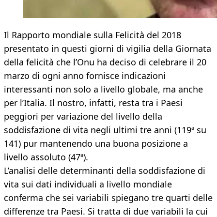
Il Rapporto mondiale sulla Felicità del 2018
presentato in questi giorni di vigilia della Giornata
della felicità che l’Onu ha deciso di celebrare il 20
marzo di ogni anno fornisce indicazioni
interessanti non solo a livello globale, ma anche
per l’Italia. Il nostro, infatti, resta tra i Paesi
peggiori per variazione del livello della
soddisfazione di vita negli ultimi tre anni (119ª su
141) pur mantenendo una buona posizione a
livello assoluto (47ª).
L’analisi delle determinanti della soddisfazione di
vita sui dati individuali a livello mondiale
conferma che sei variabili spiegano tre quarti delle
differenze tra Paesi. Si tratta di due variabili la cui