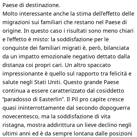
Paese di destinazione.
Molto interessante anche la stima dell’effetto delle
migrazioni sui familiari che restano nel Paese di
origine. In questo caso i risultati sono meno chiari
e l’effetto è misto: la soddisfazione per le
conquiste dei familiari migrati è, però, bilanciata
da un impatto emozionale negativo dettato dalla
distanza coi propri cari. Un altro spaccato
impressionante è quello sul rapporto tra felicità e
salute negli Stati Uniti. Questo grande Paese
continua a essere caratterizzato dal cosiddetto
“paradosso di Easterlin”. Il Pil pro capite cresce
quasi ininterrottamente dal secondo dopoguerra
novecentesco, ma la soddisfazione di vita
ristagna, mostra addirittura un lieve declino negli
ultimi anni ed è da sempre lontana dalle posizioni