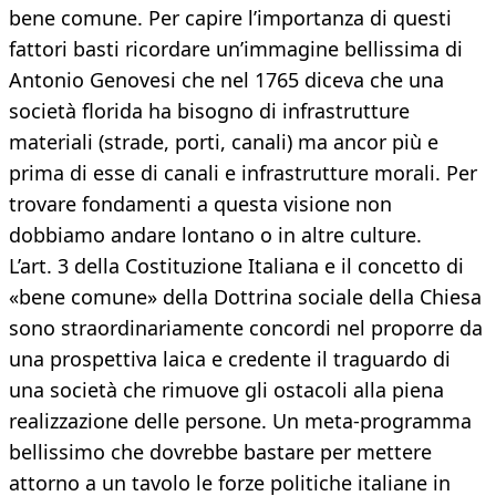
bene comune. Per capire l’importanza di questi
fattori basti ricordare un’immagine bellissima di
Antonio Genovesi che nel 1765 diceva che una
società florida ha bisogno di infrastrutture
materiali (strade, porti, canali) ma ancor più e
prima di esse di canali e infrastrutture morali. Per
trovare fondamenti a questa visione non
dobbiamo andare lontano o in altre culture.
L’art. 3 della Costituzione Italiana e il concetto di
«bene comune» della Dottrina sociale della Chiesa
sono straordinariamente concordi nel proporre da
una prospettiva laica e credente il traguardo di
una società che rimuove gli ostacoli alla piena
realizzazione delle persone. Un meta-programma
bellissimo che dovrebbe bastare per mettere
attorno a un tavolo le forze politiche italiane in