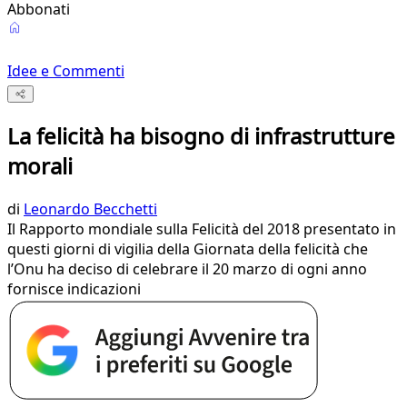
Abbonati
Idee e Commenti
La felicità ha bisogno di infrastrutture
morali
di
Leonardo Becchetti
Il Rapporto mondiale sulla Felicità del 2018 presentato in
questi giorni di vigilia della Giornata della felicità che
l’Onu ha deciso di celebrare il 20 marzo di ogni anno
fornisce indicazioni