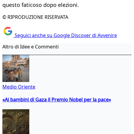
questo faticoso dopo elezioni.
© RIPRODUZIONE RISERVATA
Seguici anche su Google Discover di Avvenire
Altro di Idee e Commenti
Medio Oriente
«Ai bambini di Gaza il Premio Nobel per la pace»