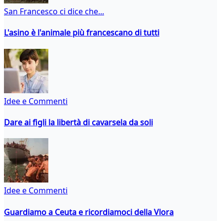
San Francesco ci dice che...
L'asino è l'animale più francescano di tutti
Idee e Commenti
Dare ai figli la libertà di cavarsela da soli
Idee e Commenti
Guardiamo a Ceuta e ricordiamoci della Vlora