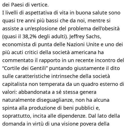
dei Paesi di vertice.
I livelli di aspettativa di vita in buona salute sono
quasi tre anni più bassi che da noi, mentre si
assiste a un’esplosione del problema dell’obesità
(quasi il 38,2% degli adulti). Jeffrey Sachs,
economista di punta delle Nazioni Unite e uno dei
più acuti critici della società americana ha
commentato il rapporto in un recente incontro del
“Cortile dei Gentili” puntando giustamente il dito
sulle caratteristiche intrinseche della società
capitalista non temperata da un quadro esterno di
valori: abbandonata a sé stessa genera
naturalmente diseguaglianze, non ha alcuna
spinta alla produzione di beni pubblici e,
soprattutto, incita alle dipendenze. Dal lato della
domanda in virtù di una visione povera della