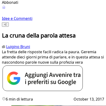
Abbonati
Idee e Commenti
La cruna della parola attesa
di
Luigino Bruni
La fretta delle risposte facili radica la paura. Geremia
attende dieci giorni prima di parlare, e in questa attesa si
nascondono parole nuove sulla profezia vera
6 min di lettura
October 13, 2017