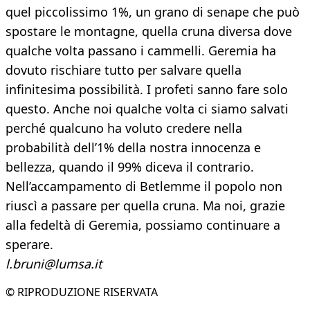
quel piccolissimo 1%, un grano di senape che può
spostare le montagne, quella cruna diversa dove
qualche volta passano i cammelli. Geremia ha
dovuto rischiare tutto per salvare quella
infinitesima possibilità. I profeti sanno fare solo
questo. Anche noi qualche volta ci siamo salvati
perché qualcuno ha voluto credere nella
probabilità dell’1% della nostra innocenza e
bellezza, quando il 99% diceva il contrario.
Nell’accampamento di Betlemme il popolo non
riuscì a passare per quella cruna. Ma noi, grazie
alla fedeltà di Geremia, possiamo continuare a
sperare.
l.bruni@lumsa.it
© RIPRODUZIONE RISERVATA