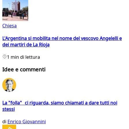
Chiesa
L'Argentina si mobilita nel nome del vescovo Angelelli e
dei martiri de La Rioja
1 min di lettura
Idee e commenti
La "folla" ci riguarda, siamo chiamati a dare tutti noi
stessi
di
Enrico Giovannini