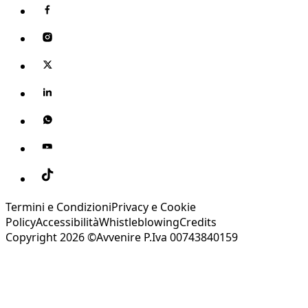
Termini e Condizioni
Privacy e Cookie
Policy
Accessibilità
Whistleblowing
Credits
Copyright 2026 ©Avvenire P.Iva 00743840159