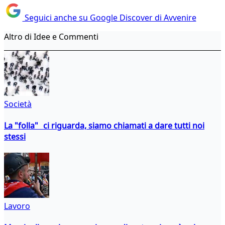
Seguici anche su Google Discover di Avvenire
Altro di Idee e Commenti
Società
La "folla" ci riguarda, siamo chiamati a dare tutti noi
stessi
Lavoro