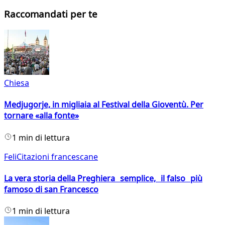
Raccomandati per te
Chiesa
Medjugorje, in migliaia al Festival della Gioventù. Per
tornare «alla fonte»
1 min di lettura
FeliCitazioni francescane
La vera storia della Preghiera semplice, il falso più
famoso di san Francesco
1 min di lettura