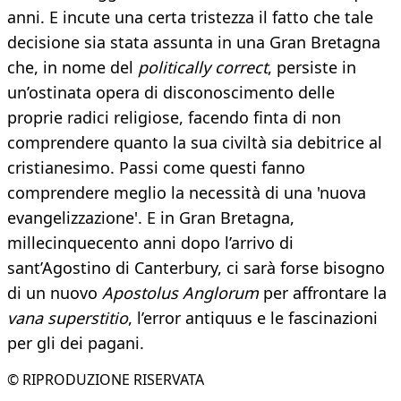
anni. E incute una certa tristezza il fatto che tale
decisione sia stata assunta in una Gran Bretagna
che, in nome del
politically correct
, persiste in
un’ostinata opera di disconoscimento delle
proprie radici religiose, facendo finta di non
comprendere quanto la sua civiltà sia debitrice al
cristianesimo. Passi come questi fanno
comprendere meglio la necessità di una 'nuova
evangelizzazione'. E in Gran Bretagna,
millecinquecento anni dopo l’arrivo di
sant’Agostino di Canterbury, ci sarà forse bisogno
di un nuovo
Apostolus Anglorum
per affrontare la
vana superstitio
, l’error antiquus e le fascinazioni
per gli dei pagani.
© RIPRODUZIONE RISERVATA