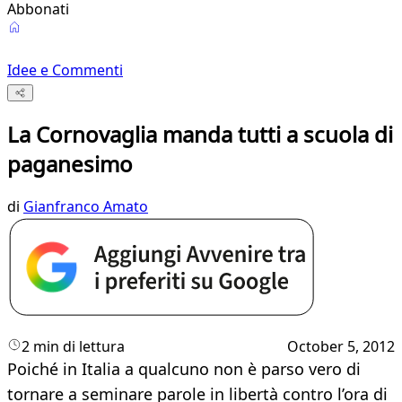
Abbonati
Idee e Commenti
La Cornovaglia manda tutti a scuola di
paganesimo
di
Gianfranco Amato
2 min di lettura
October 5, 2012
Poiché in Italia a qualcuno non è parso vero di
tornare a seminare parole in libertà contro l’ora di