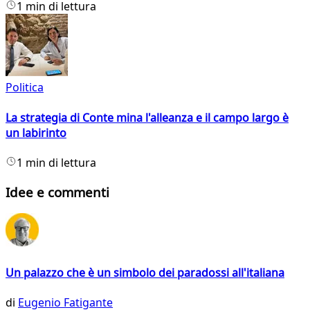
1 min di lettura
Politica
La strategia di Conte mina l'alleanza e il campo largo è
un labirinto
1 min di lettura
Idee e commenti
Un palazzo che è un simbolo dei paradossi all'italiana
di
Eugenio Fatigante