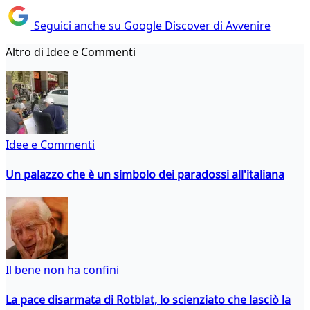
Seguici anche su Google Discover di Avvenire
Altro di Idee e Commenti
Idee e Commenti
Un palazzo che è un simbolo dei paradossi all'italiana
Il bene non ha confini
La pace disarmata di Rotblat, lo scienziato che lasciò la