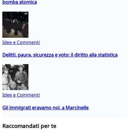
bomba atomica
Idee e Commenti
Delitti, paura, sicurezza e voto: il diritto alla statistica
Idee e Commenti
Gli immigrati eravamo noi, a Marcinelle
Raccomandati per te