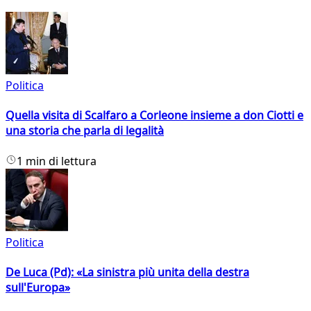
Politica
Quella visita di Scalfaro a Corleone insieme a don Ciotti e
una storia che parla di legalità
1 min di lettura
Politica
De Luca (Pd): «La sinistra più unita della destra
sull'Europa»