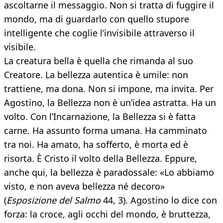
ascoltarne il messaggio. Non si tratta di fuggire il
mondo, ma di guardarlo con quello stupore
intelligente che coglie l’invisibile attraverso il
visibile.
La creatura bella è quella che rimanda al suo
Creatore. La bellezza autentica è umile: non
trattiene, ma dona. Non si impone, ma invita. Per
Agostino, la Bellezza non è un’idea astratta. Ha un
volto. Con l’Incarnazione, la Bellezza si è fatta
carne. Ha assunto forma umana. Ha camminato
tra noi. Ha amato, ha sofferto, è morta ed è
risorta. È Cristo il volto della Bellezza. Eppure,
anche qui, la bellezza è paradossale: «Lo abbiamo
visto, e non aveva bellezza né decoro»
(
Esposizione del Salmo
44, 3). Agostino lo dice con
forza: la croce, agli occhi del mondo, è bruttezza,