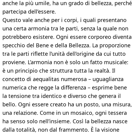
anche la più umile, ha un grado di bellezza, perché
partecipa dell’essere.
Questo vale anche per i corpi, i quali presentano
una certa armonia tra le parti, senza la quale non
potrebbero esistere. Ogni essere corporeo diventa
specchio del Bene e della Bellezza. La proporzione
tra le parti riflette l’unità dell’origine da cui tutto
proviene. L’armonia non è solo un fatto musicale:
è un principio che struttura tutta la realtà. Il
concetto di aequalitas numerosa – uguaglianza
numerica che regge la differenza – esprime bene
la tensione tra identico e diverso che genera il
bello. Ogni essere creato ha un posto, una misura,
una relazione. Come in un mosaico, ogni tessera
ha senso solo nell’insieme. Così la bellezza nasce
dalla totalità, non dal frammento. È la visione