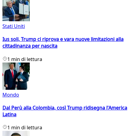
Stati Uniti
Ius soli, Trump ci riprova e vara nuove limitazioni alla
cittadinanza per nascita
1 min di lettura
Mondo
Dal Perù alla Colombia, così Trump ridisegna l'America
Latina
1 min di lettura