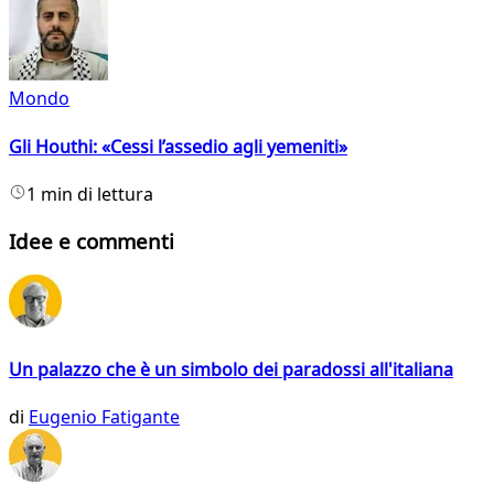
Mondo
Gli Houthi: «Cessi l’assedio agli yemeniti»
1 min di lettura
Idee e commenti
Un palazzo che è un simbolo dei paradossi all'italiana
di
Eugenio Fatigante