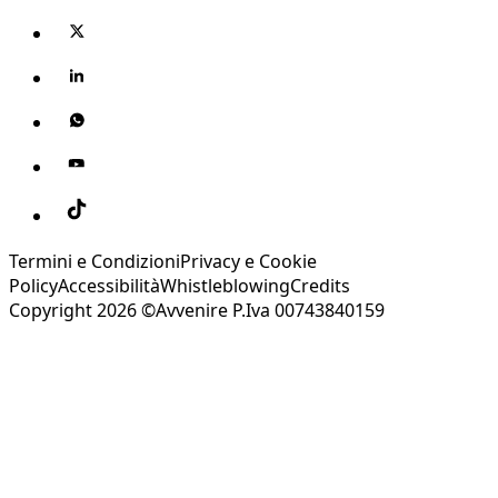
Termini e Condizioni
Privacy e Cookie
Policy
Accessibilità
Whistleblowing
Credits
Copyright 2026 ©Avvenire P.Iva 00743840159