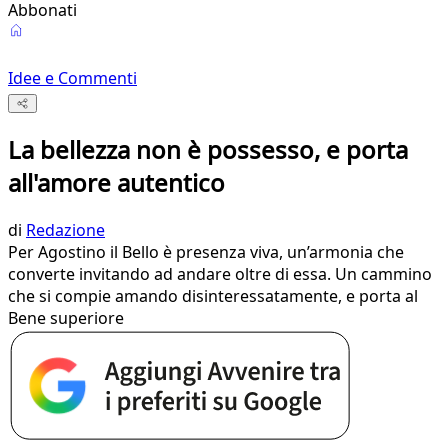
Abbonati
Idee e Commenti
La bellezza non è possesso, e porta
all'amore autentico
di
Redazione
Per Agostino il Bello è presenza viva, un’armonia che
converte invitando ad andare oltre di essa. Un cammino
che si compie amando disinteressatamente, e porta al
Bene superiore