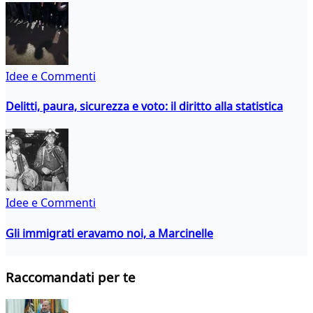
Idee e Commenti
Delitti, paura, sicurezza e voto: il diritto alla statistica
Idee e Commenti
Gli immigrati eravamo noi, a Marcinelle
Raccomandati per te