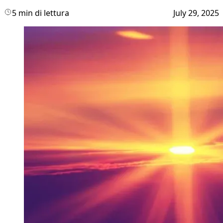
5 min di lettura
July 29, 2025