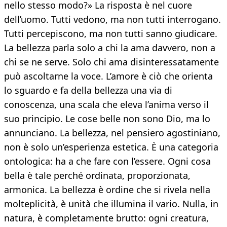
nello stesso modo?» La risposta è nel cuore
dell’uomo. Tutti vedono, ma non tutti interrogano.
Tutti percepiscono, ma non tutti sanno giudicare.
La bellezza parla solo a chi la ama davvero, non a
chi se ne serve. Solo chi ama disinteressatamente
può ascoltarne la voce. L’amore è ciò che orienta
lo sguardo e fa della bellezza una via di
conoscenza, una scala che eleva l’anima verso il
suo principio. Le cose belle non sono Dio, ma lo
annunciano. La bellezza, nel pensiero agostiniano,
non è solo un’esperienza estetica. È una categoria
ontologica: ha a che fare con l’essere. Ogni cosa
bella è tale perché ordinata, proporzionata,
armonica. La bellezza è ordine che si rivela nella
molteplicità, è unità che illumina il vario. Nulla, in
natura, è completamente brutto: ogni creatura,