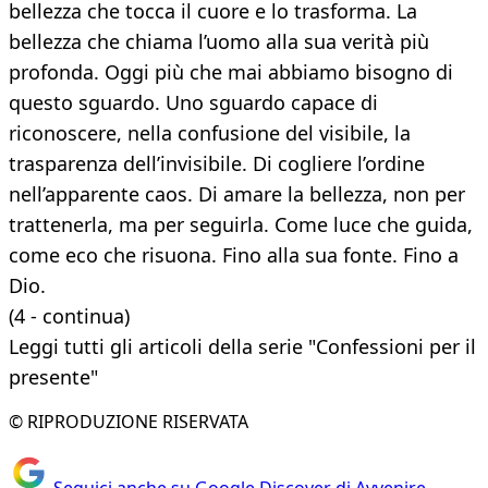
bellezza che tocca il cuore e lo trasforma. La
bellezza che chiama l’uomo alla sua verità più
profonda. Oggi più che mai abbiamo bisogno di
questo sguardo. Uno sguardo capace di
riconoscere, nella confusione del visibile, la
trasparenza dell’invisibile. Di cogliere l’ordine
nell’apparente caos. Di amare la bellezza, non per
trattenerla, ma per seguirla. Come luce che guida,
come eco che risuona. Fino alla sua fonte. Fino a
Dio.
(4 - continua)
Leggi tutti gli articoli della serie "Confessioni per il
presente"
© RIPRODUZIONE RISERVATA
Seguici anche su Google Discover di Avvenire