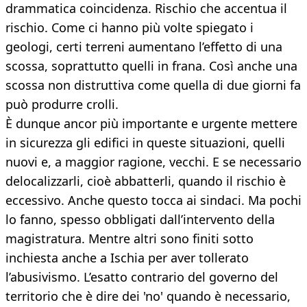
drammatica coincidenza. Rischio che accentua il
rischio. Come ci hanno più volte spiegato i
geologi, certi terreni aumentano l’effetto di una
scossa, soprattutto quelli in frana. Così anche una
scossa non distruttiva come quella di due giorni fa
può produrre crolli.
È dunque ancor più importante e urgente mettere
in sicurezza gli edifici in queste situazioni, quelli
nuovi e, a maggior ragione, vecchi. E se necessario
delocalizzarli, cioè abbatterli, quando il rischio è
eccessivo. Anche questo tocca ai sindaci. Ma pochi
lo fanno, spesso obbligati dall’intervento della
magistratura. Mentre altri sono finiti sotto
inchiesta anche a Ischia per aver tollerato
l’abusivismo. L’esatto contrario del governo del
territorio che è dire dei 'no' quando è necessario,