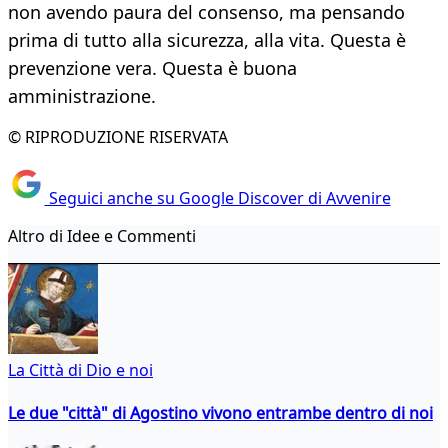
non avendo paura del consenso, ma pensando
prima di tutto alla sicurezza, alla vita. Questa è
prevenzione vera. Questa è buona
amministrazione.
© RIPRODUZIONE RISERVATA
Seguici anche su Google Discover di Avvenire
Altro di Idee e Commenti
La Città di Dio e noi
Le due "città" di Agostino vivono entrambe dentro di noi