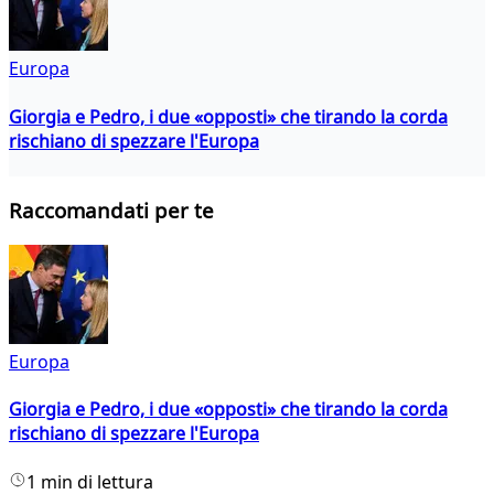
Europa
Giorgia e Pedro, i due «opposti» che tirando la corda
rischiano di spezzare l'Europa
Raccomandati per te
Europa
Giorgia e Pedro, i due «opposti» che tirando la corda
rischiano di spezzare l'Europa
1 min di lettura