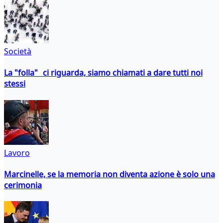
Società
La "folla" ci riguarda, siamo chiamati a dare tutti noi
stessi
Lavoro
Marcinelle, se la memoria non diventa azione è solo una
cerimonia