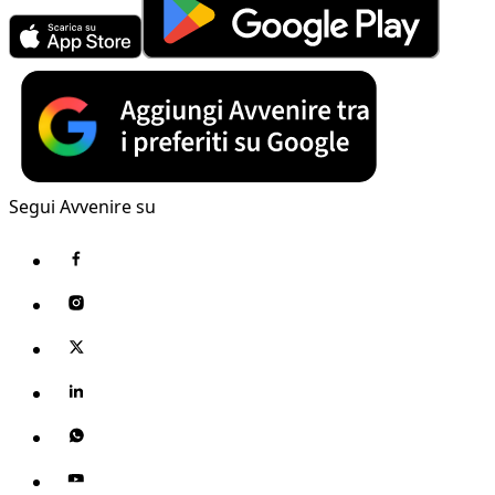
Segui Avvenire su