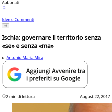
Abbonati
Idee e Commenti
Ischia: governare il territorio senza
«se» e senza «ma»
di
Antonio Maria Mira
2 min di lettura
August 22, 2017