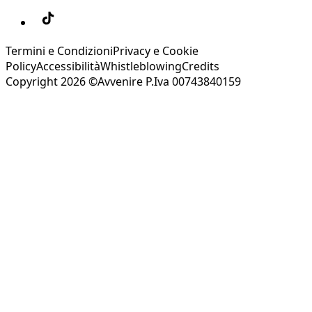
Termini e Condizioni
Privacy e Cookie
Policy
Accessibilità
Whistleblowing
Credits
Copyright 2026 ©Avvenire P.Iva 00743840159