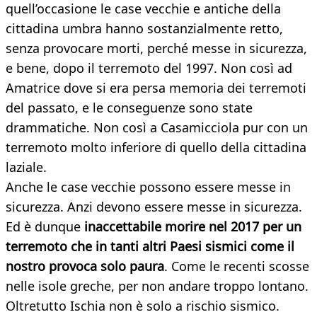
quell’occasione le case vecchie e antiche della
cittadina umbra hanno sostanzialmente retto,
senza provocare morti, perché messe in sicurezza,
e bene, dopo il terremoto del 1997. Non così ad
Amatrice dove si era persa memoria dei terremoti
del passato, e le conseguenze sono state
drammatiche. Non così a Casamicciola pur con un
terremoto molto inferiore di quello della cittadina
laziale.
Anche le case vecchie possono essere messe in
sicurezza. Anzi devono essere messe in sicurezza.
Ed è dunque
inaccettabile morire nel 2017 per un
terremoto che in tanti altri Paesi sismici come il
nostro provoca solo paura
. Come le recenti scosse
nelle isole greche, per non andare troppo lontano.
Oltretutto Ischia non è solo a rischio sismico.