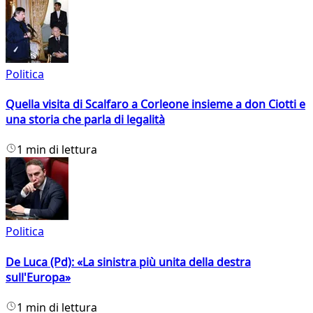
Politica
Quella visita di Scalfaro a Corleone insieme a don Ciotti e
una storia che parla di legalità
1 min di lettura
Politica
De Luca (Pd): «La sinistra più unita della destra
sull'Europa»
1 min di lettura