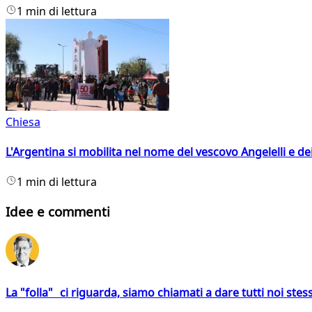
1 min di lettura
Chiesa
L'Argentina si mobilita nel nome del vescovo Angelelli e dei
1 min di lettura
Idee e commenti
La "folla" ci riguarda, siamo chiamati a dare tutti noi stess