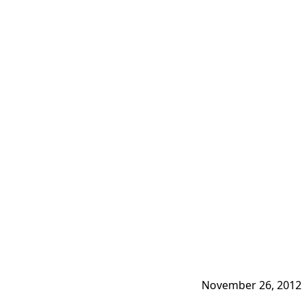
November 26, 2012