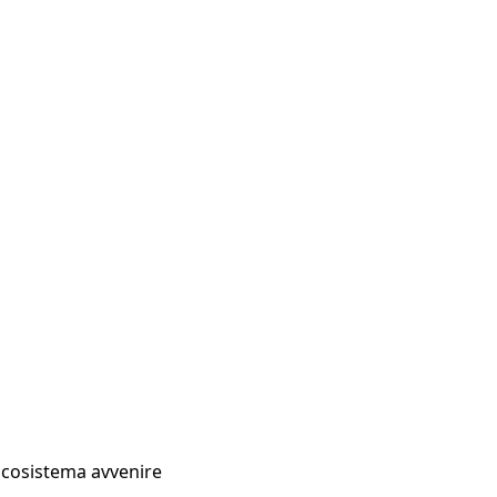
Ecosistema avvenire