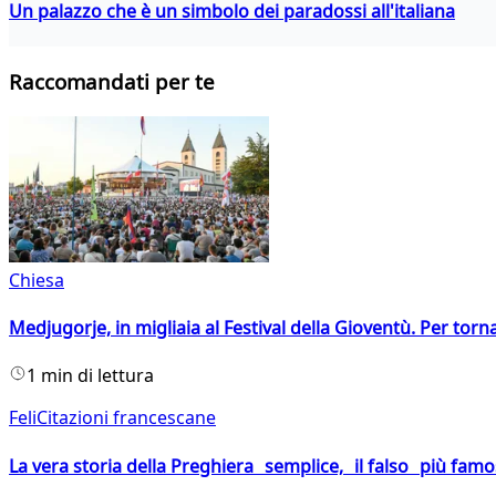
Un palazzo che è un simbolo dei paradossi all'italiana
Raccomandati per te
Chiesa
Medjugorje, in migliaia al Festival della Gioventù. Per torn
1 min di lettura
FeliCitazioni francescane
La vera storia della Preghiera semplice, il falso più fam