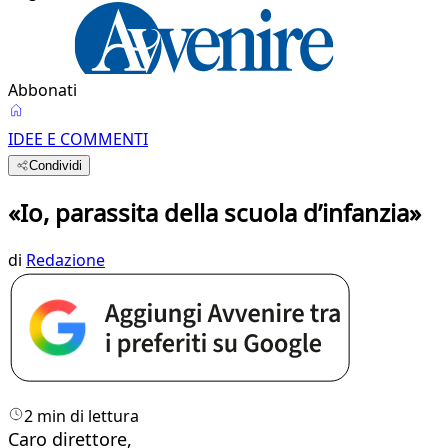
Abbonati
IDEE E COMMENTI
Condividi
«Io, parassita della scuola d’infanzia»
di
Redazione
2 min di lettura
Caro direttore,