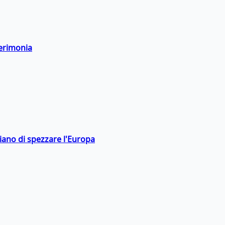
cerimonia
hiano di spezzare l'Europa