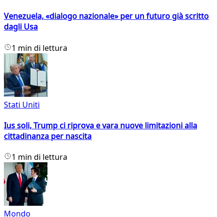
Venezuela, «dialogo nazionale» per un futuro già scritto
dagli Usa
1 min di lettura
Stati Uniti
Ius soli, Trump ci riprova e vara nuove limitazioni alla
cittadinanza per nascita
1 min di lettura
Mondo