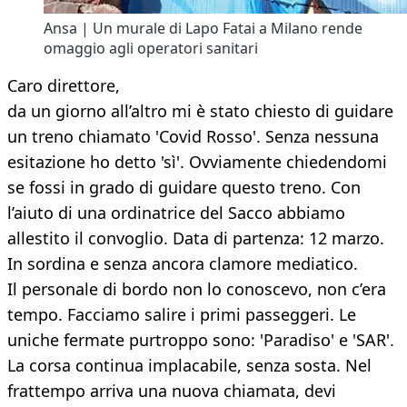
Ansa | Un murale di Lapo Fatai a Milano rende
omaggio agli operatori sanitari
Caro direttore,
da un giorno all’altro mi è stato chiesto di guidare
un treno chiamato 'Covid Rosso'. Senza nessuna
esitazione ho detto 'sì'. Ovviamente chiedendomi
se fossi in grado di guidare questo treno. Con
l’aiuto di una ordinatrice del Sacco abbiamo
allestito il convoglio. Data di partenza: 12 marzo.
In sordina e senza ancora clamore mediatico.
Il personale di bordo non lo conoscevo, non c’era
tempo. Facciamo salire i primi passeggeri. Le
uniche fermate purtroppo sono: 'Paradiso' e 'SAR'.
La corsa continua implacabile, senza sosta. Nel
frattempo arriva una nuova chiamata, devi