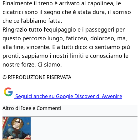
Finalmente il treno è arrivato al capolinea, le
cicatrici sono il segno che è stata dura, il sorriso
che ce l’abbiamo fatta.
Ringrazio tutto l’equipaggio e i passeggeri per
questo percorso lungo, faticoso, doloroso, ma,
alla fine, vincente. E a tutti dico: ci sentiamo più
pronti, sappiamo i nostri limiti e conosciamo le
nostre forze. Ci siamo.
© RIPRODUZIONE RISERVATA
Seguici anche su Google Discover di Avvenire
Altro di Idee e Commenti