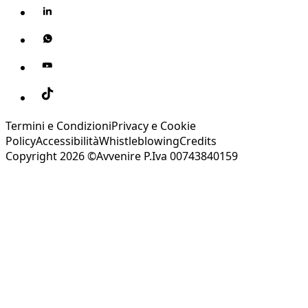
Termini e Condizioni
Privacy e Cookie
Policy
Accessibilità
Whistleblowing
Credits
Copyright 2026 ©Avvenire P.Iva 00743840159