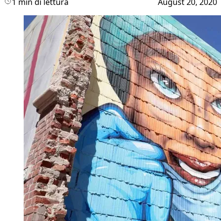
1 min di lettura
August 20, 2020