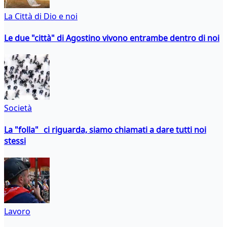
La Città di Dio e noi
Le due "città" di Agostino vivono entrambe dentro di noi
Società
La "folla" ci riguarda, siamo chiamati a dare tutti noi
stessi
Lavoro