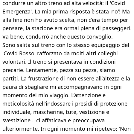
condurre un altro treno ad alta velocità: il 'Covid
Emergenza'. La mia prima risposta è stata 'no'! Ma
alla fine non ho avuto scelta, non c’era tempo per
pensare, la stazione era ormai piena di passeggeri.
Va bene, condurrò anche questo convoglio.
Sono salita sul treno con lo stesso equipaggio del
'Covid Rosso' rafforzato da molti altri colleghi
volontari. Il treno si presentava in condizioni
precarie. Lentamente, pezza su pezza, siamo
partiti. La frustrazione di non essere all’altezza e la
paura di sbagliare mi accompagnavano in ogni
momento del mio viaggio. L’attenzione e
meticolosità nell’indossare i presidi di protezione
individuale, mascherine, tute, vestizione e
svestizione… ci affaticava e preoccupava
ulteriormente. In ogni momento mi ripetevo: 'Non