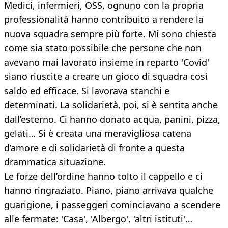
Medici, infermieri, OSS, ognuno con la propria
professionalità hanno contribuito a rendere la
nuova squadra sempre più forte. Mi sono chiesta
come sia stato possibile che persone che non
avevano mai lavorato insieme in reparto 'Covid'
siano riuscite a creare un gioco di squadra così
saldo ed efficace. Si lavorava stanchi e
determinati. La solidarietà, poi, si è sentita anche
dall’esterno. Ci hanno donato acqua, panini, pizza,
gelati… Si è creata una meravigliosa catena
d’amore e di solidarietà di fronte a questa
drammatica situazione.
Le forze dell’ordine hanno tolto il cappello e ci
hanno ringraziato. Piano, piano arrivava qualche
guarigione, i passeggeri cominciavano a scendere
alle fermate: 'Casa', 'Albergo', 'altri istituti'…