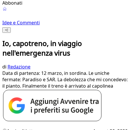
Abbonati
Idee e Commenti
Io, capotreno, in viaggio
nell'emergenza virus
di
Redazione
Data di partenza: 12 marzo, in sordina. Le uniche
fermate: Paradiso e SAR. La debolezza che mi concedevo:
il pianto. Finalmente il treno è arrivato al capolinea