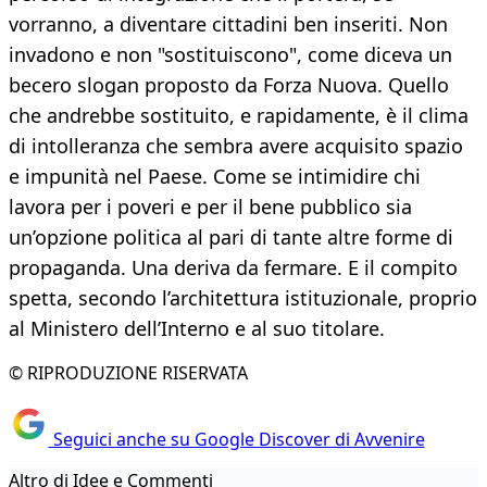
vorranno, a diventare cittadini ben inseriti. Non
invadono e non "sostituiscono", come diceva un
becero slogan proposto da Forza Nuova. Quello
che andrebbe sostituito, e rapidamente, è il clima
di intolleranza che sembra avere acquisito spazio
e impunità nel Paese. Come se intimidire chi
lavora per i poveri e per il bene pubblico sia
un’opzione politica al pari di tante altre forme di
propaganda. Una deriva da fermare. E il compito
spetta, secondo l’architettura istituzionale, proprio
al Ministero dell’Interno e al suo titolare.
© RIPRODUZIONE RISERVATA
Seguici anche su Google Discover di Avvenire
Altro di Idee e Commenti