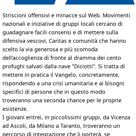
Striscioni offensivi e minacce sul Web. Movimenti
nazionali e iniziative di gruppi locali cercano di
guadagnare facili consensi e di mettere sulla
difensiva vescovi, Caritas e comunità che hanno
scelto la via generosa e più scomoda
dell’accoglienza di fronte al dramma dei cento
profughi salvati dalla nave "Diciotti". Si tratta di
mettere in pratica il Vangelo, concretamente,
rispondendo a una crisi umanitaria e ai bisogni
specifici di persone che in questo modo
troveranno una seconda chance per le proprie
esistenze.
I giovani eritrei, in piccolissimi gruppi, da Vicenza
ad Ascoli, da Milano a Taranto, troveranno un
percorso di integrazione che li porterà, se