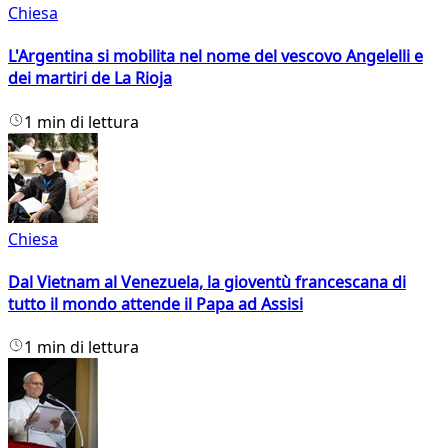
Chiesa
L'Argentina si mobilita nel nome del vescovo Angelelli e
dei martiri de La Rioja
1 min di lettura
Chiesa
Dal Vietnam al Venezuela, la gioventù francescana di
tutto il mondo attende il Papa ad Assisi
1 min di lettura