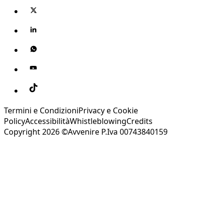
Termini e Condizioni
Privacy e Cookie
Policy
Accessibilità
Whistleblowing
Credits
Copyright 2026 ©Avvenire P.Iva 00743840159