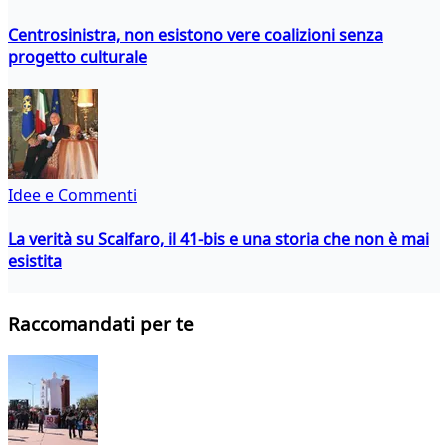
Centrosinistra, non esistono vere coalizioni senza
progetto culturale
Idee e Commenti
La verità su Scalfaro, il 41-bis e una storia che non è mai
esistita
Raccomandati per te