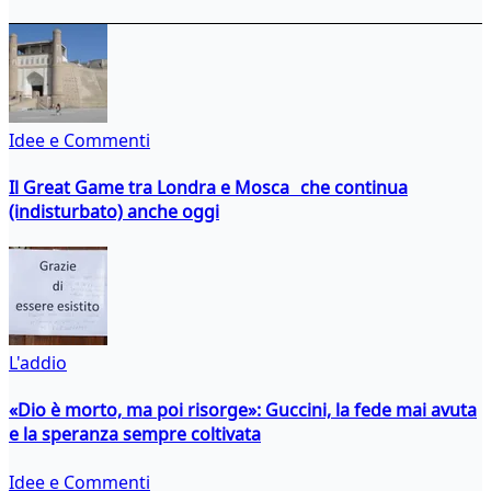
Idee e Commenti
Il Great Game tra Londra e Mosca che continua
(indisturbato) anche oggi
L'addio
«Dio è morto, ma poi risorge»: Guccini, la fede mai avuta
e la speranza sempre coltivata
Idee e Commenti