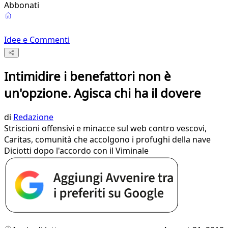
Abbonati
Idee e Commenti
Intimidire i benefattori non è
un'opzione. Agisca chi ha il dovere
di
Redazione
Striscioni offensivi e minacce sul web contro vescovi,
Caritas, comunità che accolgono i profughi della nave
Diciotti dopo l'accordo con il Viminale