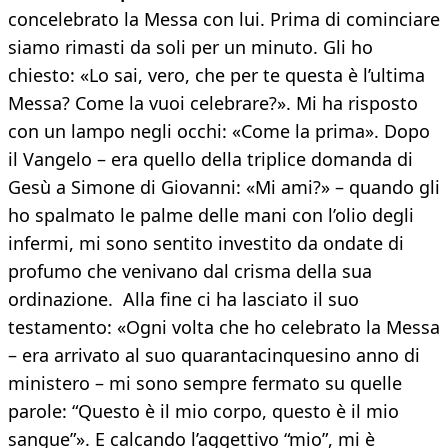
concelebrato la Messa con lui. Prima di cominciare
siamo rimasti da soli per un minuto. Gli ho
chiesto: «Lo sai, vero, che per te questa è l’ultima
Messa? Come la vuoi celebrare?». Mi ha risposto
con un lampo negli occhi: «Come la prima». Dopo
il Vangelo – era quello della triplice domanda di
Gesù a Simone di Giovanni: «Mi ami?» – quando gli
ho spalmato le palme delle mani con l’olio degli
infermi, mi sono sentito investito da ondate di
profumo che venivano dal crisma della sua
ordinazione. Alla fine ci ha lasciato il suo
testamento: «Ogni volta che ho celebrato la Messa
– era arrivato al suo quarantacinquesino anno di
ministero – mi sono sempre fermato su quelle
parole: “Questo è il mio corpo, questo è il mio
sangue”». E calcando l’aggettivo “mio”, mi è