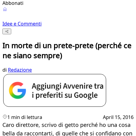
Abbonati
Idee e Commenti
In morte di un prete-prete (perché ce
ne siano sempre)
di
Redazione
1 min di lettura
April 15, 2016
Caro direttore, scrivo di getto perché ho una cosa
bella da raccontarti, di quelle che si confidano con