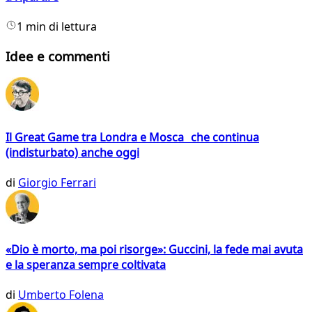
1 min di lettura
Idee e commenti
Il Great Game tra Londra e Mosca che continua
(indisturbato) anche oggi
di
Giorgio Ferrari
«Dio è morto, ma poi risorge»: Guccini, la fede mai avuta
e la speranza sempre coltivata
di
Umberto Folena