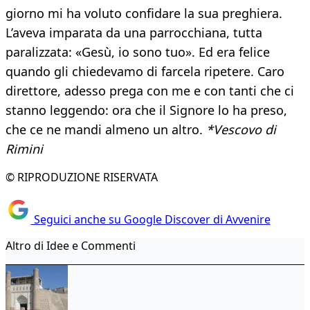
giorno mi ha voluto confidare la sua preghiera.
L’aveva imparata da una parrocchiana, tutta
paralizzata: «Gesù, io sono tuo». Ed era felice
quando gli chiedevamo di farcela ripetere. Caro
direttore, adesso prega con me e con tanti che ci
stanno leggendo: ora che il Signore lo ha preso,
che ce ne mandi almeno un altro.
*Vescovo di
Rimini
© RIPRODUZIONE RISERVATA
Seguici anche su Google Discover di Avvenire
Altro di Idee e Commenti