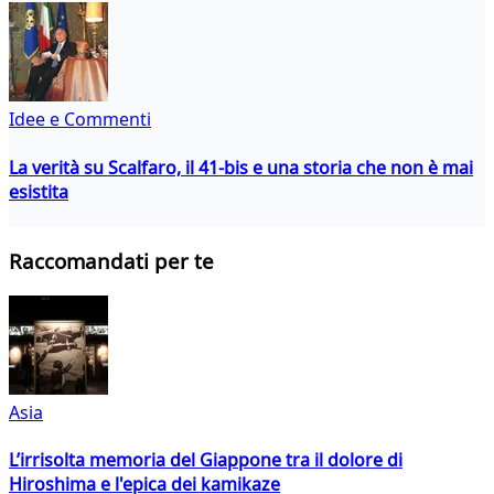
Idee e Commenti
La verità su Scalfaro, il 41-bis e una storia che non è mai
esistita
Raccomandati per te
Asia
L’irrisolta memoria del Giappone tra il dolore di
Hiroshima e l'epica dei kamikaze