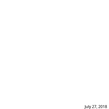
July 27, 2018