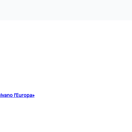
uivano l’Europa»