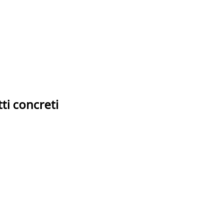
tti concreti