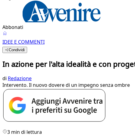
Abbonati
IDEE E COMMENTI
Condividi
In azione per l'alta idealità e con proge
di
Redazione
Intervento. Il nuovo dovere di un impegno senza ombre
3 min di lettura