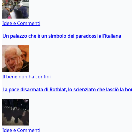
Idee e Commenti
Un palazzo che è un simbolo dei paradossi all'italiana
Il bene non ha confini
La pace disarmata di Rotblat, lo scienziato che lasciò la 
Idee e Commenti