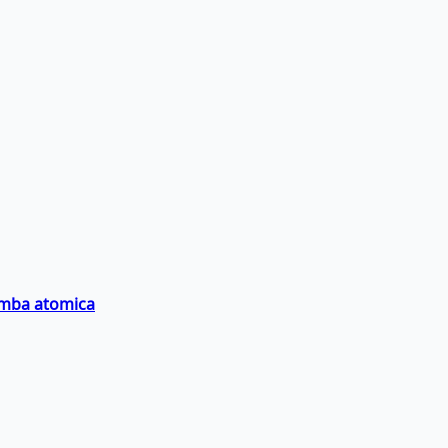
bomba atomica