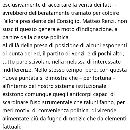
esclusivamente di accertare la verità dei fatti –
avrebbero deliberatamente tramato per colpire
l’allora presidente del Consiglio, Matteo Renzi, non
susciti questo generale moto d’indignazione, a
partire dalla classe politica.
Al di là della presa di posizione di alcuni esponenti
di punta del Pd, il partito di Renzi, e di pochi altri,
tutto pare scivolare nella melassa di interessate
indifferenze. Nello stesso tempo, però, con questa
nuova puntata si dimostra che – per fortuna –
all’interno del nostro sistema istituzionale
esistono comunque quegli anticorpi capaci di
scardinare l’uso strumentale che taluni fanno, per
meri motivi di convenienza politica, di vicende
alimentate più da fughe di notizie che da elementi
fattuali.