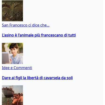
San Francesco ci dice che...
L'asino è l'animale più francescano di tutti
Idee e Commenti
Dare ai figli la libertà di cavarsela da soli