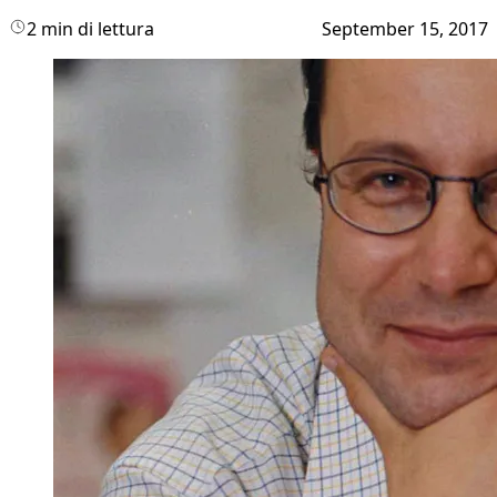
2 min di lettura
September 15, 2017