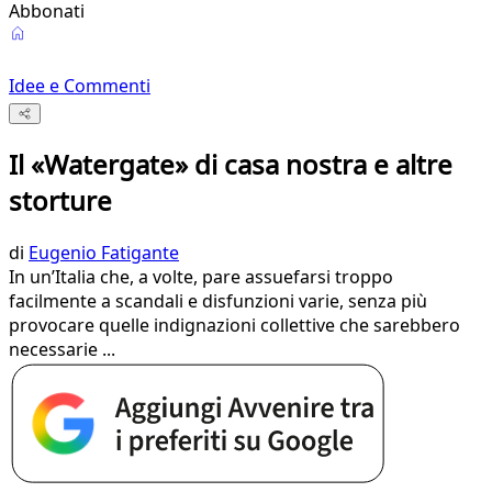
Abbonati
Idee e Commenti
Il «Watergate» di casa nostra e altre
storture
di
Eugenio Fatigante
In un’Italia che, a volte, pare assuefarsi troppo
facilmente a scandali e disfunzioni varie, senza più
provocare quelle indignazioni collettive che sarebbero
necessarie ...