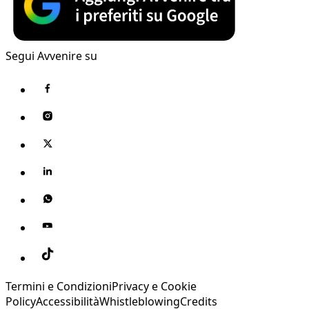
Segui Avvenire su
Termini e Condizioni
Privacy e Cookie
Policy
Accessibilità
Whistleblowing
Credits