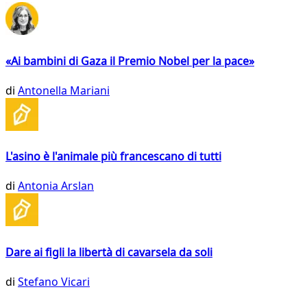
«Ai bambini di Gaza il Premio Nobel per la pace»
di
Antonella Mariani
L'asino è l'animale più francescano di tutti
di
Antonia Arslan
Dare ai figli la libertà di cavarsela da soli
di
Stefano Vicari