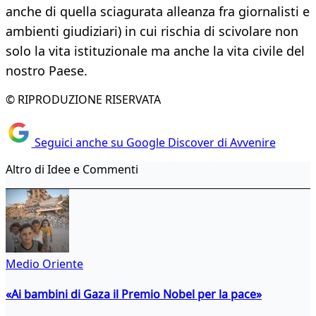
anche di quella sciagurata alleanza fra giornalisti e
ambienti giudiziari) in cui rischia di scivolare non
solo la vita istituzionale ma anche la vita civile del
nostro Paese.
© RIPRODUZIONE RISERVATA
Seguici anche su Google Discover di Avvenire
Altro di Idee e Commenti
Medio Oriente
«Ai bambini di Gaza il Premio Nobel per la pace»