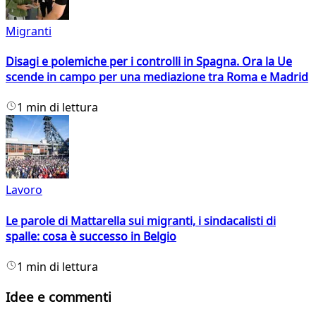
Migranti
Disagi e polemiche per i controlli in Spagna. Ora la Ue
scende in campo per una mediazione tra Roma e Madrid
1 min di lettura
Lavoro
Le parole di Mattarella sui migranti, i sindacalisti di
spalle: cosa è successo in Belgio
1 min di lettura
Idee e commenti