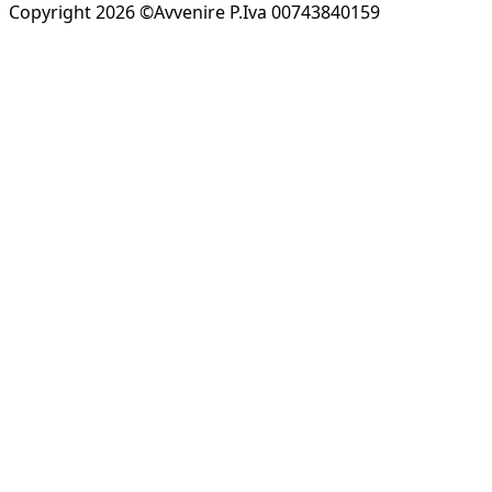
Copyright 2026 ©Avvenire P.Iva 00743840159