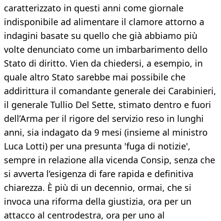
caratterizzato in questi anni come giornale
indisponibile ad alimentare il clamore attorno a
indagini basate su quello che già abbiamo più
volte denunciato come un imbarbarimento dello
Stato di diritto. Vien da chiedersi, a esempio, in
quale altro Stato sarebbe mai possibile che
addirittura il comandante generale dei Carabinieri,
il generale Tullio Del Sette, stimato dentro e fuori
dell’Arma per il rigore del servizio reso in lunghi
anni, sia indagato da 9 mesi (insieme al ministro
Luca Lotti) per una presunta 'fuga di notizie',
sempre in relazione alla vicenda Consip, senza che
si avverta l’esigenza di fare rapida e definitiva
chiarezza. È più di un decennio, ormai, che si
invoca una riforma della giustizia, ora per un
attacco al centrodestra, ora per uno al