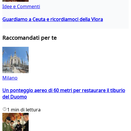
Idee e Commenti
Guardiamo a Ceuta e ricordiamoci della Vlora
Raccomandati per te
Milano
Un ponteggio aereo di 60 metri per restaurare il tiburio
del Duomo
1 min di lettura