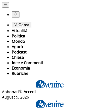
Cerca
Attualità
Politica
Mondo
Agorà
Podcast
Chiesa
Idee e Commenti
Economia
Rubriche
Abbonati
Accedi
August 9, 2026