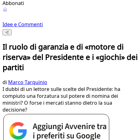
Abbonati
Idee e Commenti
Il ruolo di garanzia e di «motore di
riserva» del Presidente e i «giochi» dei
partiti
di
Marco Tarquinio
I dubbi di un lettore sulle scelte del Presidente: ha
compiuto una forzatura sul potere di nomina dei
ministri? O forse i mercati stanno dietro la sua
decisione?