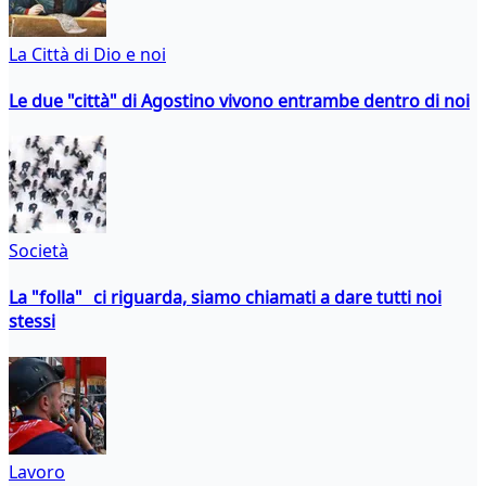
La Città di Dio e noi
Le due "città" di Agostino vivono entrambe dentro di noi
Società
La "folla" ci riguarda, siamo chiamati a dare tutti noi
stessi
Lavoro