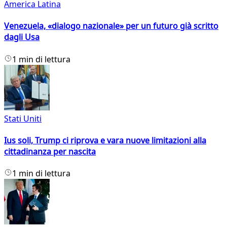
America Latina
Venezuela, «dialogo nazionale» per un futuro già scritto
dagli Usa
1 min di lettura
Stati Uniti
Ius soli, Trump ci riprova e vara nuove limitazioni alla
cittadinanza per nascita
1 min di lettura