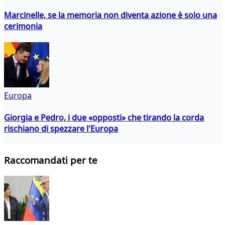
Marcinelle, se la memoria non diventa azione è solo una
cerimonia
Europa
Giorgia e Pedro, i due «opposti» che tirando la corda
rischiano di spezzare l'Europa
Raccomandati per te