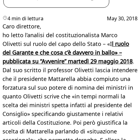
4 min di lettura
May 30, 2018
Caro direttore,
ho letto l’analisi del costituzionalista Marco
Olivetti sul ruolo del capo dello Stato – «I
l ruolo
del Garante e che cosa c’è davvero in ballo» –
pubblicata su “Avvenire” martedì 29 maggio 2018
.
Dal suo scritto il professor Olivetti lascia intendere
che il presidente Mattarella abbia compiuto una
forzatura sul suo potere di nomina dei ministri in
quanto Olivetti scrive che «in tempi normali la
scelta dei ministri spetta infatti al presidente del
Consiglio» specificando giustamente i relativi
articoli della Costituzione. Poi però giustifica la
scelta di Mattarella parlando di «situazione