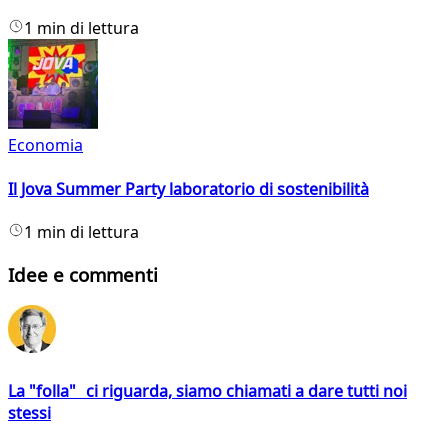
1 min di lettura
Economia
Il Jova Summer Party laboratorio di sostenibilità
1 min di lettura
Idee e commenti
La "folla" ci riguarda, siamo chiamati a dare tutti noi
stessi