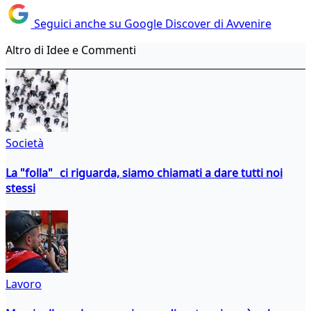
Seguici anche su Google Discover di Avvenire
Altro di Idee e Commenti
Società
La "folla" ci riguarda, siamo chiamati a dare tutti noi
stessi
Lavoro