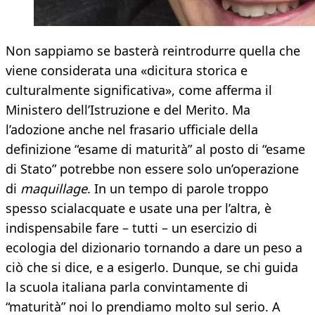
Non sappiamo se basterà reintrodurre quella che
viene considerata una «dicitura storica e
culturalmente significativa», come afferma il
Ministero dell’Istruzione e del Merito. Ma
l’adozione anche nel frasario ufficiale della
definizione “esame di maturità” al posto di “esame
di Stato” potrebbe non essere solo un’operazione
di
maquillage
. In un tempo di parole troppo
spesso scialacquate e usate una per l’altra, è
indispensabile fare – tutti – un esercizio di
ecologia del dizionario tornando a dare un peso a
ciò che si dice, e a esigerlo. Dunque, se chi guida
la scuola italiana parla convintamente di
“maturità” noi lo prendiamo molto sul serio. A