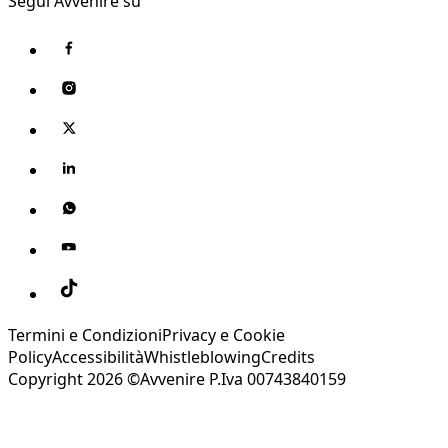
Segui Avvenire su
Termini e Condizioni
Privacy e Cookie
Policy
Accessibilità
Whistleblowing
Credits
Copyright 2026 ©Avvenire P.Iva 00743840159