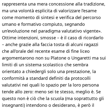
rappresenta una mera concessione alla tradizione,
ma una volontà esplicita di valorizzare l’esame
come momento di sintesi e verifica del percorso
umano e formativo compiuto, segnando
un’evoluzione nel paradigma valutativo vigente».
Ottime intenzioni, smosse – è il caso di ricordarlo
– anche grazie alla faccia tosta di alcuni ragazzi
che all’orale del recente esame di fine liceo
argomentarono non su Platone o Ungaretti ma sui
limiti di un sistema scolastico che sembra
orientato a chiedergli solo una prestazione, la
conformità a standard definiti da protocolli
valutativi nei quali lo spazio per la loro persona
tende allo zero: meno sei te stesso, meglio è. Se
questo non è ciò che la scuola (ma soprattutto gli
insegnanti) intendono o desiderano, è però il