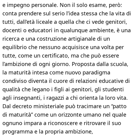
e impegno personale. Non il solo esame, però:
conta prendere sul serio l’idea stessa che la vita di
tutti, dall’età liceale a quella che ci vede genitori,
docenti o educatori in qualunque ambiente, è una
ricerca e una costruzione artigianale di un
equilibrio che nessuno acquisisce una volta per
tutte, come un certificato, ma che può essere
l’ambizione di ogni giorno. Proposta dalla scuola,
la maturità intesa come nuovo paradigma
condiviso diventa il cuore di relazioni educative di
qualità che legano i figli ai genitori, gli studenti
agli insegnanti, i ragazzi a chi orienta la loro vita.
Dal decreto ministeriale può tracimare un “patto
di maturità” come un orizzonte umano nel quale
ognuno impara a riconoscere e ritrovare il suo
programma e la propria ambizione,