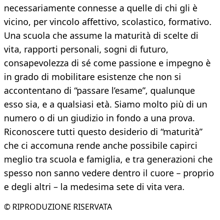
necessariamente connesse a quelle di chi gli è
vicino, per vincolo affettivo, scolastico, formativo.
Una scuola che assume la maturità di scelte di
vita, rapporti personali, sogni di futuro,
consapevolezza di sé come passione e impegno è
in grado di mobilitare esistenze che non si
accontentano di “passare l’esame”, qualunque
esso sia, e a qualsiasi età. Siamo molto più di un
numero o di un giudizio in fondo a una prova.
Riconoscere tutti questo desiderio di “maturità”
che ci accomuna rende anche possibile capirci
meglio tra scuola e famiglia, e tra generazioni che
spesso non sanno vedere dentro il cuore – proprio
e degli altri – la medesima sete di vita vera.
© RIPRODUZIONE RISERVATA