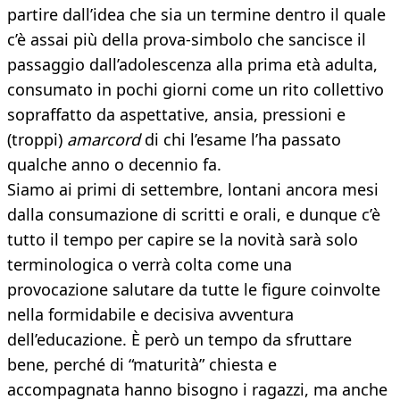
partire dall’idea che sia un termine dentro il quale
c’è assai più della prova-simbolo che sancisce il
passaggio dall’adolescenza alla prima età adulta,
consumato in pochi giorni come un rito collettivo
sopraffatto da aspettative, ansia, pressioni e
(troppi)
amarcord
di chi l’esame l’ha passato
qualche anno o decennio fa.
Siamo ai primi di settembre, lontani ancora mesi
dalla consumazione di scritti e orali, e dunque c’è
tutto il tempo per capire se la novità sarà solo
terminologica o verrà colta come una
provocazione salutare da tutte le figure coinvolte
nella formidabile e decisiva avventura
dell’educazione. È però un tempo da sfruttare
bene, perché di “maturità” chiesta e
accompagnata hanno bisogno i ragazzi, ma anche