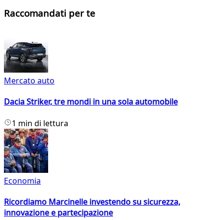
Raccomandati per te
Mercato auto
Dacia Striker, tre mondi in una sola automobile
1 min di lettura
Economia
Ricordiamo Marcinelle investendo su sicurezza,
innovazione e partecipazione