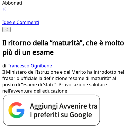
Abbonati
Idee e Commenti
Il ritorno della “maturità”, che è molto
più di un esame
di
Francesco Ognibene
Il Ministero dell'Istruzione e del Merito ha introdotto nel
frasario ufficiale la definizione “esame di maturità” al
posto di “esame di Stato”. Provocazione salutare
nell'avventura dell'educazione