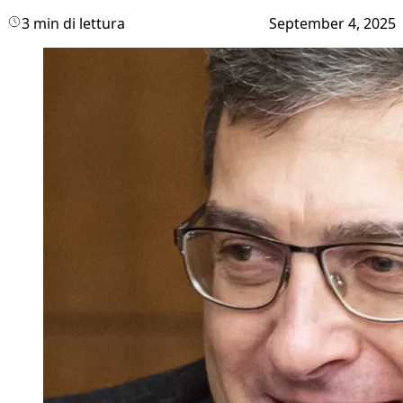
3 min di lettura
September 4, 2025